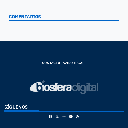
COMENTARIOS
CONTACTO
AVISO LEGAL
SÍGUENOS
Facebook
X
Instagram
RSS
Youtube