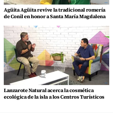
Agüita Agüita revive la tradicional romería
de Conil en honor a Santa María Magdalena
Lanzarote Natural acerca la cosmética
ecológica de la isla a los Centros Turísticos