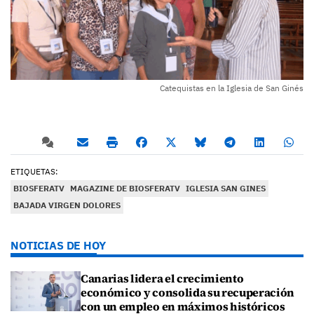
Catequistas en la Iglesia de San Ginés
ETIQUETAS:
BIOSFERATV
MAGAZINE DE BIOSFERATV
IGLESIA SAN GINES
BAJADA VIRGEN DOLORES
NOTICIAS DE HOY
Canarias lidera el crecimiento
económico y consolida su recuperación
con un empleo en máximos históricos