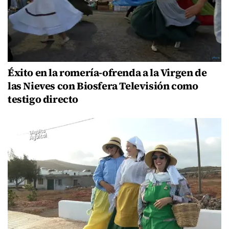
Éxito en la romería-ofrenda a la Virgen de
las Nieves con Biosfera Televisión como
testigo directo