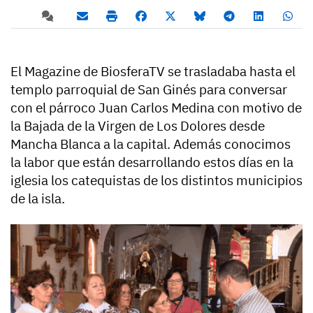
El Magazine de BiosferaTV se trasladaba hasta el
templo parroquial de San Ginés para conversar
con el párroco Juan Carlos Medina con motivo de
la Bajada de la Virgen de Los Dolores desde
Mancha Blanca a la capital. Además conocimos
la labor que están desarrollando estos días en la
iglesia los catequistas de los distintos municipios
de la isla.