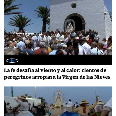
La fe desafía al viento y al calor: cientos de
peregrinos arropan a la Virgen de las Nieves