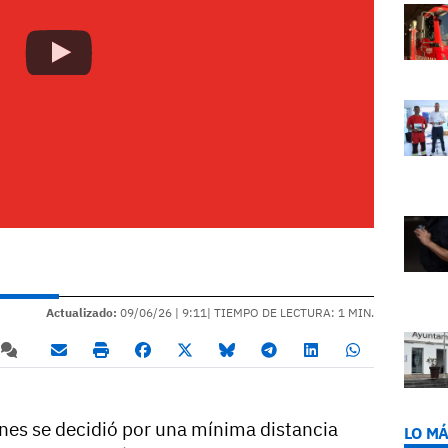
Actualizado:
09/06/26 |
9:11
| TIEMPO DE LECTURA: 1 MIN.
nes se decidió por una mínima distancia
LO MÁ