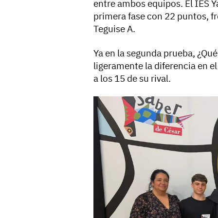
entre ambos equipos. El IES 
primera fase con 22 puntos, fr
Teguise A.
Ya en la segunda prueba, ¿Qué 
ligeramente la diferencia en e
a los 15 de su rival.