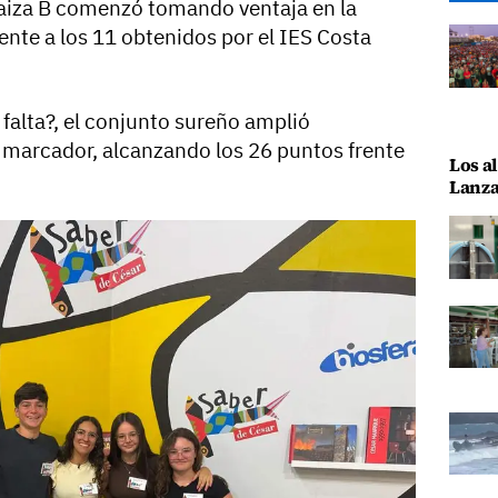
Yaiza B comenzó tomando ventaja en la
ente a los 11 obtenidos por el IES Costa
falta?, el conjunto sureño amplió
l marcador, alcanzando los 26 puntos frente
Los al
Lanza