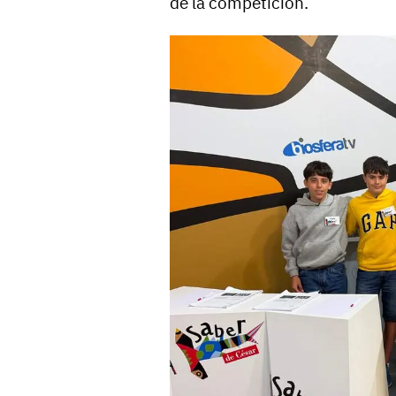
de la competición.