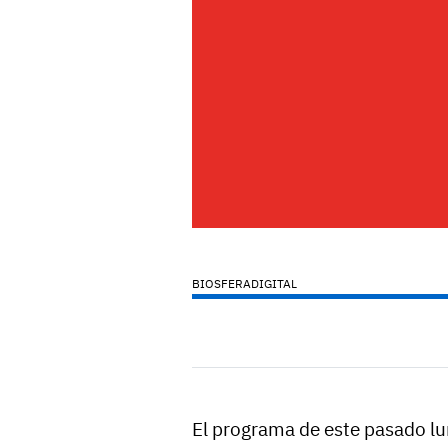
BIOSFERADIGITAL
El programa de este pasado lu