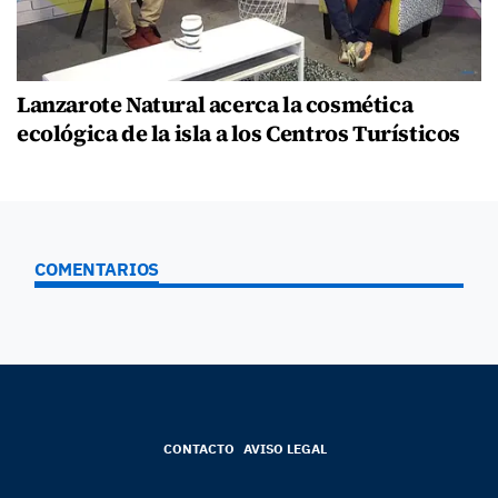
Lanzarote Natural acerca la cosmética
ecológica de la isla a los Centros Turísticos
COMENTARIOS
CONTACTO
AVISO LEGAL