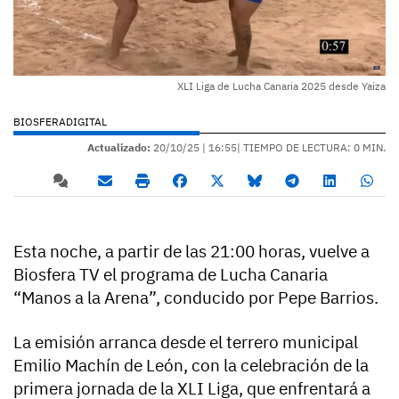
XLI Liga de Lucha Canaria 2025 desde Yaiza
BIOSFERADIGITAL
Actualizado:
20/10/25 |
16:55
| TIEMPO DE LECTURA: 0 MIN.
Esta noche, a partir de las 21:00 horas, vuelve a
Biosfera TV el programa de Lucha Canaria
“Manos a la Arena”, conducido por Pepe Barrios.
La emisión arranca desde el terrero municipal
Emilio Machín de León, con la celebración de la
primera jornada de la XLI Liga, que enfrentará a