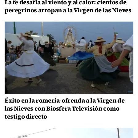
La fe desafía al viento y al calor: cientos de
peregrinos arropan a la Virgen de las Nieves
Éxito en la romería-ofrenda a la Virgen de
las Nieves con Biosfera Televisión como
testigo directo