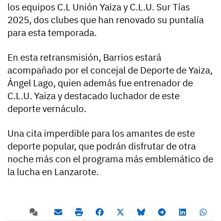
los equipos C.L Unión Yaiza y C.L.U. Sur Tías
2025, dos clubes que han renovado su puntalía
para esta temporada.
En esta retransmisión, Barrios estará
acompañado por el concejal de Deporte de Yaiza,
Ángel Lago, quien además fue entrenador de
C.L.U. Yaiza y destacado luchador de este
deporte vernáculo.
Una cita imperdible para los amantes de este
deporte popular, que podrán disfrutar de otra
noche más con el programa más emblemático de
la lucha en Lanzarote.