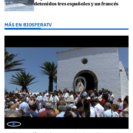
detenidos tres españoles y un francés
MÁS EN BIOSFERATV