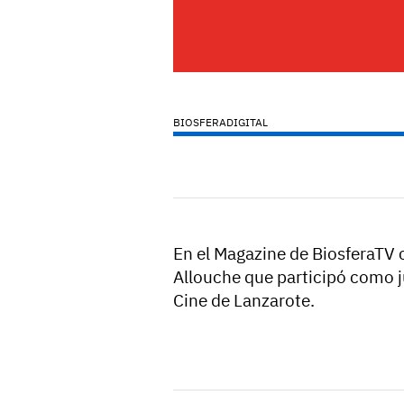
BIOSFERADIGITAL
En el Magazine de BiosferaTV 
Allouche que participó como ju
Cine de Lanzarote.