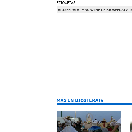
ETIQUETAS:
BIOSFERATV
MAGAZINE DE BIOSFERATV
MÁS EN BIOSFERATV