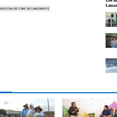
Los al
Lanza
MUESTRA DE CINE DE LANZAROTE