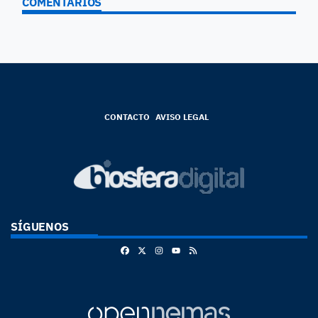
COMENTARIOS
CONTACTO
AVISO LEGAL
SÍGUENOS
Facebook
X
Instagram
RSS
Youtube