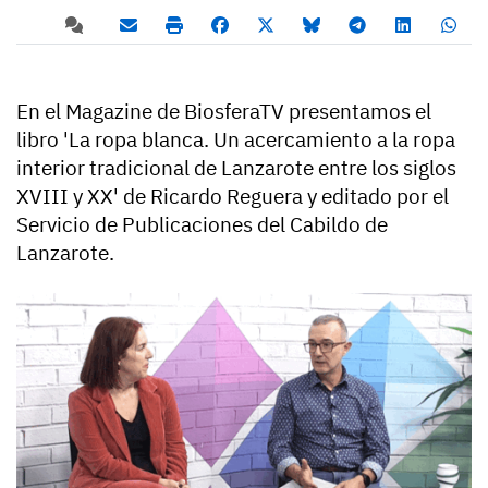
En el Magazine de BiosferaTV presentamos el
libro 'La ropa blanca. Un acercamiento a la ropa
interior tradicional de Lanzarote entre los siglos
XVIII y XX' de Ricardo Reguera y editado por el
Servicio de Publicaciones del Cabildo de
Lanzarote.