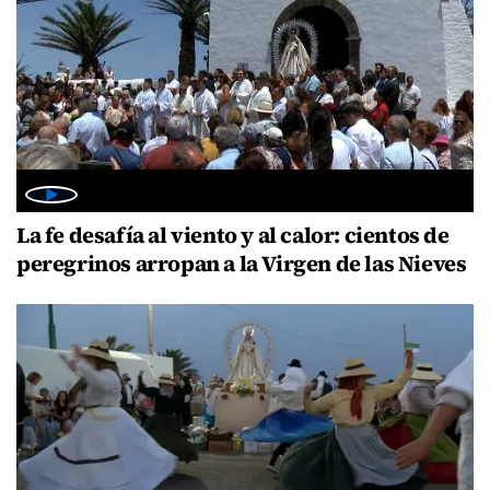
La fe desafía al viento y al calor: cientos de
peregrinos arropan a la Virgen de las Nieves