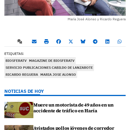
María José Alonso y Ricardo Reguera
ETIQUETAS:
BIOSFERATV
MAGAZINE DE BIOSFERATV
SERVICIO PUBLICACIONES CABILDO DE LANZAROTE
RICARDO REGUERA
MARIA JOSE ALONSO
NOTICIAS DE HOY
Muere un motorista de 49 años en un
accidente de tráfico en Haría
Avistados pollos jóvenes de corredor