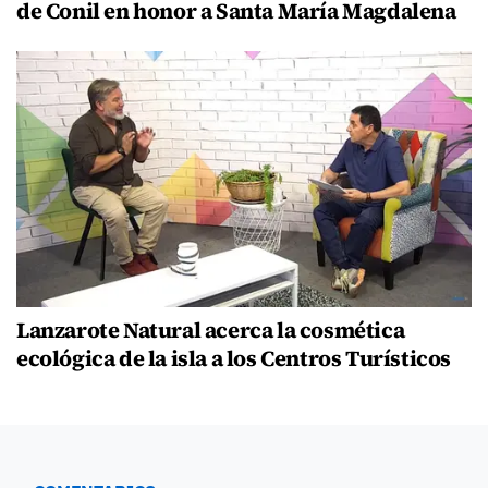
de Conil en honor a Santa María Magdalena
Lanzarote Natural acerca la cosmética
ecológica de la isla a los Centros Turísticos