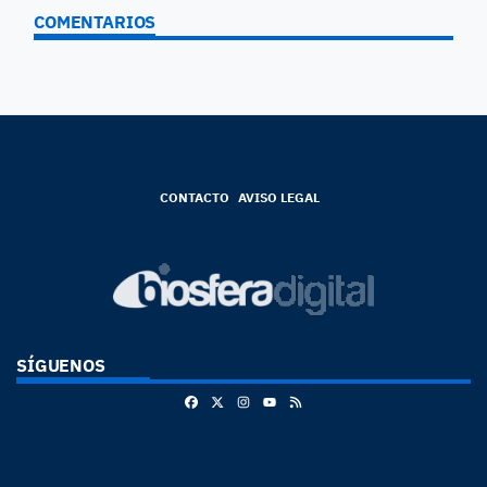
COMENTARIOS
CONTACTO
AVISO LEGAL
SÍGUENOS
Facebook
X
Instagram
RSS
Youtube