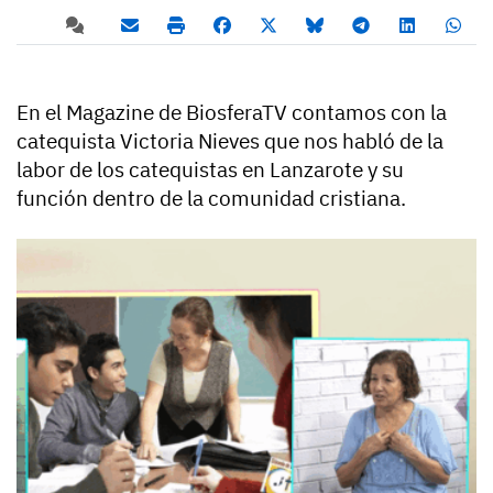
En el Magazine de BiosferaTV contamos con la
catequista Victoria Nieves que nos habló de la
labor de los catequistas en Lanzarote y su
función dentro de la comunidad cristiana.