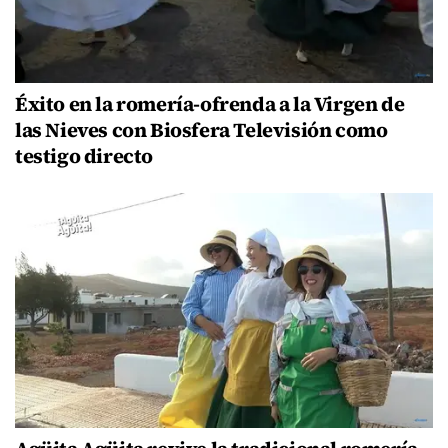
Éxito en la romería-ofrenda a la Virgen de
las Nieves con Biosfera Televisión como
testigo directo