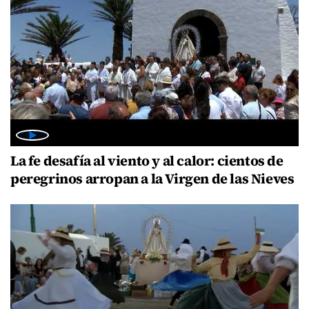
La fe desafía al viento y al calor: cientos de
peregrinos arropan a la Virgen de las Nieves