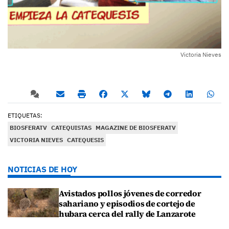
Victoria Nieves
ETIQUETAS:
BIOSFERATV
CATEQUISTAS
MAGAZINE DE BIOSFERATV
VICTORIA NIEVES
CATEQUESIS
NOTICIAS DE HOY
Avistados pollos jóvenes de corredor
sahariano y episodios de cortejo de
hubara cerca del rally de Lanzarote