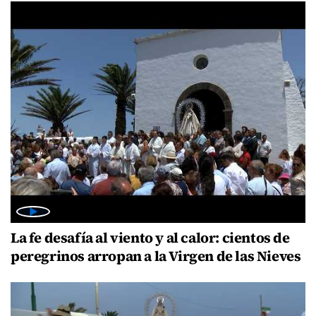
La fe desafía al viento y al calor: cientos de
peregrinos arropan a la Virgen de las Nieves