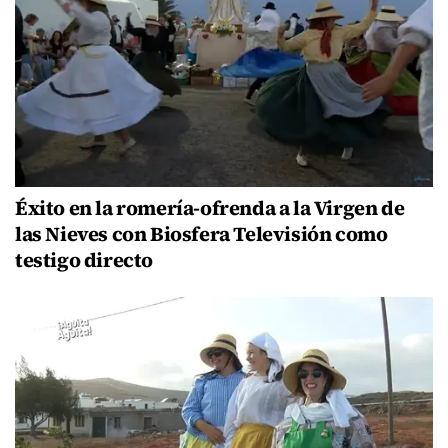
Éxito en la romería-ofrenda a la Virgen de
las Nieves con Biosfera Televisión como
testigo directo