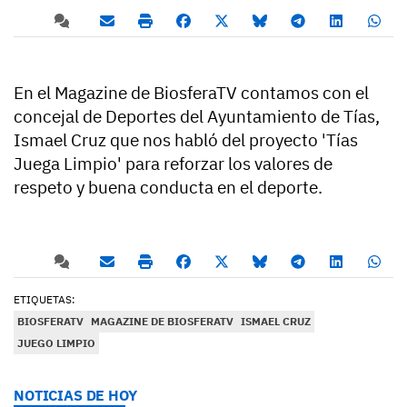
En el Magazine de BiosferaTV contamos con el
concejal de Deportes del Ayuntamiento de Tías,
Ismael Cruz que nos habló del proyecto 'Tías
Juega Limpio' para reforzar los valores de
respeto y buena conducta en el deporte.
ETIQUETAS:
BIOSFERATV
MAGAZINE DE BIOSFERATV
ISMAEL CRUZ
JUEGO LIMPIO
NOTICIAS DE HOY