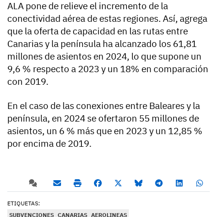
ALA pone de relieve el incremento de la
conectividad aérea de estas regiones. Así, agrega
que la oferta de capacidad en las rutas entre
Canarias y la península ha alcanzado los 61,81
millones de asientos en 2024, lo que supone un
9,6 % respecto a 2023 y un 18% en comparación
con 2019.
En el caso de las conexiones entre Baleares y la
península, en 2024 se ofertaron 55 millones de
asientos, un 6 % más que en 2023 y un 12,85 %
por encima de 2019.
ETIQUETAS:
SUBVENCIONES
CANARIAS
AEROLINEAS