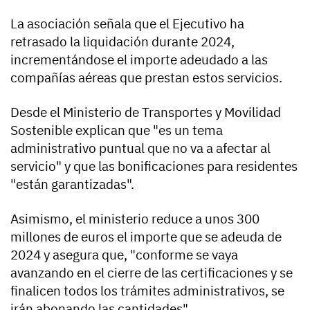
La asociación señala que el Ejecutivo ha
retrasado la liquidación durante 2024,
incrementándose el importe adeudado a las
compañías aéreas que prestan estos servicios.
Desde el Ministerio de Transportes y Movilidad
Sostenible explican que "es un tema
administrativo puntual que no va a afectar al
servicio" y que las bonificaciones para residentes
"están garantizadas".
Asimismo, el ministerio reduce a unos 300
millones de euros el importe que se adeuda de
2024 y asegura que, "conforme se vaya
avanzando en el cierre de las certificaciones y se
finalicen todos los trámites administrativos, se
irán abonando las cantidades".