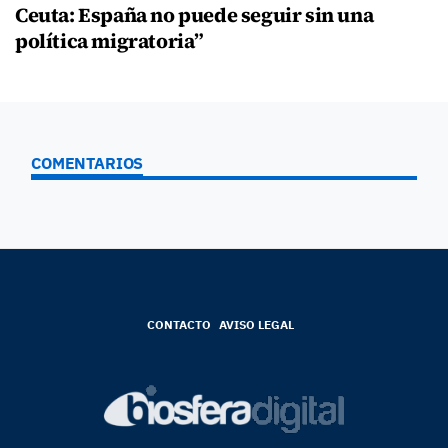
Ceuta: España no puede seguir sin una
política migratoria”
COMENTARIOS
CONTACTO
AVISO LEGAL