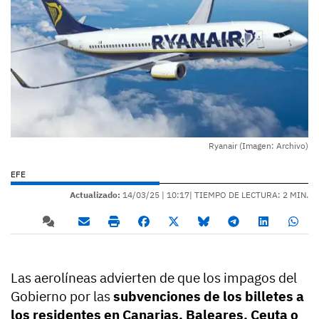
Ryanair (Imagen: Archivo)
EFE
Actualizado:
14/03/25 |
10:17
| TIEMPO DE LECTURA: 2 MIN.
Las aerolíneas advierten de que los impagos del
Gobierno por las
subvenciones de los billetes a
los residentes en Canarias, Baleares, Ceuta o