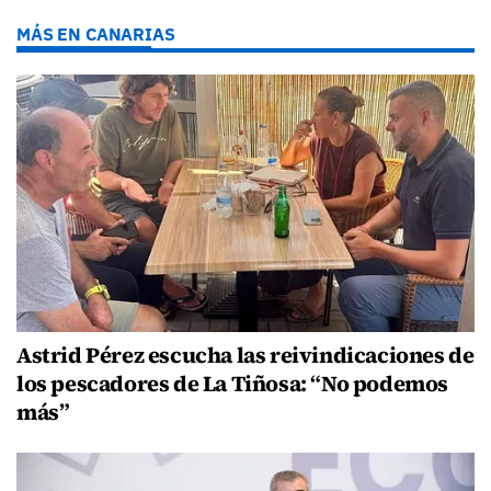
MÁS EN CANARIAS
Astrid Pérez escucha las reivindicaciones de
los pescadores de La Tiñosa: “No podemos
más”