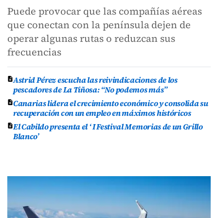
Puede provocar que las compañías aéreas
que conectan con la península
dejen de
operar algunas rutas o reduzcan sus
frecuencias
Astrid Pérez escucha las reivindicaciones de los
pescadores de La Tiñosa: “No podemos más”
Canarias lidera el crecimiento económico y consolida su
recuperación con un empleo en máximos históricos
El Cabildo presenta el ‘ I Festival Memorias de un Grillo
Blanco’