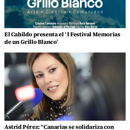
El Cabildo presenta el ‘ I Festival Memorias
de un Grillo Blanco’
Astrid Pérez: “Canarias se solidariza con