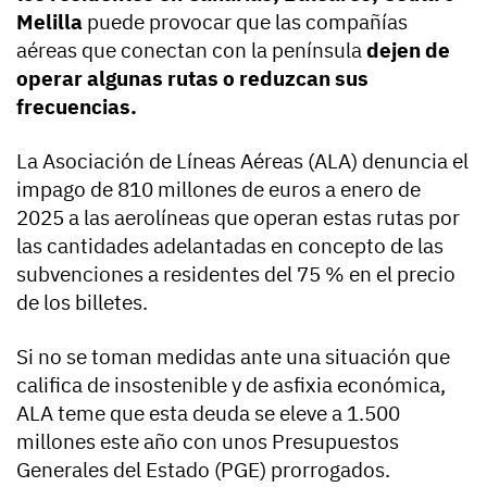
Melilla
puede provocar que las compañías
aéreas que conectan con la península
dejen de
operar algunas rutas o reduzcan sus
frecuencias.
La Asociación de Líneas Aéreas (ALA) denuncia el
impago de 810 millones de euros a enero de
2025 a las aerolíneas que operan estas rutas por
las cantidades adelantadas en concepto de las
subvenciones a residentes del 75 % en el precio
de los billetes.
Si no se toman medidas ante una situación que
califica de insostenible y de asfixia económica,
ALA teme que esta deuda se eleve a 1.500
millones este año con unos Presupuestos
Generales del Estado (PGE) prorrogados.