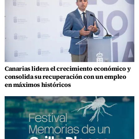
Canarias lidera el crecimiento económico y
consolida su recuperación con un empleo
en máximos históricos