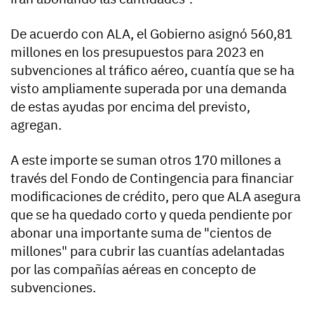
De acuerdo con ALA, el Gobierno asignó 560,81
millones en los presupuestos para 2023 en
subvenciones al tráfico aéreo, cuantía que se ha
visto ampliamente superada por una demanda
de estas ayudas por encima del previsto,
agregan.
A este importe se suman otros 170 millones a
través del Fondo de Contingencia para financiar
modificaciones de crédito, pero que ALA asegura
que se ha quedado corto y queda pendiente por
abonar una importante suma de "cientos de
millones" para cubrir las cuantías adelantadas
por las compañías aéreas en concepto de
subvenciones.