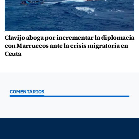
Clavijo aboga por incrementar la diplomacia
con Marruecos ante la crisis migratoria en
Ceuta
COMENTARIOS