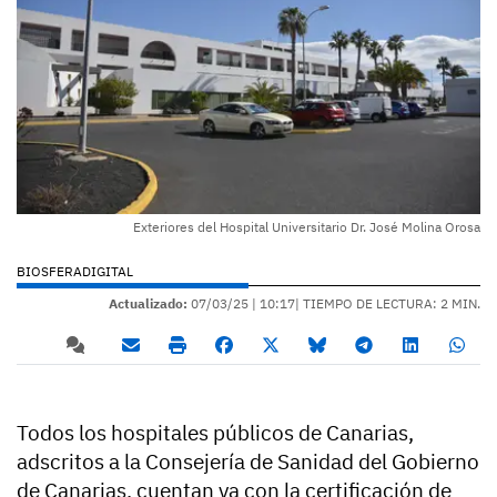
Exteriores del Hospital Universitario Dr. José Molina Orosa
BIOSFERADIGITAL
Actualizado:
07/03/25 |
10:17
| TIEMPO DE LECTURA: 2 MIN.
Todos los hospitales públicos de Canarias,
adscritos a la Consejería de Sanidad del Gobierno
de Canarias, cuentan ya con la certificación de