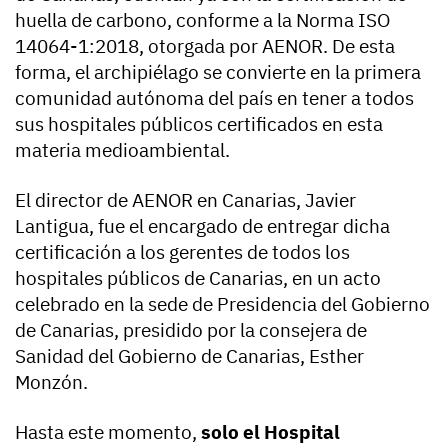
huella de carbono, conforme a la Norma ISO
14064-1:2018, otorgada por AENOR. De esta
forma, el archipiélago se convierte en la primera
comunidad autónoma del país en tener a todos
sus hospitales públicos certificados en esta
materia medioambiental.
El director de AENOR en Canarias, Javier
Lantigua, fue el encargado de entregar dicha
certificación a los gerentes de todos los
hospitales públicos de Canarias, en un acto
celebrado en la sede de Presidencia del Gobierno
de Canarias, presidido por la consejera de
Sanidad del Gobierno de Canarias, Esther
Monzón.
Hasta este momento,
solo el Hospital