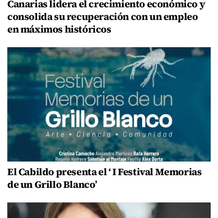
Canarias lidera el crecimiento económico y
consolida su recuperación con un empleo
en máximos históricos
El Cabildo presenta el ‘ I Festival Memorias
de un Grillo Blanco’