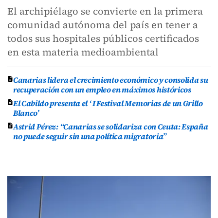
El archipiélago se convierte en la primera
comunidad autónoma del país en tener a
todos sus hospitales públicos certificados
en esta materia medioambiental
Canarias lidera el crecimiento económico y consolida su
recuperación con un empleo en máximos históricos
El Cabildo presenta el ‘ I Festival Memorias de un Grillo
Blanco’
Astrid Pérez: “Canarias se solidariza con Ceuta: España
no puede seguir sin una política migratoria”