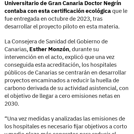
Universitario de Gran Canaria Doctor Negrín
contaba con esta certificación ecológica
que le
fue entregada en octubre de 2023, tras
desarrollar el proyecto piloto en esta materia.
La Consejera de Sanidad del Gobierno de
Canarias,
Esther Monzón
, durante su
intervención en el acto, explicó que una vez
conseguida esta acreditación, los hospitales
públicos de Canarias se centrarán en desarrollar
proyectos encaminados a reducir la huella de
carbono derivada de su actividad asistencial, con
el objetivo de llegar a cero emisiones netas en
2030.
“Una vez medidas y analizadas las emisiones de
los hospitales es necesario fijar objetivos a corto
y medio plazo más concretos para reducir el