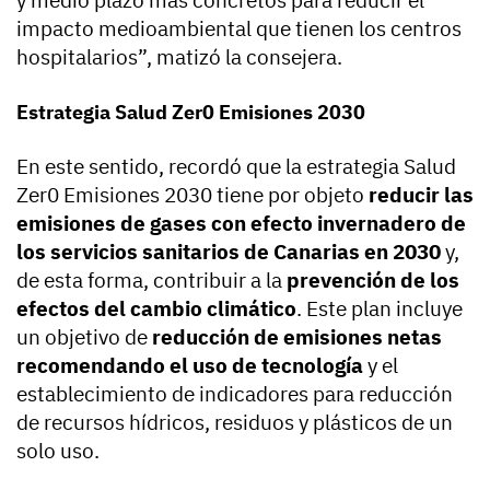
impacto medioambiental que tienen los centros
hospitalarios”, matizó la consejera.
Estrategia Salud Zer0 Emisiones 2030
En este sentido, recordó que la estrategia Salud
Zer0 Emisiones 2030 tiene por objeto
reducir las
emisiones de gases con efecto invernadero de
los servicios sanitarios de Canarias en 2030
y,
de esta forma, contribuir a la
prevención de los
efectos del cambio climático
. Este plan incluye
un objetivo de
reducción de emisiones netas
recomendando el uso de tecnología
y el
establecimiento de indicadores para reducción
de recursos hídricos, residuos y plásticos de un
solo uso.