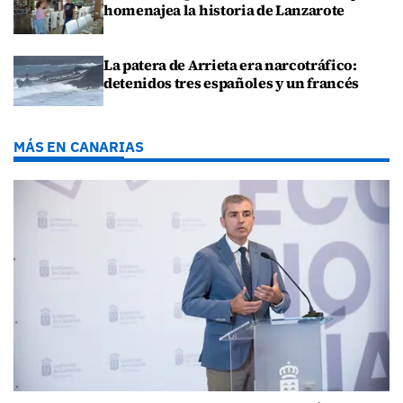
homenajea la historia de Lanzarote
La patera de Arrieta era narcotráfico:
detenidos tres españoles y un francés
MÁS EN CANARIAS