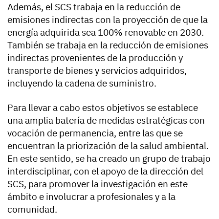
Además, el SCS trabaja en la reducción de
emisiones indirectas con la proyección de que la
energía adquirida sea 100% renovable en 2030.
También se trabaja en la reducción de emisiones
indirectas provenientes de la producción y
transporte de bienes y servicios adquiridos,
incluyendo la cadena de suministro.
Para llevar a cabo estos objetivos se establece
una amplia batería de medidas estratégicas con
vocación de permanencia, entre las que se
encuentran la priorización de la salud ambiental.
En este sentido, se ha creado un grupo de trabajo
interdisciplinar, con el apoyo de la dirección del
SCS, para promover la investigación en este
ámbito e involucrar a profesionales y a la
comunidad.