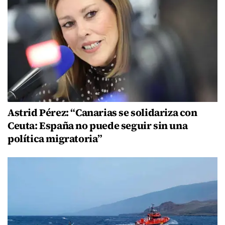
Astrid Pérez: “Canarias se solidariza con
Ceuta: España no puede seguir sin una
política migratoria”