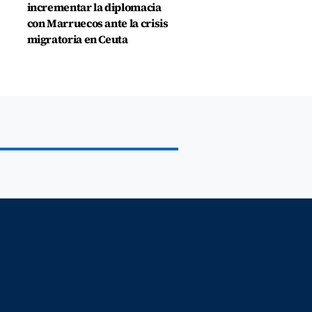
incrementar la diplomacia
con Marruecos ante la crisis
migratoria en Ceuta