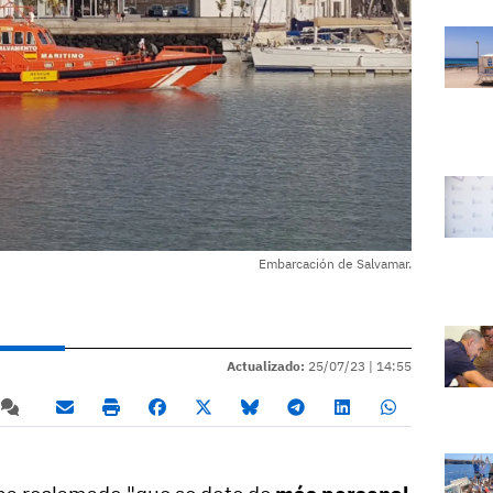
Embarcación de Salvamar.
Actualizado:
25/07/23 |
14:55