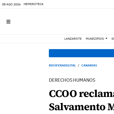
HEMEROTECA
08 AGO 2026
LANZAROTE
MUNICIPIOS
S
BIOSFERADIGITAL
CANARIAS
DERECHOS HUMANOS
CCOO reclama
Salvamento 