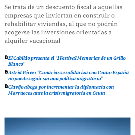
Se trata de un descuento fiscal a aquellas
empresas que inviertan en construir o
rehabilitar viviendas, al que no podrán
acogerse las inversiones orientadas a
alquiler vacacional
El Cabildo presenta el ‘ I Festival Memorias de un Grillo
Blanco’
Astrid Pérez: “Canarias se solidariza con Ceuta: España
no puede seguir sin una política migratoria”
Clavijo aboga por incrementar la diplomacia con
Marruecos ante la crisis migratoria en Ceuta