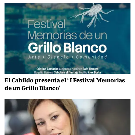
El Cabildo presenta el ‘ I Festival Memorias
de un Grillo Blanco’