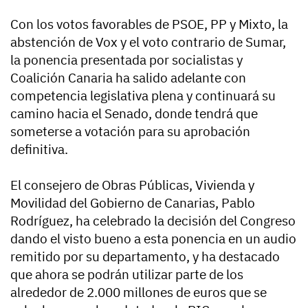
Con los votos favorables de PSOE, PP y Mixto, la
abstención de Vox y el voto contrario de Sumar,
la ponencia presentada por socialistas y
Coalición Canaria ha salido adelante con
competencia legislativa plena y continuará su
camino hacia el Senado, donde tendrá que
someterse a votación para su aprobación
definitiva.
El consejero de Obras Públicas, Vivienda y
Movilidad del Gobierno de Canarias, Pablo
Rodríguez, ha celebrado la decisión del Congreso
dando el visto bueno a esta ponencia en un audio
remitido por su departamento, y ha destacado
que ahora se podrán utilizar parte de los
alrededor de 2.000 millones de euros que se