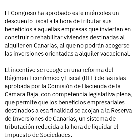
El Congreso ha aprobado este miércoles un
descuento fiscal a la hora de tributar sus
beneficios a aquellas empresas que inviertan en
construir o rehabilitar viviendas destinadas al
alquiler en Canarias, al que no podrán acogerse
las inversiones orientadas a alquiler vacacional.
El incentivo se recoge en una reforma del
Régimen Económico y Fiscal (REF) de las islas
aprobada por la Comisión de Hacienda de la
Cámara Baja, con competencia legislativa plena,
que permite que los beneficios empresariales
destinados a esa finalidad se acojan a la Reserva
de Inversiones de Canarias, un sistema de
tributación reducida a la hora de liquidar el
Impuesto de Sociedades.