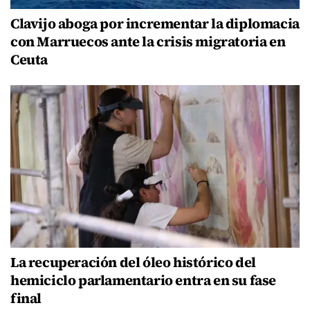
Clavijo aboga por incrementar la diplomacia
con Marruecos ante la crisis migratoria en
Ceuta
La recuperación del óleo histórico del
hemiciclo parlamentario entra en su fase
final