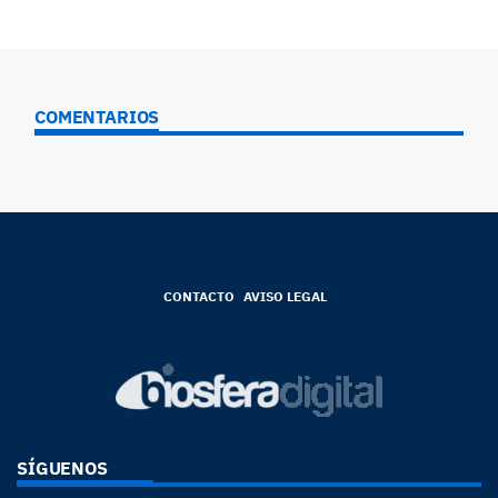
COMENTARIOS
CONTACTO
AVISO LEGAL
SÍGUENOS