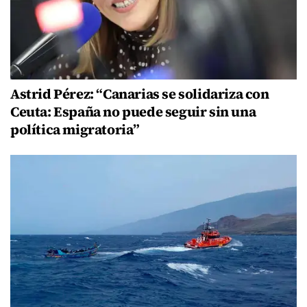
Astrid Pérez: “Canarias se solidariza con
Ceuta: España no puede seguir sin una
política migratoria”