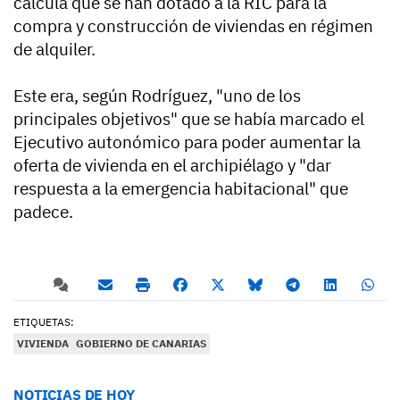
calcula que se han dotado a la RIC para la
compra y construcción de viviendas en régimen
de alquiler.
Este era, según Rodríguez, "uno de los
principales objetivos" que se había marcado el
Ejecutivo autonómico para poder aumentar la
oferta de vivienda en el archipiélago y "dar
respuesta a la emergencia habitacional" que
padece.
ETIQUETAS:
VIVIENDA
GOBIERNO DE CANARIAS
NOTICIAS DE HOY