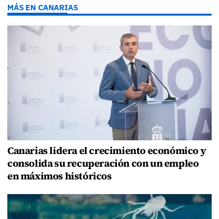
MÁS EN CANARIAS
Canarias lidera el crecimiento económico y
consolida su recuperación con un empleo
en máximos históricos