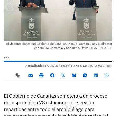
El vicepresidente del Gobierno de Canarias, Manuel Domínguez y el director
general de Comercio y Consumo, David Mille. FOTO EFE
EFE
Actualizado:
17/06/26 |
13:34
| TIEMPO DE LECTURA: 1 MIN.
El Gobierno de Canarias someterá a un proceso
de inspección a 78 estaciones de servicio
repartidas entre todo el archipiélago para
esclarecer las causas de la subida de precios "al