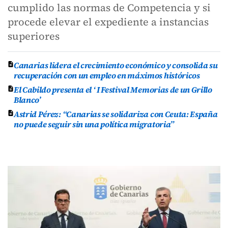
cumplido las normas de Competencia y si
procede elevar el expediente a instancias
superiores
Canarias lidera el crecimiento económico y consolida su
recuperación con un empleo en máximos históricos
El Cabildo presenta el ‘ I Festival Memorias de un Grillo
Blanco’
Astrid Pérez: “Canarias se solidariza con Ceuta: España
no puede seguir sin una política migratoria”