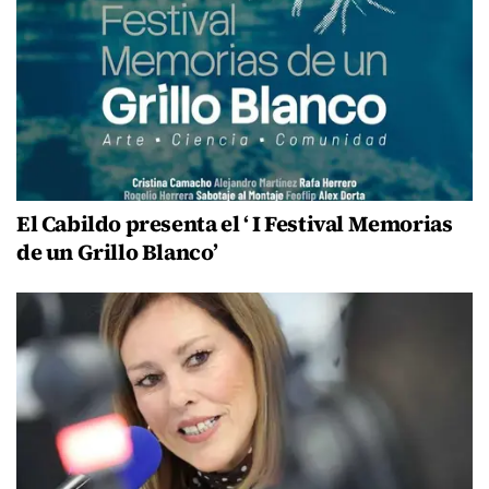
El Cabildo presenta el ‘ I Festival Memorias
de un Grillo Blanco’