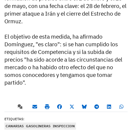
de mayo, con una fecha clave: el 28 de febrero, el
primer ataque a Irán y el cierre del Estrecho de
Ormuz.
El objetivo de esta medida, ha afirmado
Domínguez, "es claro": si se han cumplido los
requisitos de Competencia y si la subida de
precios "ha sido acorde a las circunstancias del
mercado o ha habido otro efecto del que no
somos conocedores y tengamos que tomar
partido".
ETIQUETAS:
CANARIAS
GASOLINERAS
INSPECCION