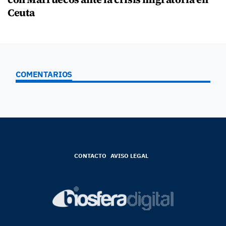
Ceuta
COMENTARIOS
CONTACTO
AVISO LEGAL