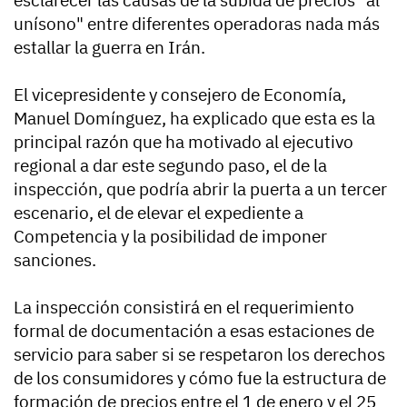
unísono" entre diferentes operadoras nada más
estallar la guerra en Irán.
El vicepresidente y consejero de Economía,
Manuel Domínguez, ha explicado que esta es la
principal razón que ha motivado al ejecutivo
regional a dar este segundo paso, el de la
inspección, que podría abrir la puerta a un tercer
escenario, el de elevar el expediente a
Competencia y la posibilidad de imponer
sanciones.
La inspección consistirá en el requerimiento
formal de documentación a esas estaciones de
servicio para saber si se respetaron los derechos
de los consumidores y cómo fue la estructura de
formación de precios entre el 1 de enero y el 25