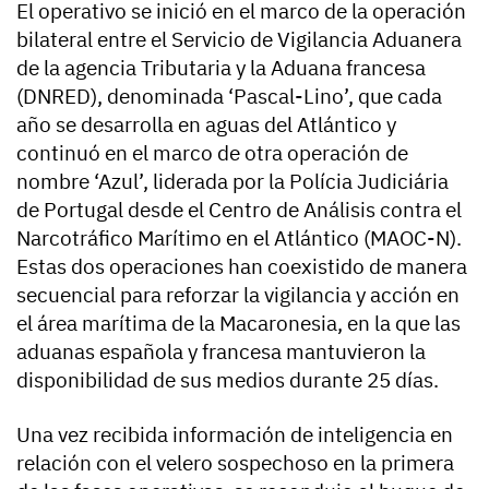
El operativo se inició en el marco de la operación
bilateral entre el Servicio de Vigilancia Aduanera
de la agencia Tributaria y la Aduana francesa
(DNRED), denominada ‘Pascal-Lino’, que cada
año se desarrolla en aguas del Atlántico y
continuó en el marco de otra operación de
nombre ‘Azul’, liderada por la Polícia Judiciária
de Portugal desde el Centro de Análisis contra el
Narcotráfico Marítimo en el Atlántico (MAOC-N).
Estas dos operaciones han coexistido de manera
secuencial para reforzar la vigilancia y acción en
el área marítima de la Macaronesia, en la que las
aduanas española y francesa mantuvieron la
disponibilidad de sus medios durante 25 días.
Una vez recibida información de inteligencia en
relación con el velero sospechoso en la primera