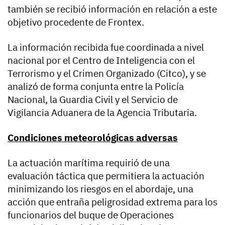
también se recibió información en relación a este
objetivo procedente de Frontex.
La información recibida fue coordinada a nivel
nacional por el Centro de Inteligencia con el
Terrorismo y el Crimen Organizado (Citco), y se
analizó de forma conjunta entre la Policía
Nacional, la Guardia Civil y el Servicio de
Vigilancia Aduanera de la Agencia Tributaria.
Condiciones meteorológicas adversas
La actuación marítima requirió de una
evaluación táctica que permitiera la actuación
minimizando los riesgos en el abordaje, una
acción que entraña peligrosidad extrema para los
funcionarios del buque de Operaciones