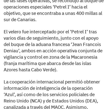
de las fases operativas, se recondujo al buque de
operaciones especiales ‘Petrel I’ hacia el
objetivo, que se encontraba a unas 400 millas al
sur de Canarias.
El velero fue interceptado por el ‘Petrel I’ tras
varios días de seguimiento, junto con el apoyo
del buque de la aduana francesa ‘Jean Francois
Deniau’, ambos en acción operativa conjunta de
vigilancia y control en zona de la Macaronesia
(franja marítima que abarca desde las islas
Azores hasta Cabo Verde).
La cooperación internacional permitió obtener
información de inteligencia de la operación
‘Azul’, así como de los servicios policiales de
Reino Unido (NCA) y de Estados Unidos (DEA),
canalizada a través del MAOC. Asimismo,