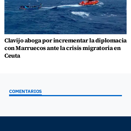
Clavijo aboga por incrementar la diplomacia
con Marruecos ante la crisis migratoria en
Ceuta
COMENTARIOS