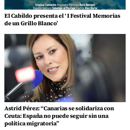
El Cabildo presenta el ‘ I Festival Memorias
de un Grillo Blanco’
Astrid Pérez: “Canarias se solidariza con
Ceuta: España no puede seguir sin una
política migratoria”