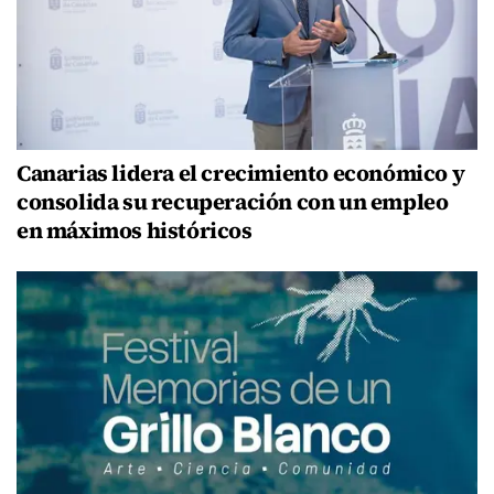
Canarias lidera el crecimiento económico y
consolida su recuperación con un empleo
en máximos históricos