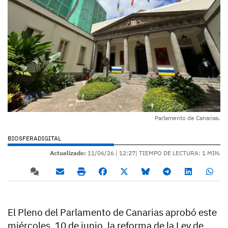
Parlamento de Canarias.
BIOSFERADIGITAL
Actualizado:
11/06/26 |
12:27
| TIEMPO DE LECTURA: 1 MIN.
El Pleno del Parlamento de Canarias aprobó este
miércoles, 10 de junio, la reforma de la Ley de