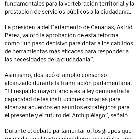
fundamentales para la vertebración territorial y la
prestación de servicios públicos a la ciudadanía.
La presidenta del Parlamento de Canarias, Astrid
Pérez, valoró la aprobación de esta reforma
como “un paso decisivo para dotar a los cabildos
de herramientas más eficaces para responder a
las necesidades de la ciudadanía”.
Asimismo, destacó el amplio consenso
alcanzado durante la tramitación parlamentaria.
“El respaldo mayoritario a esta ley demuestra la
capacidad de las instituciones canarias para
alcanzar acuerdos en asuntos estratégicos para
el presente y el futuro del Archipiélago”, señaló.
Durante el debate parlamentario, los grupos que
respaldaron el texto coincidieron en señalar que