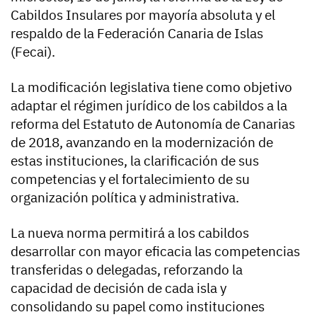
Cabildos Insulares por mayoría absoluta y el
respaldo de la Federación Canaria de Islas
(Fecai).
La modificación legislativa tiene como objetivo
adaptar el régimen jurídico de los cabildos a la
reforma del Estatuto de Autonomía de Canarias
de 2018, avanzando en la modernización de
estas instituciones, la clarificación de sus
competencias y el fortalecimiento de su
organización política y administrativa.
La nueva norma permitirá a los cabildos
desarrollar con mayor eficacia las competencias
transferidas o delegadas, reforzando la
capacidad de decisión de cada isla y
consolidando su papel como instituciones