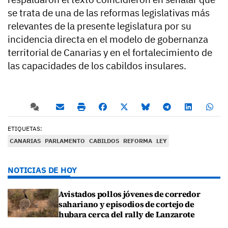
se trata de una de las reformas legislativas más
relevantes de la presente legislatura por su
incidencia directa en el modelo de gobernanza
territorial de Canarias y en el fortalecimiento de
las capacidades de los cabildos insulares.
ETIQUETAS:
CANARIAS
PARLAMENTO
CABILDOS
REFORMA
LEY
NOTICIAS DE HOY
Avistados pollos jóvenes de corredor
sahariano y episodios de cortejo de
hubara cerca del rally de Lanzarote