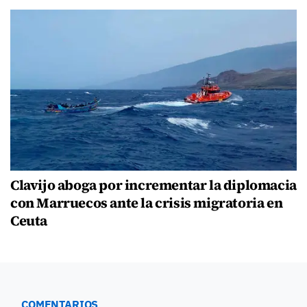
Clavijo aboga por incrementar la diplomacia
con Marruecos ante la crisis migratoria en
Ceuta
COMENTARIOS