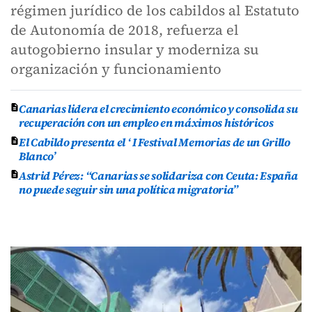
régimen jurídico de los cabildos al Estatuto
de Autonomía de 2018, refuerza el
autogobierno insular y moderniza su
organización y funcionamiento
Canarias lidera el crecimiento económico y consolida su
recuperación con un empleo en máximos históricos
El Cabildo presenta el ‘ I Festival Memorias de un Grillo
Blanco’
Astrid Pérez: “Canarias se solidariza con Ceuta: España
no puede seguir sin una política migratoria”