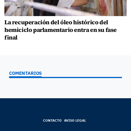
La recuperación del óleo histórico del
hemiciclo parlamentario entra en su fase
final
COMENTARIOS
CONTACTO
AVISO LEGAL