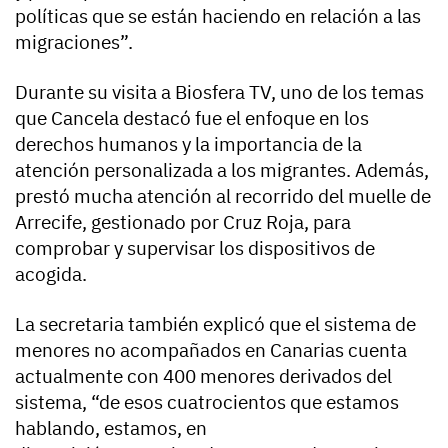
políticas que se están haciendo en relación a las
migraciones”.
Durante su visita a Biosfera TV, uno de los temas
que Cancela destacó fue el enfoque en los
derechos humanos y la importancia de la
atención personalizada a los migrantes. Además,
prestó mucha atención al recorrido del muelle de
Arrecife, gestionado por Cruz Roja, para
comprobar y supervisar los dispositivos de
acogida.
La secretaria también explicó que el sistema de
menores no acompañados en Canarias cuenta
actualmente con 400 menores derivados del
sistema, “de esos cuatrocientos que estamos
hablando, estamos, en