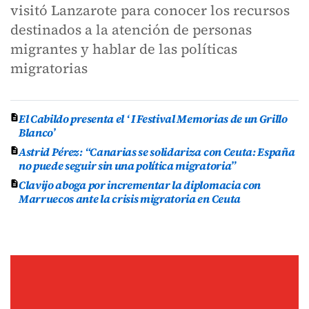
visitó Lanzarote para conocer los recursos
destinados a la atención de personas
migrantes y hablar de las políticas
migratorias
El Cabildo presenta el ‘ I Festival Memorias de un Grillo
Blanco’
Astrid Pérez: “Canarias se solidariza con Ceuta: España
no puede seguir sin una política migratoria”
Clavijo aboga por incrementar la diplomacia con
Marruecos ante la crisis migratoria en Ceuta