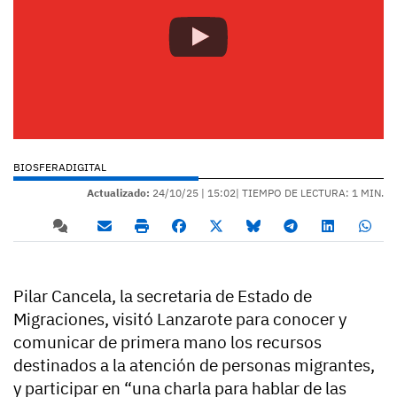
BIOSFERADIGITAL
Actualizado:
24/10/25 |
15:02
| TIEMPO DE LECTURA: 1 MIN.
Pilar Cancela, la secretaria de Estado de
Migraciones, visitó Lanzarote para conocer y
comunicar de primera mano los recursos
destinados a la atención de personas migrantes,
y participar en “una charla para hablar de las