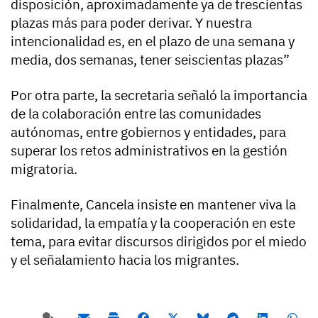
disposición,
aproximadamente ya de trescientas
plazas más para
poder derivar. Y nuestra
intencionalidad es, en el plazo de una semana y
media, dos semanas, tener seiscientas plazas”
Por otra parte, la secretaria señaló la importancia
de la colaboración entre las comunidades
autónomas, entre gobiernos y entidades, para
superar los retos administrativos en la gestión
migratoria.
Finalmente, Cancela insiste en mantener viva la
solidaridad, la empatía y la cooperación en este
tema, para evitar discursos dirigidos por el miedo
y el señalamiento hacia los migrantes.