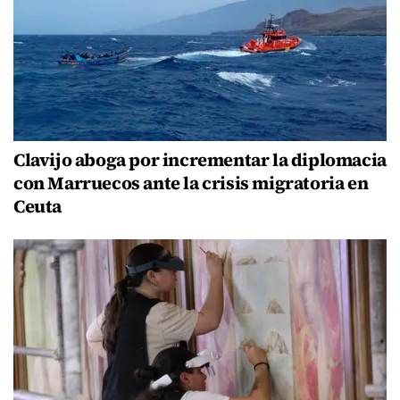
Clavijo aboga por incrementar la diplomacia
con Marruecos ante la crisis migratoria en
Ceuta