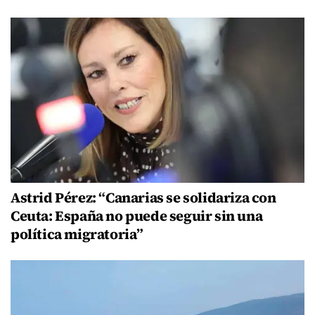
Astrid Pérez: “Canarias se solidariza con
Ceuta: España no puede seguir sin una
política migratoria”