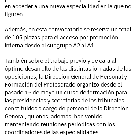
en acceder a una nueva especialidad en la que no
figuren.
Además, en esta convocatoria se reserva un total
de 105 plazas para el acceso por promoción
interna desde el subgrupo A2 al A1.
También sobre el trabajo previo y de cara al
óptimo desarrollo de las distintas jornadas de las
oposiciones, la Dirección General de Personal y
Formación del Profesorado organizó desde el
pasado 15 de mayo un curso de formación para
las presidencias y secretarías de los tribunales
constituidos a cargo de personal de la Dirección
General, quienes, además, han venido
manteniendo reuniones periódicas con los
coordinadores de las especialidades