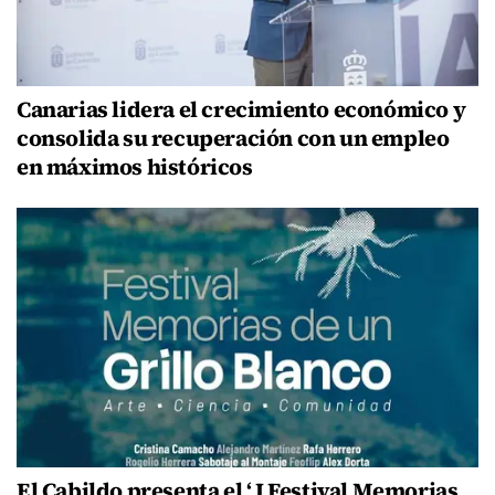
Canarias lidera el crecimiento económico y
consolida su recuperación con un empleo
en máximos históricos
El Cabildo presenta el ‘ I Festival Memorias