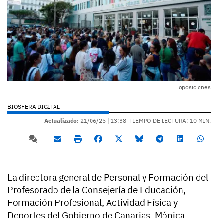
oposiciones
BIOSFERA DIGITAL
Actualizado:
21/06/25 |
13:38
| TIEMPO DE LECTURA: 10 MIN.
La directora general de Personal y Formación del
Profesorado de la Consejería de Educación,
Formación Profesional, Actividad Física y
Deportes del Gobierno de Canarias, Mónica