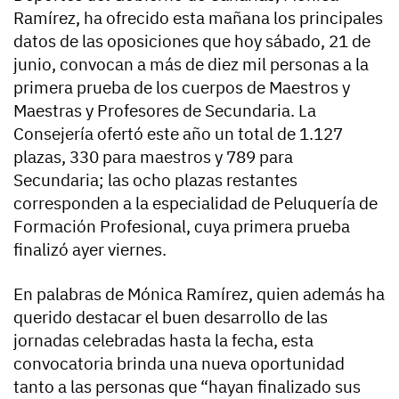
Ramírez, ha ofrecido esta mañana los principales
datos de las oposiciones que hoy sábado, 21 de
junio, convocan a más de diez mil personas a la
primera prueba de los cuerpos de Maestros y
Maestras y Profesores de Secundaria. La
Consejería ofertó este año un total de 1.127
plazas, 330 para maestros y 789 para
Secundaria; las ocho plazas restantes
corresponden a la especialidad de Peluquería de
Formación Profesional, cuya primera prueba
finalizó ayer viernes.
En palabras de Mónica Ramírez, quien además ha
querido destacar el buen desarrollo de las
jornadas celebradas hasta la fecha, esta
convocatoria brinda una nueva oportunidad
tanto a las personas que “hayan finalizado sus