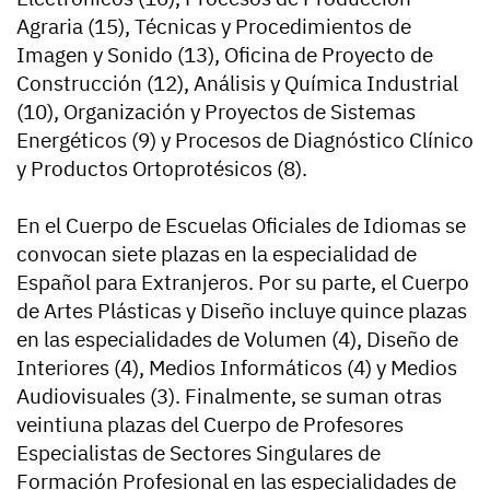
Agraria (15), Técnicas y Procedimientos de
Imagen y Sonido (13), Oficina de Proyecto de
Construcción (12), Análisis y Química Industrial
(10), Organización y Proyectos de Sistemas
Energéticos (9) y Procesos de Diagnóstico Clínico
y Productos Ortoprotésicos (8).
En el Cuerpo de Escuelas Oficiales de Idiomas se
convocan siete plazas en la especialidad de
Español para Extranjeros. Por su parte, el Cuerpo
de Artes Plásticas y Diseño incluye quince plazas
en las especialidades de Volumen (4), Diseño de
Interiores (4), Medios Informáticos (4) y Medios
Audiovisuales (3). Finalmente, se suman otras
veintiuna plazas del Cuerpo de Profesores
Especialistas de Sectores Singulares de
Formación Profesional en las especialidades de