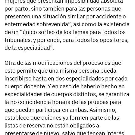
mujeres que presentan imposibilidad absoluta
por parto, sino también para las personas que
presenten una situación similar por accidente o
enfermedad sobrevenida”, así como la existencia
de un “único sorteo de los temas para todos los
tribunales, y por ende, para todos los opositores,
de la especialidad”.
Otra de las modificaciones del proceso es que
este permite que una misma persona pueda
inscribirse hasta en dos especialidades por cada
cuerpo docente. Y en caso de haberlo hecho en
especialidades de cuerpos distintos, se garantiza
la no coincidencia horaria de las pruebas para
que puedan participar en ambas. Asimismo,
establece que quienes ya formen parte de las
listas de reserva no están obligados a
presentarse de nuevo, salvo que tengan interés