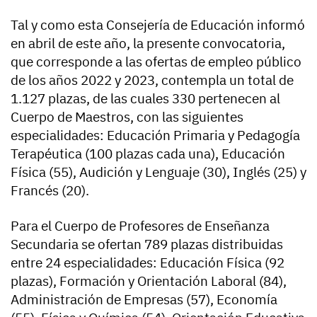
Tal y como esta Consejería de Educación informó
en abril de este año, la presente convocatoria,
que corresponde a las ofertas de empleo público
de los años 2022 y 2023, contempla un total de
1.127 plazas, de las cuales 330 pertenecen al
Cuerpo de Maestros, con las siguientes
especialidades: Educación Primaria y Pedagogía
Terapéutica (100 plazas cada una), Educación
Física (55), Audición y Lenguaje (30), Inglés (25) y
Francés (20).
Para el Cuerpo de Profesores de Enseñanza
Secundaria se ofertan 789 plazas distribuidas
entre 24 especialidades: Educación Física (92
plazas), Formación y Orientación Laboral (84),
Administración de Empresas (57), Economía