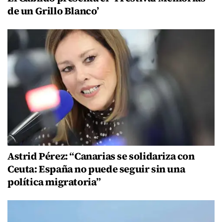
de un Grillo Blanco’
Astrid Pérez: “Canarias se solidariza con
Ceuta: España no puede seguir sin una
política migratoria”