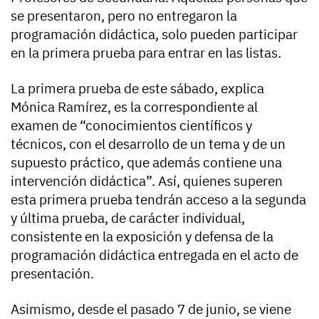
se presentaron, pero no entregaron la
programación didáctica, solo pueden participar
en la primera prueba para entrar en las listas.
La primera prueba de este sábado, explica
Mónica Ramírez, es la correspondiente al
examen de “conocimientos científicos y
técnicos, con el desarrollo de un tema y de un
supuesto práctico, que además contiene una
intervención didáctica”. Así, quienes superen
esta primera prueba tendrán acceso a la segunda
y última prueba, de carácter individual,
consistente en la exposición y defensa de la
programación didáctica entregada en el acto de
presentación.
Asimismo, desde el pasado 7 de junio, se viene