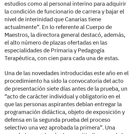
estudios como al personal interino para adquirir
la condición de funcionario de carrera y bajar el
nivel de interinidad que Canarias tiene
actualmente”. En lo referente al Cuerpo de
Maestros, la directora general destacó, además,
el alto número de plazas ofertadas en las
especialidades de Primaria y Pedagogía
Terapéutica, con cien para cada una de estas.
Una de las novedades introducidas este año en el
procedimiento ha sido la convocatoria del acto
de presentación siete días antes de la prueba, un
“acto de carácter individual y obligatorio en el
que las personas aspirantes debían entregar la
programación didáctica, objeto de exposición y
defensa en la segunda prueba del proceso
selectivo una vez aprobada la primera”. Una