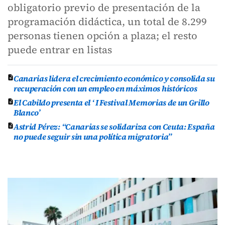
obligatorio previo de presentación de la
programación didáctica, un total de 8.299
personas tienen opción a plaza; el resto
puede entrar en listas
Canarias lidera el crecimiento económico y consolida su
recuperación con un empleo en máximos históricos
El Cabildo presenta el ‘ I Festival Memorias de un Grillo
Blanco’
Astrid Pérez: “Canarias se solidariza con Ceuta: España
no puede seguir sin una política migratoria”