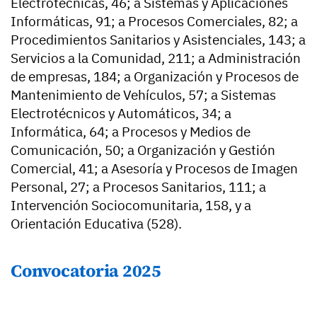
Electrotécnicas, 46; a Sistemas y Aplicaciones
Informáticas, 91; a Procesos Comerciales, 82; a
Procedimientos Sanitarios y Asistenciales, 143; a
Servicios a la Comunidad, 211; a Administración
de empresas, 184; a Organización y Procesos de
Mantenimiento de Vehículos, 57; a Sistemas
Electrotécnicos y Automáticos, 34; a
Informática, 64; a Procesos y Medios de
Comunicación, 50; a Organización y Gestión
Comercial, 41; a Asesoría y Procesos de Imagen
Personal, 27; a Procesos Sanitarios, 111; a
Intervención Sociocomunitaria, 158, y a
Orientación Educativa (528).
Convocatoria 2025