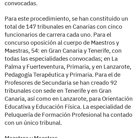
convocadas.
Para este procedimiento, se han constituido un
total de 147 tribunales en Canarias con cinco
funcionarios de carrera cada uno. Para el
concurso oposición al cuerpo de Maestros y
Maestras, 54: en Gran Canaria y Tenerife, con
todas las especialidades convocadas; en La
Palma y Fuerteventura, Primaria, y en Lanzarote,
Pedagogía Terapéutica y Primaria. Para el de
Profesores de Secundaria se han creado 92
tribunales con sede en Tenerife y en Gran
Canaria, así como en Lanzarote, para Orientación
Educativa y Educación Física. La especialidad de
Peluquería de Formación Profesional ha contado
con un único tribunal.