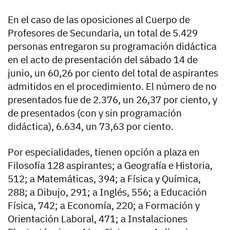
En el caso de las oposiciones al Cuerpo de
Profesores de Secundaria, un total de 5.429
personas entregaron su programación didáctica
en el acto de presentación del sábado 14 de
junio, un 60,26 por ciento del total de aspirantes
admitidos en el procedimiento. El número de no
presentados fue de 2.376, un 26,37 por ciento, y
de presentados (con y sin programación
didáctica), 6.634, un 73,63 por ciento.
Por especialidades, tienen opción a plaza en
Filosofía 128 aspirantes; a Geografía e Historia,
512; a Matemáticas, 394; a Física y Química,
288; a Dibujo, 291; a Inglés, 556; a Educación
Física, 742; a Economía, 220; a Formación y
Orientación Laboral, 471; a Instalaciones