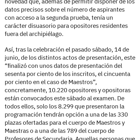
novedad que, además de permitir disponer de los
datos precisos sobre el número de aspirantes
con acceso a la segunda prueba, tenía un
carácter disuasorio para opositores residentes
fuera del archipiélago.
Así, tras la celebración el pasado sábado, 14 de
junio, de los distintos actos de presentación, este
“finalizó con unos datos de presentación del
sesenta por ciento de los inscritos, el cincuenta
por ciento en el caso de Maestros”,
concretamente, 10.220 opositores y opositoras
están convocados este sábado al examen. De
todos ellos, solo los 8.299 que presentaron la
programación tendrán opción a una de las 330
plazas ofertadas para el cuerpo de Maestros y
Maestras o a una de las 789 del cuerpo de
Profesores de Secundaria. Aquellas personas que