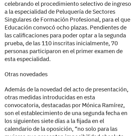
celebrando el procedimiento selectivo de ingreso
a la especialidad de Peluquería de Sectores
Singulares de Formación Profesional, para el que
Educación convocó ocho plazas. Pendientes de
las calificaciones para poder optar a la segunda
prueba, de las 110 inscritas inicialmente, 70
personas participaron en el primer examen de
esta especialidad.
Otras novedades
Además de la novedad del acto de presentación,
otras medidas introducidas en esta
convocatoria, destacadas por Mónica Ramírez,
son el establecimiento de una segunda fecha en
los siguientes siete días a la fijada en el
calendario de la oposición, “no solo para las