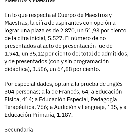
Maestros y Maestras
En lo que respecta al Cuerpo de Maestros y
Maestras, la cifra de aspirantes con opción a
lograr una plaza es de 2.870, un 51,93 por ciento
de la cifra inicial, 5.527. El número de no
presentados al acto de presentación fue de
1.941, un 35,12 por ciento del total de admitidos,
y de presentados (con y sin programación
didáctica), 3.586, un 64,88 por ciento.
Por especialidades, optan a la prueba de Inglés
304 personas; a la de Francés, 64; a Educación
Física, 414; a Educación Especial, Pedagogía
Terapéutica, 766; a Audición y Lenguaje, 135, y a
Educación Primaria, 1.187.
Secundaria