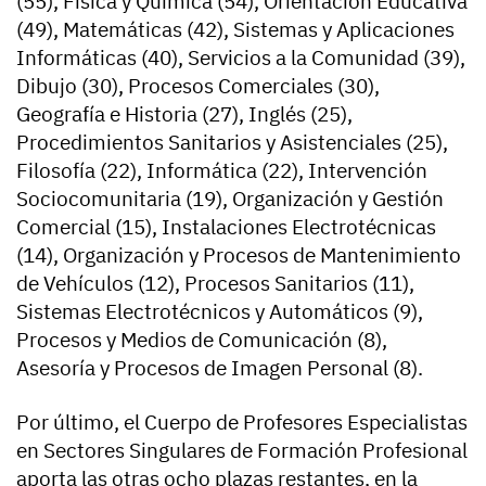
(55), Física y Química (54), Orientación Educativa
(49), Matemáticas (42), Sistemas y Aplicaciones
Informáticas (40), Servicios a la Comunidad (39),
Dibujo (30), Procesos Comerciales (30),
Geografía e Historia (27), Inglés (25),
Procedimientos Sanitarios y Asistenciales (25),
Filosofía (22), Informática (22), Intervención
Sociocomunitaria (19), Organización y Gestión
Comercial (15), Instalaciones Electrotécnicas
(14), Organización y Procesos de Mantenimiento
de Vehículos (12), Procesos Sanitarios (11),
Sistemas Electrotécnicos y Automáticos (9),
Procesos y Medios de Comunicación (8),
Asesoría y Procesos de Imagen Personal (8).
Por último, el Cuerpo de Profesores Especialistas
en Sectores Singulares de Formación Profesional
aporta las otras ocho plazas restantes, en la