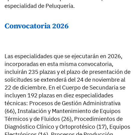
especialidad de Peluquería.
Convocatoria 2026
Las especialidades que se ejecutarán en 2026,
incorporadas en esta misma convocatoria,
incluirán 235 plazas y el plazo de presentación de
solicitudes se extenderá del 24 de noviembre al
22 de diciembre. En el Cuerpo de Secundaria se
incluyen 192 plazas en diez especialidades
técnicas: Procesos de Gestión Administrativa
(66), Instalación y Mantenimiento de Equipos
Térmicos y de Fluidos (26), Procedimientos de
Diagnóstico Clínico y Ortoprotésico (17), Equipos
Electrónicos (16), Procesos de Producción