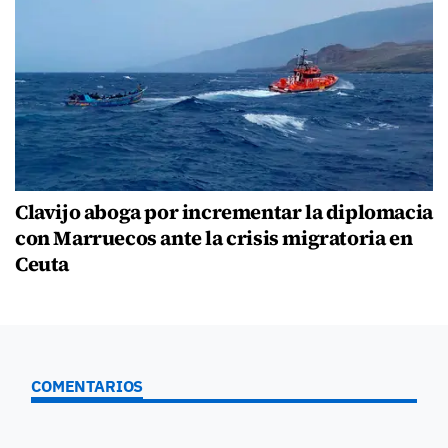
Clavijo aboga por incrementar la diplomacia
con Marruecos ante la crisis migratoria en
Ceuta
COMENTARIOS