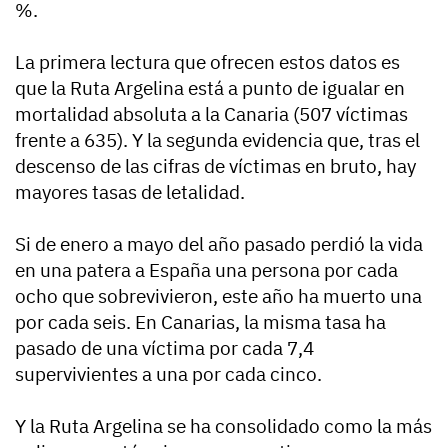
%.
La primera lectura que ofrecen estos datos es
que la Ruta Argelina está a punto de igualar en
mortalidad absoluta a la Canaria (507 víctimas
frente a 635). Y la segunda evidencia que, tras el
descenso de las cifras de víctimas en bruto, hay
mayores tasas de letalidad.
Si de enero a mayo del año pasado perdió la vida
en una patera a España una persona por cada
ocho que sobrevivieron, este año ha muerto una
por cada seis. En Canarias, la misma tasa ha
pasado de una víctima por cada 7,4
supervivientes a una por cada cinco.
Y la Ruta Argelina se ha consolidado como la más