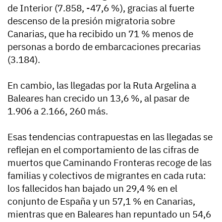
de Interior (7.858, -47,6 %), gracias al fuerte
descenso de la presión migratoria sobre
Canarias, que ha recibido un 71 % menos de
personas a bordo de embarcaciones precarias
(3.184).
En cambio, las llegadas por la Ruta Argelina a
Baleares han crecido un 13,6 %, al pasar de
1.906 a 2.166, 260 más.
Esas tendencias contrapuestas en las llegadas se
reflejan en el comportamiento de las cifras de
muertos que Caminando Fronteras recoge de las
familias y colectivos de migrantes en cada ruta:
los fallecidos han bajado un 29,4 % en el
conjunto de España y un 57,1 % en Canarias,
mientras que en Baleares han repuntado un 54,6