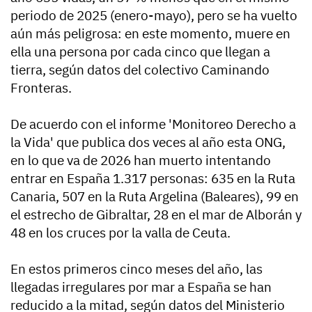
periodo de 2025 (enero-mayo), pero se ha vuelto
aún más peligrosa: en este momento, muere en
ella una persona por cada cinco que llegan a
tierra, según datos del colectivo Caminando
Fronteras.
De acuerdo con el informe 'Monitoreo Derecho a
la Vida' que publica dos veces al año esta ONG,
en lo que va de 2026 han muerto intentando
entrar en España 1.317 personas: 635 en la Ruta
Canaria, 507 en la Ruta Argelina (Baleares), 99 en
el estrecho de Gibraltar, 28 en el mar de Alborán y
48 en los cruces por la valla de Ceuta.
En estos primeros cinco meses del año, las
llegadas irregulares por mar a España se han
reducido a la mitad, según datos del Ministerio