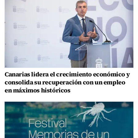
Canarias lidera el crecimiento económico y
consolida su recuperación con un empleo
en máximos históricos