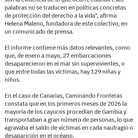
palabras no se traducen en políticas concretas
de protección del derecho a la vida", afirma
Helena Maleno, fundadora de este colectivo, en
un comunicado de prensa.
El informe contiene más datos relevantes, como
que, de enero a mayo, 27 embarcaciones
desaparecieron en el mar sin supervivientes, o
que entre todas las víctimas, hay 129 niñas y
niños.
En el caso de Canarias, Caminando Fronteras
constata que en los primeros meses de 2026 la
mayoría de los cayucos procedían de Gambia y
transportaban a gran número de personas, lo que
agravaba el saldo de víctimas en cada naufragio o
desaparición en el océano.