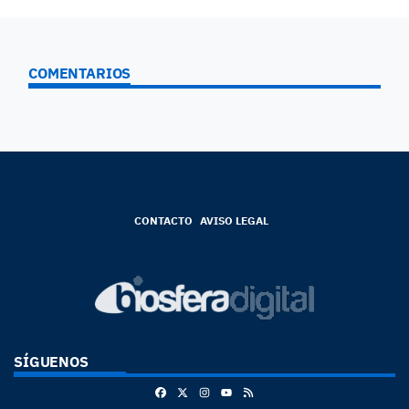
COMENTARIOS
CONTACTO
AVISO LEGAL
SÍGUENOS
Facebook
X
Instagram
RSS
Youtube