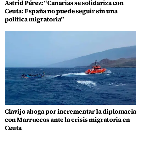
Astrid Pérez: “Canarias se solidariza con
Ceuta: España no puede seguir sin una
política migratoria”
Clavijo aboga por incrementar la diplomacia
con Marruecos ante la crisis migratoria en
Ceuta