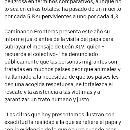
peligrosa en términos comparativos, aunque no
lo sea en cifras totales: ha pasado de un muerto
por cada 5,8 supervivientes a uno por cada 4,3.
Caminando Fronteras presenta este año su
informe justo antes de la visita del papa para
subrayar el mensaje de León XIV, quien -
recuerda el colectivo- "ha denunciado
públicamente que las personas migrantes son
tratadas en muchos países peor que animales y
ha llamado a la necesidad de que los países les
den una acogida respetuosa, se fortalezca el
rescate y la asistencia a las víctimas y a
garantizar un trato humano y justo".
"Las cifras que hoy presentamos ilustran con
exactitud la realidad a la que se refiere el papa y
son la evidencia de lo que ocurre cuando esas