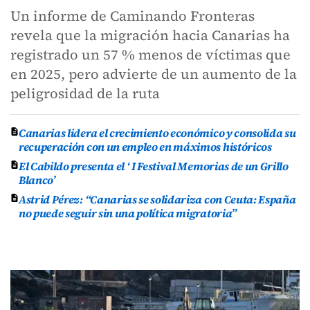
Un informe de Caminando Fronteras
revela que la migración hacia Canarias ha
registrado un 57 % menos de víctimas que
en 2025, pero advierte de un aumento de la
peligrosidad de la ruta
Canarias lidera el crecimiento económico y consolida su
recuperación con un empleo en máximos históricos
El Cabildo presenta el ‘ I Festival Memorias de un Grillo
Blanco’
Astrid Pérez: “Canarias se solidariza con Ceuta: España
no puede seguir sin una política migratoria”