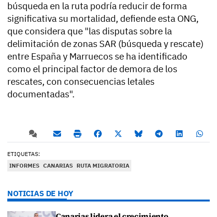
búsqueda en la ruta podría reducir de forma
significativa su mortalidad, defiende esta ONG,
que considera que "las disputas sobre la
delimitación de zonas SAR (búsqueda y rescate)
entre España y Marruecos se ha identificado
como el principal factor de demora de los
rescates, con consecuencias letales
documentadas".
ETIQUETAS:
INFORMES
CANARIAS
RUTA MIGRATORIA
NOTICIAS DE HOY
Canarias lidera el crecimiento