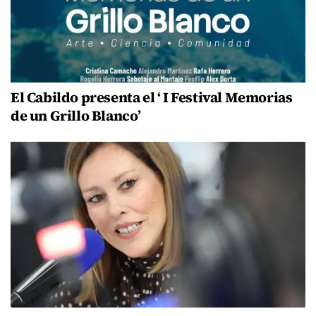
El Cabildo presenta el ‘ I Festival Memorias
de un Grillo Blanco’