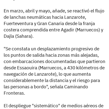
En marzo, abril y mayo, añade, se reactivó el flujo
de lanchas neumáticas hacia Lanzarote,
Fuerteventura y Gran Canaria desde la franja
costera comprendida entre Agadir (Marruecos) y
Dajla (Sahara).
"Se constata un desplazamiento progresivo de
los puntos de salida hacia zonas más alejadas,
con embarcaciones documentadas que partieron
desde Essaouira (Marruecos, a 430 kilómetros de
navegación de Lanzarote), lo que aumenta
considerablemente la distancia y el riesgo para
las personas a bordo", señala Caminando
Fronteras.
El despliegue "sistemático" de medios aéreos de