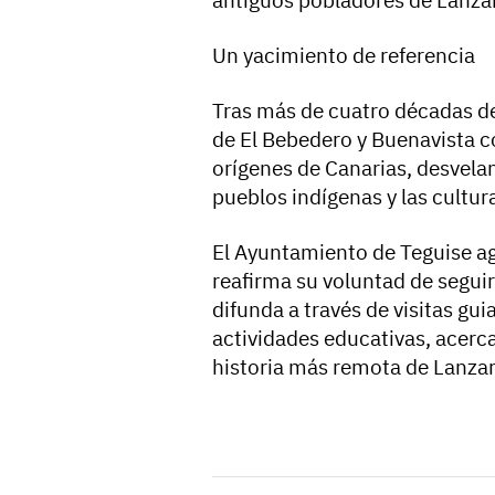
Un yacimiento de referencia
Tras más de cuatro décadas de
de El Bebedero y Buenavista 
orígenes de Canarias, desvelan
pueblos indígenas y las cultu
El Ayuntamiento de Teguise ag
reafirma su voluntad de segui
difunda a través de visitas gu
actividades educativas, acerca
historia más remota de Lanzar