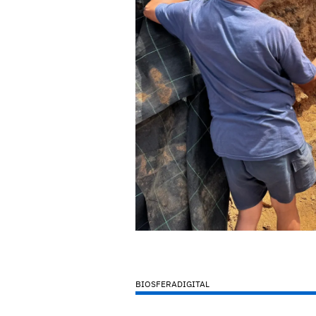
BIOSFERADIGITAL