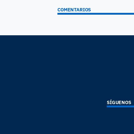
COMENTARIOS
SÍGUENOS