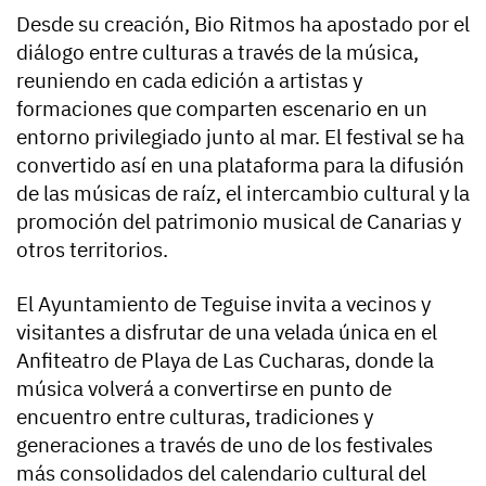
Desde su creación, Bio Ritmos ha apostado por el
diálogo entre culturas a través de la música,
reuniendo en cada edición a artistas y
formaciones que comparten escenario en un
entorno privilegiado junto al mar. El festival se ha
convertido así en una plataforma para la difusión
de las músicas de raíz, el intercambio cultural y la
promoción del patrimonio musical de Canarias y
otros territorios.
El Ayuntamiento de Teguise invita a vecinos y
visitantes a disfrutar de una velada única en el
Anfiteatro de Playa de Las Cucharas, donde la
música volverá a convertirse en punto de
encuentro entre culturas, tradiciones y
generaciones a través de uno de los festivales
más consolidados del calendario cultural del