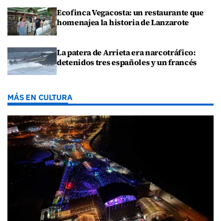
Ecofinca Vegacosta: un restaurante que
homenajea la historia de Lanzarote
La patera de Arrieta era narcotráfico:
detenidos tres españoles y un francés
MÁS EN CULTURA