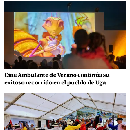
Cine Ambulante de Verano continúa su
exitoso recorrido en el pueblo de Uga