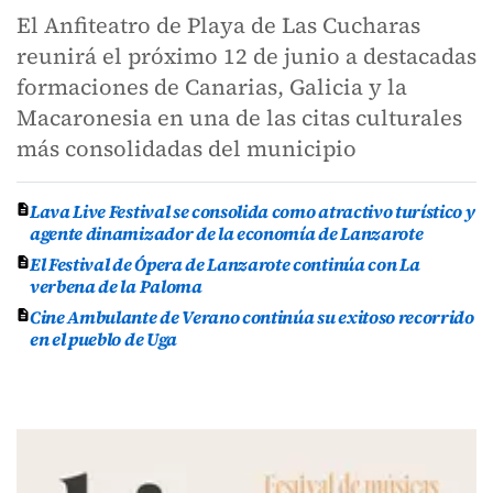
El Anfiteatro de Playa de Las Cucharas
reunirá el próximo 12 de junio a destacadas
formaciones de Canarias, Galicia y la
Macaronesia en una de las citas culturales
más consolidadas del municipio
Lava Live Festival se consolida como atractivo turístico y
agente dinamizador de la economía de Lanzarote
El Festival de Ópera de Lanzarote continúa con La
verbena de la Paloma
Cine Ambulante de Verano continúa su exitoso recorrido
en el pueblo de Uga