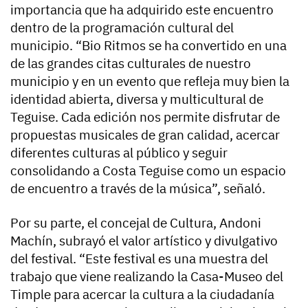
importancia que ha adquirido este encuentro
dentro de la programación cultural del
municipio. “Bio Ritmos se ha convertido en una
de las grandes citas culturales de nuestro
municipio y en un evento que refleja muy bien la
identidad abierta, diversa y multicultural de
Teguise. Cada edición nos permite disfrutar de
propuestas musicales de gran calidad, acercar
diferentes culturas al público y seguir
consolidando a Costa Teguise como un espacio
de encuentro a través de la música”, señaló.
Por su parte, el concejal de Cultura, Andoni
Machín, subrayó el valor artístico y divulgativo
del festival. “Este festival es una muestra del
trabajo que viene realizando la Casa-Museo del
Timple para acercar la cultura a la ciudadanía