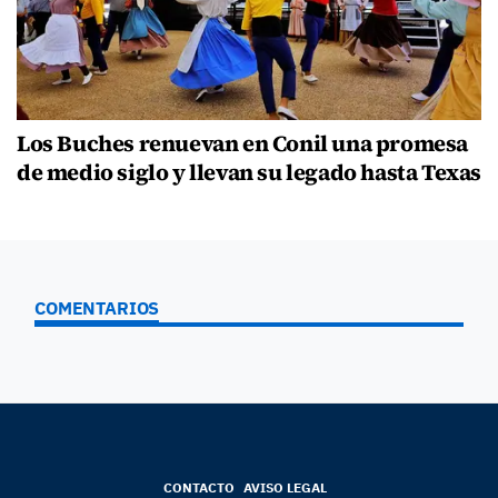
Los Buches renuevan en Conil una promesa
de medio siglo y llevan su legado hasta Texas
COMENTARIOS
CONTACTO
AVISO LEGAL