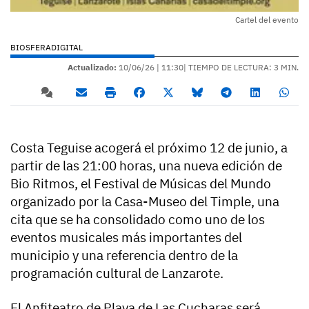
Cartel del evento
BIOSFERADIGITAL
Actualizado:
10/06/26 |
11:30
| TIEMPO DE LECTURA: 3 MIN.
Costa Teguise acogerá el próximo 12 de junio, a
partir de las 21:00 horas, una nueva edición de
Bio Ritmos, el Festival de Músicas del Mundo
organizado por la Casa-Museo del Timple, una
cita que se ha consolidado como uno de los
eventos musicales más importantes del
municipio y una referencia dentro de la
programación cultural de Lanzarote.
El Anfiteatro de Playa de Las Cucharas será