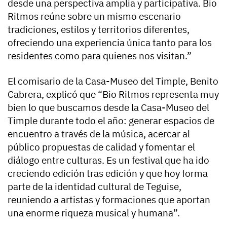
desde una perspectiva amplia y participativa. Bio
Ritmos reúne sobre un mismo escenario
tradiciones, estilos y territorios diferentes,
ofreciendo una experiencia única tanto para los
residentes como para quienes nos visitan.”
El comisario de la Casa-Museo del Timple, Benito
Cabrera, explicó que “Bio Ritmos representa muy
bien lo que buscamos desde la Casa-Museo del
Timple durante todo el año: generar espacios de
encuentro a través de la música, acercar al
público propuestas de calidad y fomentar el
diálogo entre culturas. Es un festival que ha ido
creciendo edición tras edición y que hoy forma
parte de la identidad cultural de Teguise,
reuniendo a artistas y formaciones que aportan
una enorme riqueza musical y humana”.