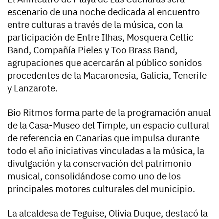
escenario de una noche dedicada al encuentro
entre culturas a través de la música, con la
participación de Entre Ilhas, Mosquera Celtic
Band, Compañía Pieles y Too Brass Band,
agrupaciones que acercarán al público sonidos
procedentes de la Macaronesia, Galicia, Tenerife
y Lanzarote.
Bio Ritmos forma parte de la programación anual
de la Casa-Museo del Timple, un espacio cultural
de referencia en Canarias que impulsa durante
todo el año iniciativas vinculadas a la música, la
divulgación y la conservación del patrimonio
musical, consolidándose como uno de los
principales motores culturales del municipio.
La alcaldesa de Teguise, Olivia Duque, destacó la