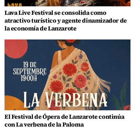
Lava Live Festival se consolida como
atractivo turístico y agente dinamizador de
la economía de Lanzarote
El Festival de Ópera de Lanzarote continúa
con La verbena de la Paloma