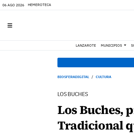
HEMEROTECA
06 AGO 2026
LANZAROTE
MUNICIPIOS
S
BIOSFERADIGITAL
CULTURA
LOS BUCHES
Los Buches, p
Tradicional q