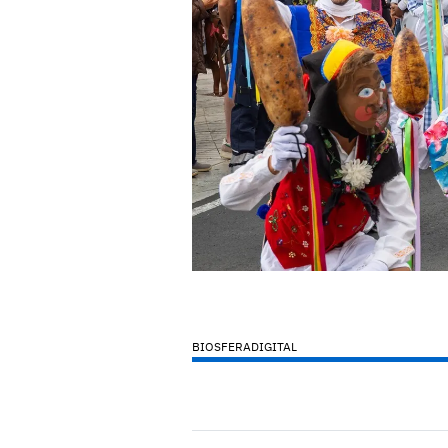
BIOSFERADIGITAL