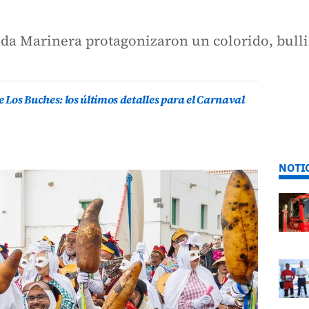
da Marinera protagonizaron un colorido, bullic
Los Buches: los últimos detalles para el Carnaval
NOTI