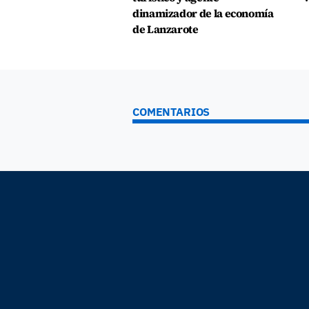
dinamizador de la economía
de Lanzarote
COMENTARIOS