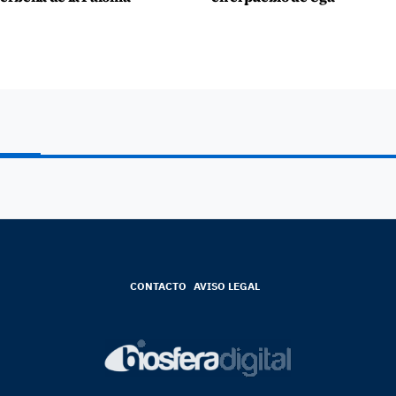
CONTACTO
AVISO LEGAL