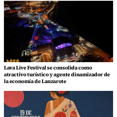
Lava Live Festival se consolida como
atractivo turístico y agente dinamizador de
la economía de Lanzarote