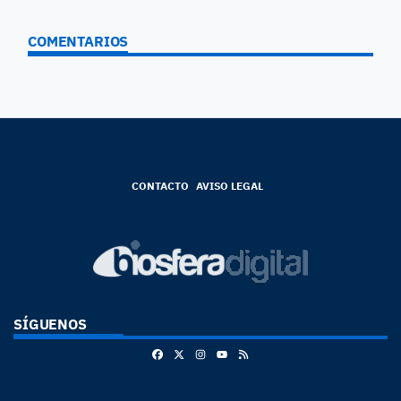
COMENTARIOS
CONTACTO
AVISO LEGAL
SÍGUENOS
Facebook
X
Instagram
RSS
Youtube