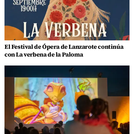
El Festival de Ópera de Lanzarote continúa
con La verbena de la Paloma