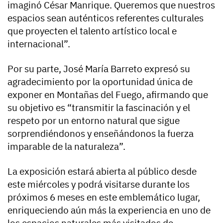
imaginó César Manrique. Queremos que nuestros
espacios sean auténticos referentes culturales
que proyecten el talento artístico local e
internacional”.
Por su parte, José María Barreto expresó su
agradecimiento por la oportunidad única de
exponer en Montañas del Fuego, afirmando que
su objetivo es “transmitir la fascinación y el
respeto por un entorno natural que sigue
sorprendiéndonos y enseñándonos la fuerza
imparable de la naturaleza”.
La exposición estará abierta al público desde
este miércoles y podrá visitarse durante los
próximos 6 meses en este emblemático lugar,
enriqueciendo aún más la experiencia en uno de