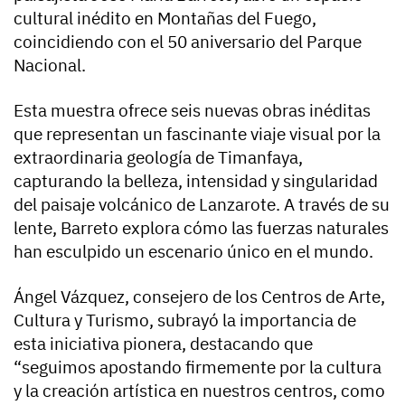
cultural inédito en Montañas del Fuego,
coincidiendo con el 50 aniversario del Parque
Nacional.
Esta muestra ofrece seis nuevas obras inéditas
que representan un fascinante viaje visual por la
extraordinaria geología de Timanfaya,
capturando la belleza, intensidad y singularidad
del paisaje volcánico de Lanzarote. A través de su
lente, Barreto explora cómo las fuerzas naturales
han esculpido un escenario único en el mundo.
Ángel Vázquez, consejero de los Centros de Arte,
Cultura y Turismo, subrayó la importancia de
esta iniciativa pionera, destacando que
“seguimos apostando firmemente por la cultura
y la creación artística en nuestros centros, como