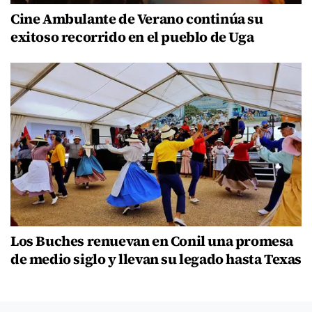
Cine Ambulante de Verano continúa su
exitoso recorrido en el pueblo de Uga
Los Buches renuevan en Conil una promesa
de medio siglo y llevan su legado hasta Texas