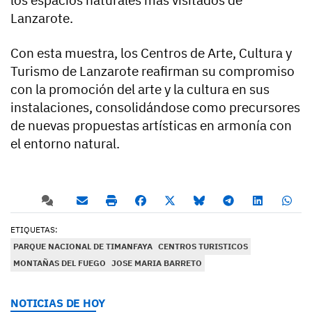
los espacios naturales más visitados de
Lanzarote.
Con esta muestra, los Centros de Arte, Cultura y
Turismo de Lanzarote reafirman su compromiso
con la promoción del arte y la cultura en sus
instalaciones, consolidándose como precursores
de nuevas propuestas artísticas en armonía con
el entorno natural.
ETIQUETAS:
PARQUE NACIONAL DE TIMANFAYA
CENTROS TURISTICOS
MONTAÑAS DEL FUEGO
JOSE MARIA BARRETO
NOTICIAS DE HOY