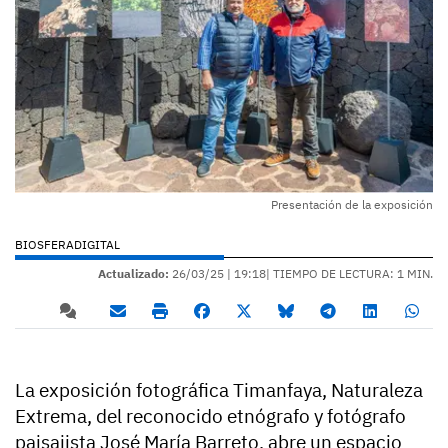
Presentación de la exposición
BIOSFERADIGITAL
Actualizado:
26/03/25 |
19:18
| TIEMPO DE LECTURA: 1 MIN.
La exposición fotográfica Timanfaya, Naturaleza
Extrema, del reconocido etnógrafo y fotógrafo
paisajista José María Barreto, abre un espacio