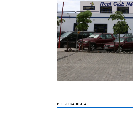
BIOSFERADIGITAL