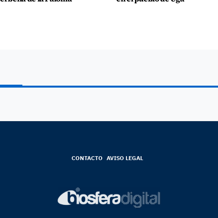
CONTACTO
AVISO LEGAL