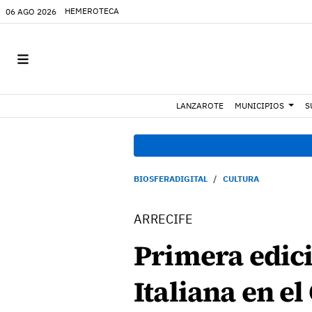
HEMEROTECA
06 AGO 2026
LANZAROTE
MUNICIPIOS
S
BIOSFERADIGITAL
CULTURA
ARRECIFE
Primera edici
Italiana en el