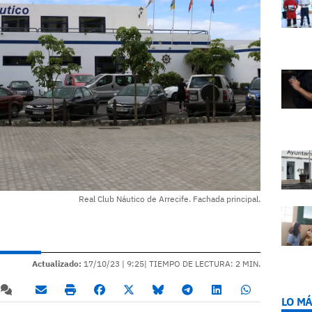
Real Club Náutico de Arrecife. Fachada principal.
Actualizado:
17/10/23 |
9:25
| TIEMPO DE LECTURA: 2 MIN.
LO MÁ