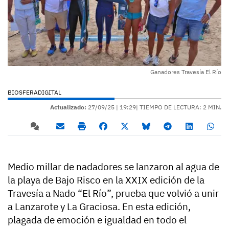
Ganadores Travesía El Río
BIOSFERADIGITAL
Actualizado:
27/09/25 |
19:29
| TIEMPO DE LECTURA: 2 MIN.
Medio millar de nadadores se lanzaron al agua de
la playa de Bajo Risco en la XXIX edición de la
Travesía a Nado “El Río”, prueba que volvió a unir
a Lanzarote y La Graciosa. En esta edición,
plagada de emoción e igualdad en todo el