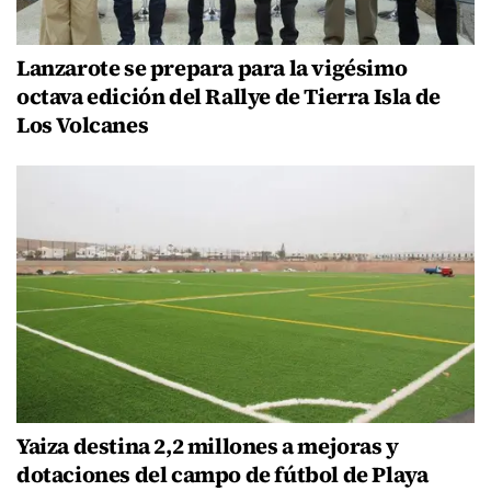
Lanzarote se prepara para la vigésimo
octava edición del Rallye de Tierra Isla de
Los Volcanes
Yaiza destina 2,2 millones a mejoras y
dotaciones del campo de fútbol de Playa