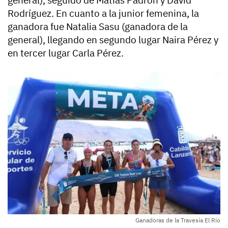
general), seguido de Matías Padrón y David
Rodríguez. En cuanto a la junior femenina, la
ganadora fue Natalia Sasu (ganadora de la
general), llegando en segundo lugar Naira Pérez y
en tercer lugar Carla Pérez.
Ganadoras de la Travesía El Río