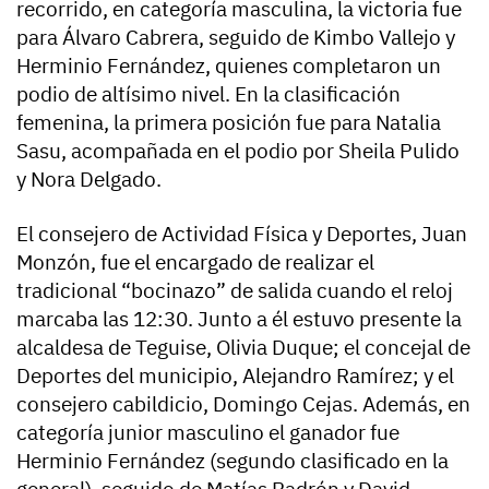
recorrido, en categoría masculina, la victoria fue
para Álvaro Cabrera, seguido de Kimbo Vallejo y
Herminio Fernández, quienes completaron un
podio de altísimo nivel. En la clasificación
femenina, la primera posición fue para Natalia
Sasu, acompañada en el podio por Sheila Pulido
y Nora Delgado.
El consejero de Actividad Física y Deportes, Juan
Monzón, fue el encargado de realizar el
tradicional “bocinazo” de salida cuando el reloj
marcaba las 12:30. Junto a él estuvo presente la
alcaldesa de Teguise, Olivia Duque; el concejal de
Deportes del municipio, Alejandro Ramírez; y el
consejero cabildicio, Domingo Cejas. Además, en
categoría junior masculino el ganador fue
Herminio Fernández (segundo clasificado en la