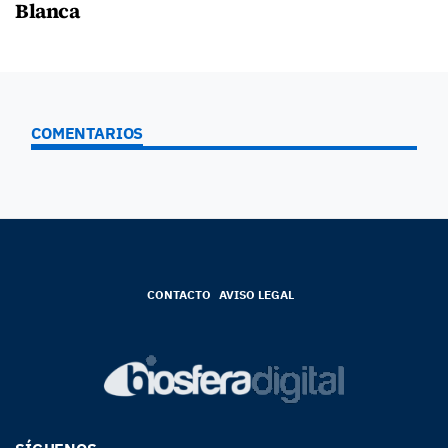
Blanca
COMENTARIOS
CONTACTO
AVISO LEGAL