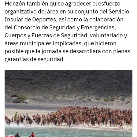
Monzón también quiso agradecer el esfuerzo
organizativo del área en su conjunto del Servicio
Insular de Deportes, así como la colaboración
del Consorcio de Seguridad y Emergencias,
Cuerpos y Fuerzas de Seguridad, voluntariado y
áreas municipales implicadas, que hicieron
posible que la jornada se desarrollara con plenas
garantías de seguridad.