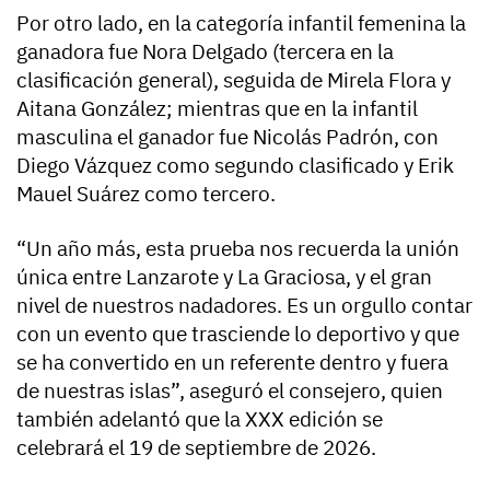
Por otro lado, en la categoría infantil femenina la
ganadora fue Nora Delgado (tercera en la
clasificación general), seguida de Mirela Flora y
Aitana González; mientras que en la infantil
masculina el ganador fue Nicolás Padrón, con
Diego Vázquez como segundo clasificado y Erik
Mauel Suárez como tercero.
“Un año más, esta prueba nos recuerda la unión
única entre Lanzarote y La Graciosa, y el gran
nivel de nuestros nadadores. Es un orgullo contar
con un evento que trasciende lo deportivo y que
se ha convertido en un referente dentro y fuera
de nuestras islas”, aseguró el consejero, quien
también adelantó que la XXX edición se
celebrará el 19 de septiembre de 2026.