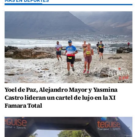
MÁS EN DEPORTES
Yoel de Paz, Alejandro Mayor y Yasmina
Castro lideran un cartel de lujo en la XI
Famara Total