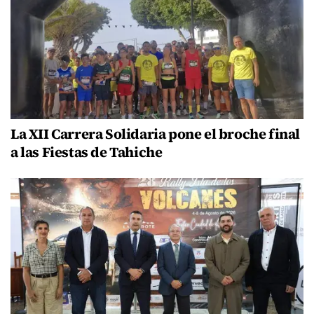
La XII Carrera Solidaria pone el broche final
a las Fiestas de Tahiche