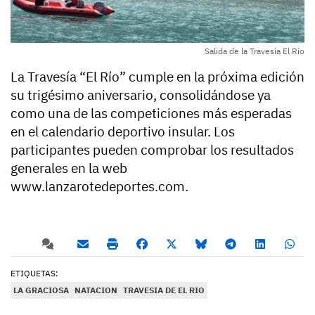
Salida de la Travesía El Río
La Travesía “El Río” cumple en la próxima edición
su trigésimo aniversario, consolidándose ya
como una de las competiciones más esperadas
en el calendario deportivo insular. Los
participantes pueden comprobar los resultados
generales en la web
www.lanzarotedeportes.com.
ETIQUETAS:
LA GRACIOSA
NATACION
TRAVESIA DE EL RIO