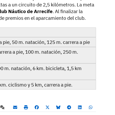
as a un circuito de 2,5 kilómetros. La meta
lub Náutico de Arrecife
. Al finalizar la
 de premios en el aparcamiento del club.
a pie, 50 m. natación, 125 m. carrera a pie
arrera a pie, 100 m. natación, 250 m.
00 m. natación, 6 km. bicicleta, 1,5 km
km. ciclismo y 5 km, carrera a pie.