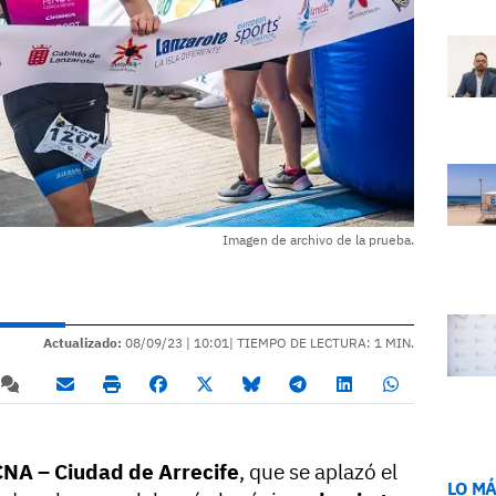
Imagen de archivo de la prueba.
Actualizado:
08/09/23 |
10:01
| TIEMPO DE LECTURA: 1 MIN.
RCNA – Ciudad de Arrecife
, que se aplazó el
LO MÁ