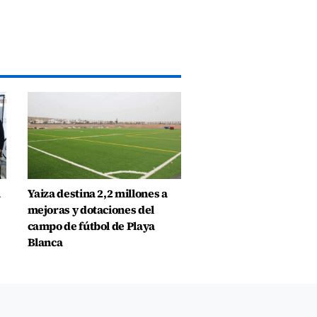
a
Yaiza destina 2,2 millones a
mejoras y dotaciones del
campo de fútbol de Playa
Blanca