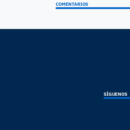
COMENTARIOS
SÍGUENOS