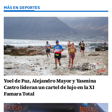
MÁS EN DEPORTES
Yoel de Paz, Alejandro Mayor y Yasmina
Castro lideran un cartel de lujo en la XI
Famara Total