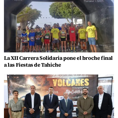
La XII Carrera Solidaria pone el broche final
a las Fiestas de Tahiche