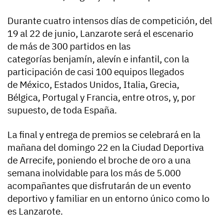
Durante cuatro intensos días de competición, del
19 al 22 de junio, Lanzarote será el escenario
de más de 300 partidos en las
categorías benjamín, alevín e infantil, con la
participación de casi 100 equipos llegados
de México, Estados Unidos, Italia, Grecia,
Bélgica, Portugal y Francia, entre otros, y, por
supuesto, de toda España.
La final y entrega de premios se celebrará en la
mañana del domingo 22 en la Ciudad Deportiva
de Arrecife, poniendo el broche de oro a una
semana inolvidable para los más de 5.000
acompañantes que disfrutarán de un evento
deportivo y familiar en un entorno único como lo
es Lanzarote.