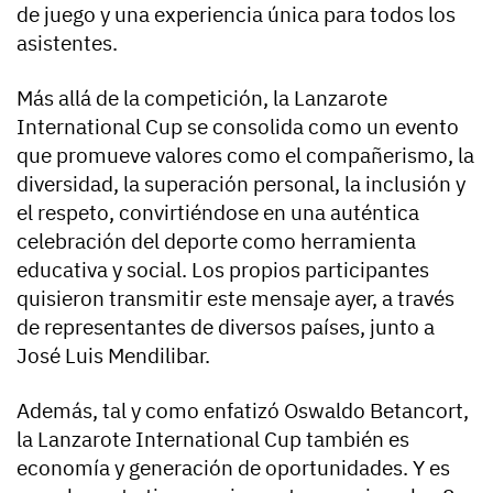
de juego y una experiencia única para todos los
asistentes.
Más allá de la competición, la Lanzarote
International Cup se consolida como un evento
que promueve valores como el compañerismo, la
diversidad, la superación personal, la inclusión y
el respeto, convirtiéndose en una auténtica
celebración del deporte como herramienta
educativa y social. Los propios participantes
quisieron transmitir este mensaje ayer, a través
de representantes de diversos países, junto a
José Luis Mendilibar.
Además, tal y como enfatizó Oswaldo Betancort,
la Lanzarote International Cup también es
economía y generación de oportunidades. Y es