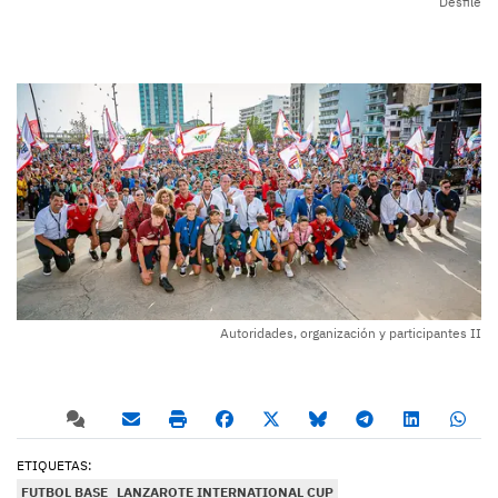
Desfile
Autoridades, organización y participantes II
ETIQUETAS:
FUTBOL BASE
LANZAROTE INTERNATIONAL CUP