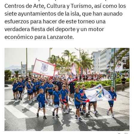
Centros de Arte, Cultura y Turismo, así como los
siete ayuntamientos de la isla, que han aunado
esfuerzos para hacer de este torneo una
verdadera fiesta del deporte y un motor
económico para Lanzarote.