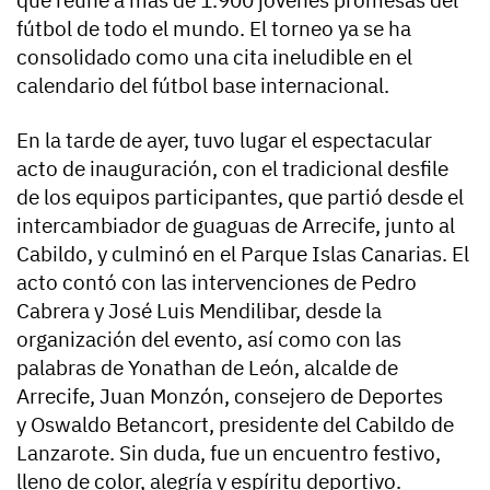
fútbol de todo el mundo. El torneo ya se ha
consolidado como una cita ineludible en el
calendario del fútbol base internacional.
En la tarde de ayer, tuvo lugar el espectacular
acto de inauguración, con el tradicional desfile
de los equipos participantes, que partió desde el
intercambiador de guaguas de Arrecife, junto al
Cabildo, y culminó en el Parque Islas Canarias. El
acto contó con las intervenciones de Pedro
Cabrera y José Luis Mendilibar, desde la
organización del evento, así como con las
palabras de Yonathan de León, alcalde de
Arrecife, Juan Monzón, consejero de Deportes
y Oswaldo Betancort, presidente del Cabildo de
Lanzarote. Sin duda, fue un encuentro festivo,
lleno de color, alegría y espíritu deportivo.