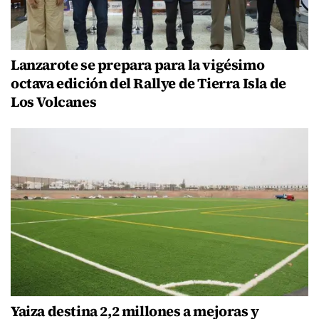
Lanzarote se prepara para la vigésimo
octava edición del Rallye de Tierra Isla de
Los Volcanes
Yaiza destina 2,2 millones a mejoras y