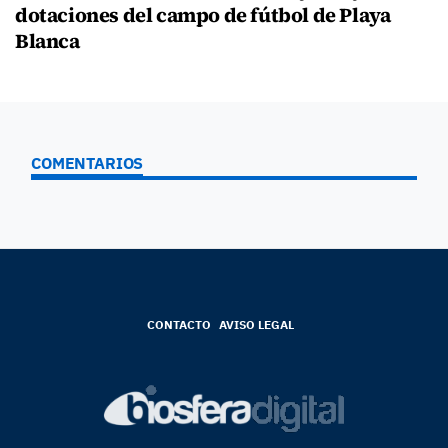
dotaciones del campo de fútbol de Playa
Blanca
COMENTARIOS
CONTACTO
AVISO LEGAL