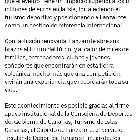
que el evento tiene un impacto superior a los 8
millones de euros en la isla, fortaleciendo el
turismo deportivo y posicionando a Lanzarote
como un destino de referencia internacional.
Con la ilusión renovada, Lanzarote abre sus
brazos al futuro del fútbol y al calor de miles de
familias, entrenadores, clubes y jóvenes
soñadores que encontrarán en esta tierra
volcánica mucho más que una competición:
vivirán una experiencia que recordarán toda su
vida.
Este acontecimiento es posible gracias al firme
apoyo institucional de la Consejería de Deportes
del Gobierno de Canarias, Turismo de Islas
Canarias, el Cabildo de Lanzarote, el Servicio
Insular de Deportes, Turismo Lanzarote, los