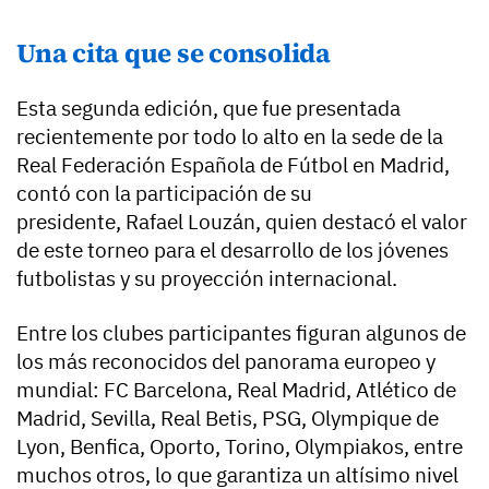
Una cita que se consolida
Esta segunda edición, que fue presentada
recientemente por todo lo alto en la sede de la
Real Federación Española de Fútbol en Madrid,
contó con la participación de su
presidente, Rafael Louzán, quien destacó el valor
de este torneo para el desarrollo de los jóvenes
futbolistas y su proyección internacional.
Entre los clubes participantes figuran algunos de
los más reconocidos del panorama europeo y
mundial: FC Barcelona, Real Madrid, Atlético de
Madrid, Sevilla, Real Betis, PSG, Olympique de
Lyon, Benfica, Oporto, Torino, Olympiakos, entre
muchos otros, lo que garantiza un altísimo nivel