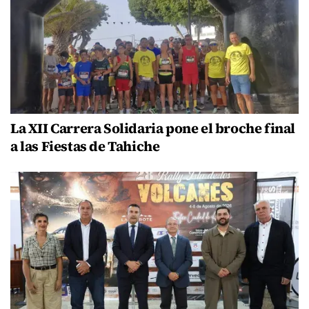
La XII Carrera Solidaria pone el broche final
a las Fiestas de Tahiche