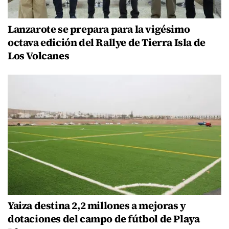
Lanzarote se prepara para la vigésimo
octava edición del Rallye de Tierra Isla de
Los Volcanes
Yaiza destina 2,2 millones a mejoras y
dotaciones del campo de fútbol de Playa