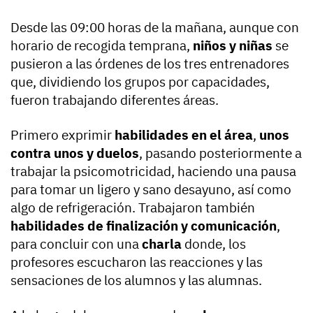
Desde las 09:00 horas de la mañana, aunque con
horario de recogida temprana,
niños y niñas
se
pusieron a las órdenes de los tres entrenadores
que, dividiendo los grupos por capacidades,
fueron trabajando diferentes áreas.
Primero exprimir
habilidades en el área
,
unos
contra unos y duelos
, pasando posteriormente a
trabajar la psicomotricidad, haciendo una pausa
para tomar un ligero y sano desayuno, así como
algo de refrigeración. Trabajaron también
habilidades de finalización y comunicación
,
para concluir con una
charla
donde, los
profesores escucharon las reacciones y las
sensaciones de los alumnos y las alumnas.