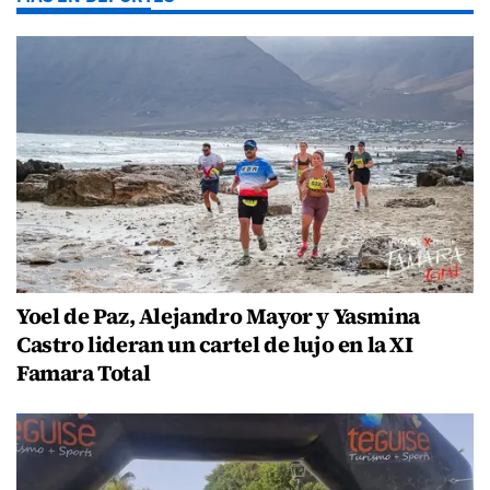
Yoel de Paz, Alejandro Mayor y Yasmina
Castro lideran un cartel de lujo en la XI
Famara Total