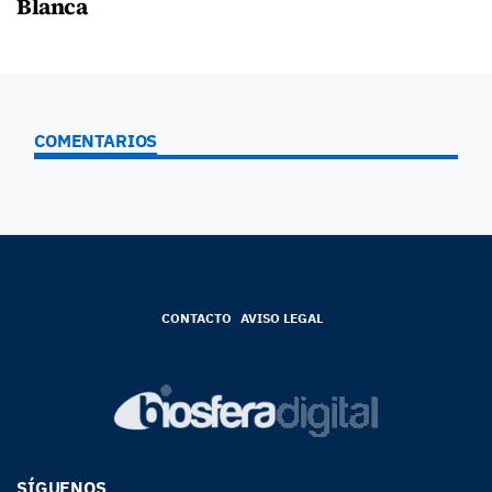
Blanca
COMENTARIOS
CONTACTO
AVISO LEGAL
SÍGUENOS