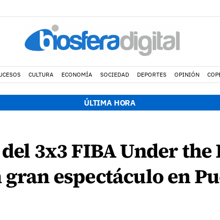
UCESOS
CULTURA
ECONOMÍA
SOCIEDAD
DEPORTES
OPINIÓN
COP
ÚLTIMA HORA
 del 3x3 FIBA Under the
 gran espectáculo en Pu