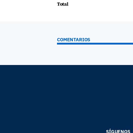
Total
COMENTARIOS
SÍGUENOS