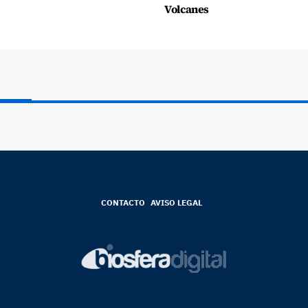
Volcanes
CONTACTO
AVISO LEGAL