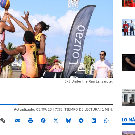
3x3 Under the Rim Lanzarote.
Actualizado:
05/09/23 |
7:38
| TIEMPO DE LECTURA: 1 MIN.
LO MÁ