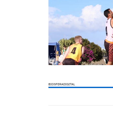
BIOSFERADIGITAL