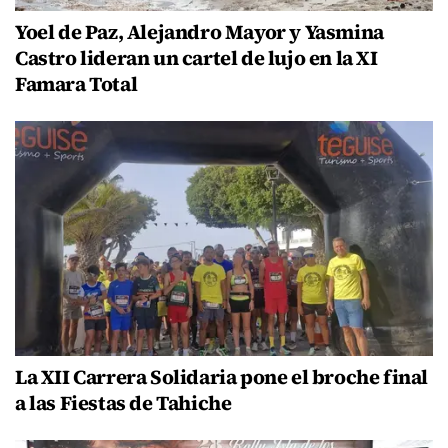
Yoel de Paz, Alejandro Mayor y Yasmina
Castro lideran un cartel de lujo en la XI
Famara Total
La XII Carrera Solidaria pone el broche final
a las Fiestas de Tahiche