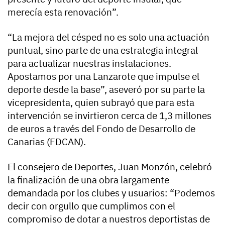
merecía esta renovación”.
“La mejora del césped no es solo una actuación
puntual, sino parte de una estrategia integral
para actualizar nuestras instalaciones.
Apostamos por una Lanzarote que impulse el
deporte desde la base”, aseveró por su parte la
vicepresidenta, quien subrayó que para esta
intervención se invirtieron cerca de 1,3 millones
de euros a través del Fondo de Desarrollo de
Canarias (FDCAN).
El consejero de Deportes, Juan Monzón, celebró
la finalización de una obra largamente
demandada por los clubes y usuarios: “Podemos
decir con orgullo que cumplimos con el
compromiso de dotar a nuestros deportistas de