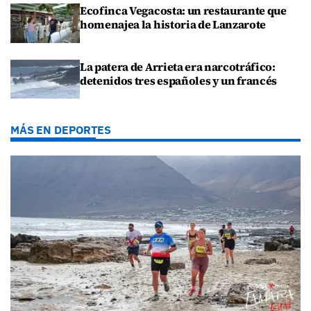
Ecofinca Vegacosta: un restaurante que
homenajea la historia de Lanzarote
La patera de Arrieta era narcotráfico:
detenidos tres españoles y un francés
MÁS EN DEPORTES