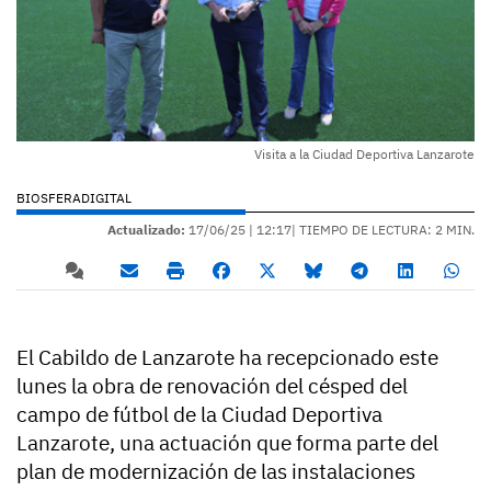
Visita a la Ciudad Deportiva Lanzarote
BIOSFERADIGITAL
Actualizado:
17/06/25 |
12:17
| TIEMPO DE LECTURA: 2 MIN.
El Cabildo de Lanzarote ha recepcionado este
lunes la obra de renovación del césped del
campo de fútbol de la Ciudad Deportiva
Lanzarote, una actuación que forma parte del
plan de modernización de las instalaciones