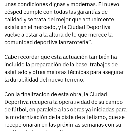
unas condiciones dignas y modernas. El nuevo
césped cumple con todas las garantías de
calidad y se trata del mejor que actualmente
existe en el mercado, y la Ciudad Deportiva
vuelve a estar a la altura de lo que merece la
comunidad deportiva lanzaroteña”.
Cabe recordar que esta actuación también ha
incluido la preparación de la base, trabajos de
asfaltado y otras mejoras técnicas para asegurar
la durabilidad del nuevo terreno.
Con la finalización de esta obra, la Ciudad
Deportiva recupera la operatividad de su campo
de fútbol, en paralelo a las obras ya iniciadas para
la modernización de la pista de atletismo, que se
recepcionarán en las próximas semanas con su