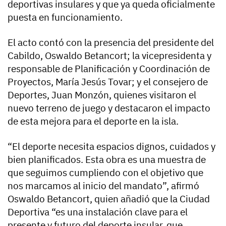
deportivas insulares y que ya queda oficialmente
puesta en funcionamiento.
El acto contó con la presencia del presidente del
Cabildo, Oswaldo Betancort; la vicepresidenta y
responsable de Planificación y Coordinación de
Proyectos, María Jesús Tovar; y el consejero de
Deportes, Juan Monzón, quienes visitaron el
nuevo terreno de juego y destacaron el impacto
de esta mejora para el deporte en la isla.
“El deporte necesita espacios dignos, cuidados y
bien planificados. Esta obra es una muestra de
que seguimos cumpliendo con el objetivo que
nos marcamos al inicio del mandato”, afirmó
Oswaldo Betancort, quien añadió que la Ciudad
Deportiva “es una instalación clave para el
presente y futuro del deporte insular, que