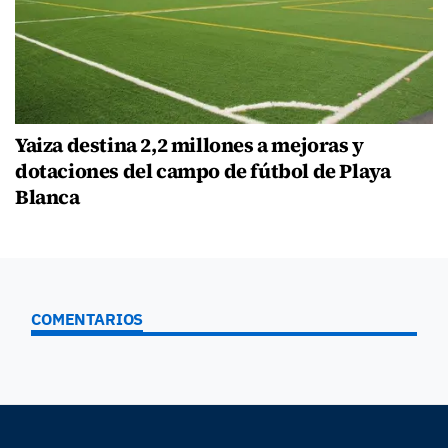
Yaiza destina 2,2 millones a mejoras y
dotaciones del campo de fútbol de Playa
Blanca
COMENTARIOS