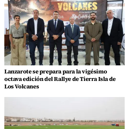
Lanzarote se prepara para la vigésimo
octava edición del Rallye de Tierra Isla de
Los Volcanes