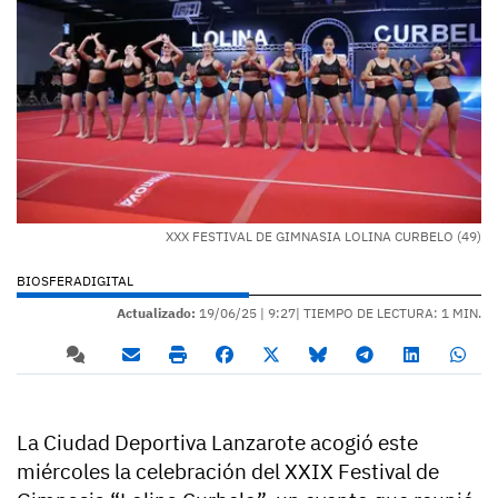
XXX FESTIVAL DE GIMNASIA LOLINA CURBELO (49)
BIOSFERADIGITAL
Actualizado:
19/06/25 |
9:27
| TIEMPO DE LECTURA: 1 MIN.
La Ciudad Deportiva Lanzarote acogió este
miércoles la celebración del XXIX Festival de