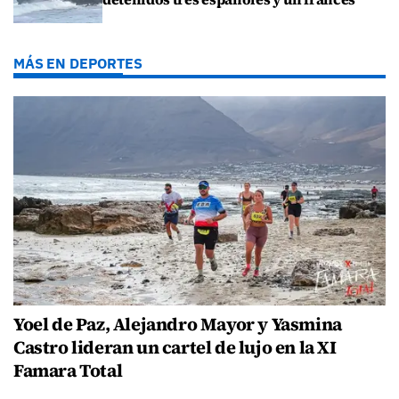
MÁS EN DEPORTES
Yoel de Paz, Alejandro Mayor y Yasmina
Castro lideran un cartel de lujo en la XI
Famara Total