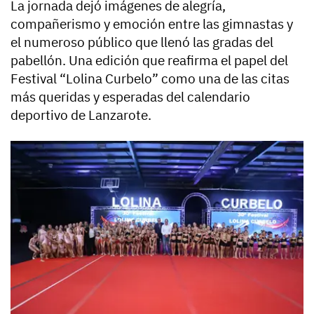
La jornada dejó imágenes de alegría,
compañerismo y emoción entre las gimnastas y
el numeroso público que llenó las gradas del
pabellón. Una edición que reafirma el papel del
Festival “Lolina Curbelo” como una de las citas
más queridas y esperadas del calendario
deportivo de Lanzarote.