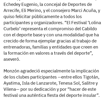
Echedey Eugenio, la concejal de Deportes de
Arrecife, Eli Merino, y el consejero Marci Acuña, y
quiso felicitar públicamente a todos los
participantes y organizadores. “El Festival ‘Lolina
Curbelo’ representa el compromiso del Cabildo
con el deporte base y con una modalidad que ha
crecido de forma ejemplar gracias al trabajo de
entrenadoras, familias y entidades que creen en
la formación en valores a través del deporte”,
aseveró.
Monzón agradeció especialmente la implicación
de los clubes participantes —entre ellos Tigotán,
Ayatima, Isla de Lanzarote, Tenesa Sol, Salitre y
Vilena— por su dedicación y por “hacer de este
festival una auténtica fiesta del deporte insular”.