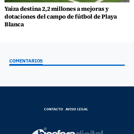
Yaiza destina 2,2 millones a mejoras y
dotaciones del campo de fútbol de Playa
Blanca
COMENTARIOS
CONTACTO
AVISO LEGAL