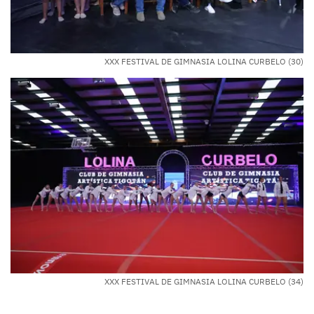
XXX FESTIVAL DE GIMNASIA LOLINA CURBELO (30)
XXX FESTIVAL DE GIMNASIA LOLINA CURBELO (34)