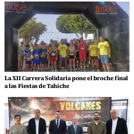
La XII Carrera Solidaria pone el broche final
a las Fiestas de Tahiche