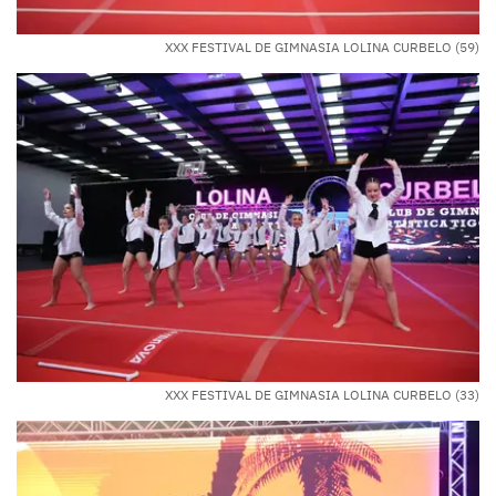
XXX FESTIVAL DE GIMNASIA LOLINA CURBELO (59)
XXX FESTIVAL DE GIMNASIA LOLINA CURBELO (33)