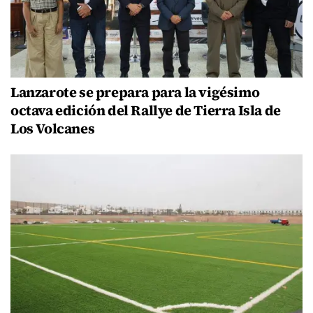
Lanzarote se prepara para la vigésimo
octava edición del Rallye de Tierra Isla de
Los Volcanes