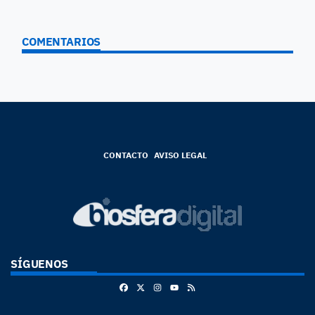
COMENTARIOS
CONTACTO
AVISO LEGAL
SÍGUENOS
Facebook
X
Instagram
RSS
Youtube