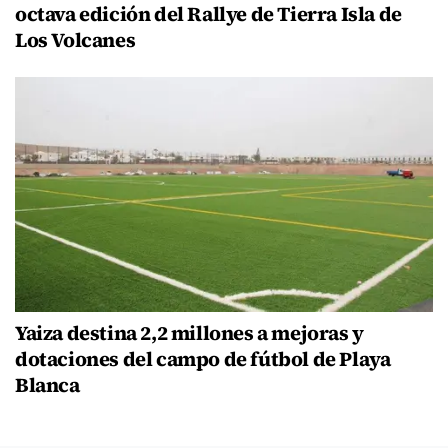
octava edición del Rallye de Tierra Isla de
Los Volcanes
Yaiza destina 2,2 millones a mejoras y
dotaciones del campo de fútbol de Playa
Blanca