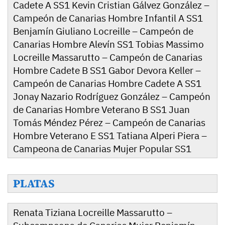
Cadete A SS1 Kevin Cristian Gálvez González –
Campeón de Canarias Hombre Infantil A SS1
Benjamín Giuliano Locreille – Campeón de
Canarias Hombre Alevín SS1 Tobias Massimo
Locreille Massarutto – Campeón de Canarias
Hombre Cadete B SS1 Gabor Devora Keller –
Campeón de Canarias Hombre Cadete A SS1
Jonay Nazario Rodríguez González – Campeón
de Canarias Hombre Veterano B SS1 Juan
Tomás Méndez Pérez – Campeón de Canarias
Hombre Veterano E SS1 Tatiana Alperi Piera –
Campeona de Canarias Mujer Popular SS1
PLATAS
Renata Tiziana Locreille Massarutto –