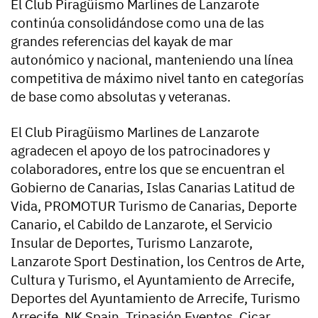
El Club Piragüismo Marlines de Lanzarote
continúa consolidándose como una de las
grandes referencias del kayak de mar
autonómico y nacional, manteniendo una línea
competitiva de máximo nivel tanto en categorías
de base como absolutas y veteranas.
El Club Piragüismo Marlines de Lanzarote
agradecen el apoyo de los patrocinadores y
colaboradores, entre los que se encuentran el
Gobierno de Canarias, Islas Canarias Latitud de
Vida, PROMOTUR Turismo de Canarias, Deporte
Canario, el Cabildo de Lanzarote, el Servicio
Insular de Deportes, Turismo Lanzarote,
Lanzarote Sport Destination, los Centros de Arte,
Cultura y Turismo, el Ayuntamiento de Arrecife,
Deportes del Ayuntamiento de Arrecife, Turismo
Arrecife, NK Spain, Tripasión Eventos, Cicar,