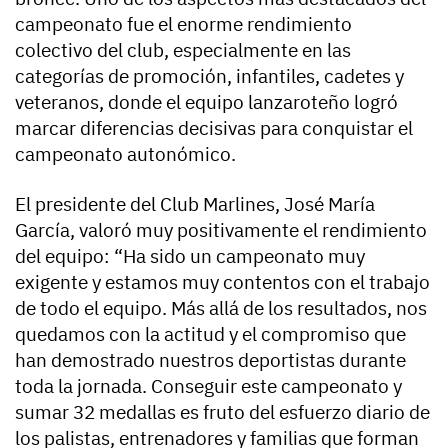
campeonato fue el enorme rendimiento
colectivo del club, especialmente en las
categorías de promoción, infantiles, cadetes y
veteranos, donde el equipo lanzaroteño logró
marcar diferencias decisivas para conquistar el
campeonato autonómico.
El presidente del Club Marlines, José María
García, valoró muy positivamente el rendimiento
del equipo: “Ha sido un campeonato muy
exigente y estamos muy contentos con el trabajo
de todo el equipo. Más allá de los resultados, nos
quedamos con la actitud y el compromiso que
han demostrado nuestros deportistas durante
toda la jornada. Conseguir este campeonato y
sumar 32 medallas es fruto del esfuerzo diario de
los palistas, entrenadores y familias que forman