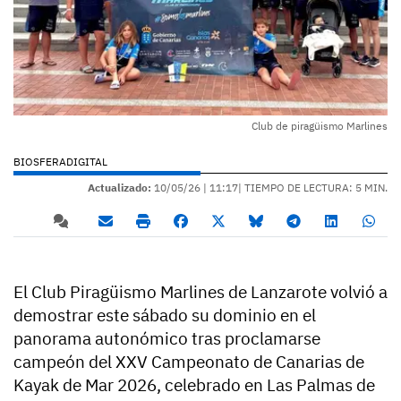
Club de piragüismo Marlines
BIOSFERADIGITAL
Actualizado:
10/05/26 |
11:17
| TIEMPO DE LECTURA: 5 MIN.
El Club Piragüismo Marlines de Lanzarote volvió a
demostrar este sábado su dominio en el
panorama autonómico tras proclamarse
campeón del XXV Campeonato de Canarias de
Kayak de Mar 2026, celebrado en Las Palmas de