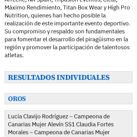
Máximo Rendimiento, Titan Box Wear y High Pro
Nutrition, quienes han hecho posible la
realización de este importante evento deportivo.
Su compromiso y respaldo son fundamentales
para fomentar el desarrollo del piragüismo en la
región y promover la participación de talentosos
atletas.
RESULTADOS INDIVIDUALES
OROS
Lucía Clavijo Rodríguez – Campeona de
Canarias Mujer Alevín SS1 Claudia Fortes
Morales – Campeona de Canarias Mujer