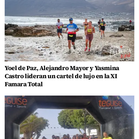
Yoel de Paz, Alejandro Mayor y Yasmina
Castro lideran un cartel de lujo en la XI
Famara Total