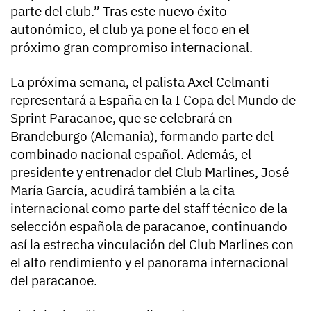
parte del club.” Tras este nuevo éxito
autonómico, el club ya pone el foco en el
próximo gran compromiso internacional.
La próxima semana, el palista Axel Celmanti
representará a España en la I Copa del Mundo de
Sprint Paracanoe, que se celebrará en
Brandeburgo (Alemania), formando parte del
combinado nacional español. Además, el
presidente y entrenador del Club Marlines, José
María García, acudirá también a la cita
internacional como parte del staff técnico de la
selección española de paracanoe, continuando
así la estrecha vinculación del Club Marlines con
el alto rendimiento y el panorama internacional
del paracanoe.