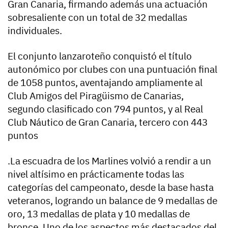
Gran Canaria, firmando además una actuación
sobresaliente con un total de 32 medallas
individuales.
El conjunto lanzaroteño conquistó el título
autonómico por clubes con una puntuación final
de 1058 puntos, aventajando ampliamente al
Club Amigos del Piragüismo de Canarias,
segundo clasificado con 794 puntos, y al Real
Club Náutico de Gran Canaria, tercero con 443
puntos
.La escuadra de los Marlines volvió a rendir a un
nivel altísimo en prácticamente todas las
categorías del campeonato, desde la base hasta
veteranos, logrando un balance de 9 medallas de
oro, 13 medallas de plata y 10 medallas de
bronce. Uno de los aspectos más destacados del