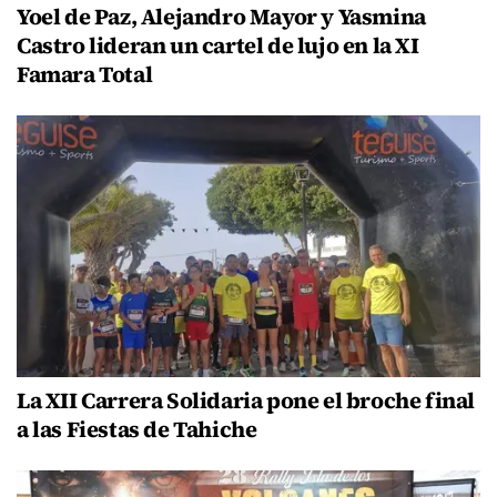
Yoel de Paz, Alejandro Mayor y Yasmina
Castro lideran un cartel de lujo en la XI
Famara Total
La XII Carrera Solidaria pone el broche final
a las Fiestas de Tahiche