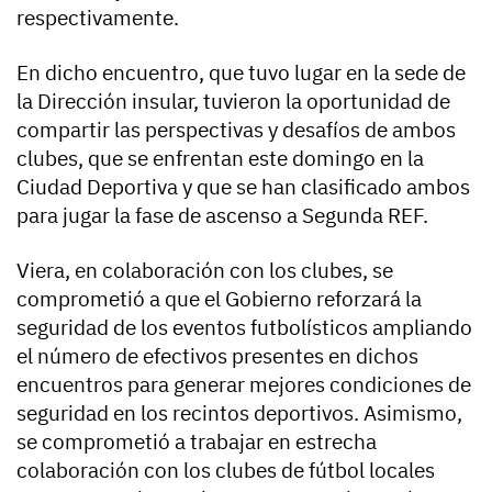
respectivamente.
En dicho encuentro, que tuvo lugar en la sede de
la Dirección insular, tuvieron la oportunidad de
compartir las perspectivas y desafíos de ambos
clubes, que se enfrentan este domingo en la
Ciudad Deportiva y que se han clasificado ambos
para jugar la fase de ascenso a Segunda REF.
Viera, en colaboración con los clubes, se
comprometió a que el Gobierno reforzará la
seguridad de los eventos futbolísticos ampliando
el número de efectivos presentes en dichos
encuentros para generar mejores condiciones de
seguridad en los recintos deportivos. Asimismo,
se comprometió a trabajar en estrecha
colaboración con los clubes de fútbol locales