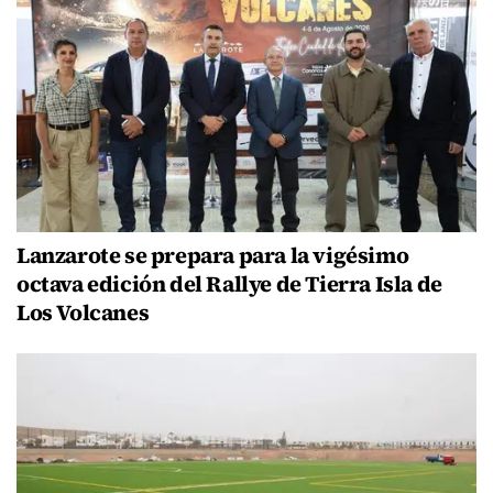
Lanzarote se prepara para la vigésimo
octava edición del Rallye de Tierra Isla de
Los Volcanes