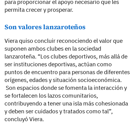
para proporcionar el apoyo necesario que les
permita crecer y prosperar.
Son valores lanzaroteños
Viera quiso concluir reconociendo el valor que
suponen ambos clubes en la sociedad
lanzaroteña. “Los clubes deportivos, más allá de
ser instituciones deportivas, actúan como
puntos de encuentro para personas de diferentes
orígenes, edades y situación socioeconómica.
Son espacios donde se fomenta la interacción y
se fortalecen los lazos comunitarios,
contribuyendo a tener una isla más cohesionada
y deben ser cuidados y tratados como tal”,
concluyó Viera.