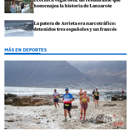
homenajea la historia de Lanzarote
La patera de Arrieta era narcotráfico:
detenidos tres españoles y un francés
MÁS EN DEPORTES