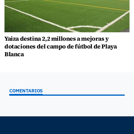
Yaiza destina 2,2 millones a mejoras y
dotaciones del campo de fútbol de Playa
Blanca
COMENTARIOS