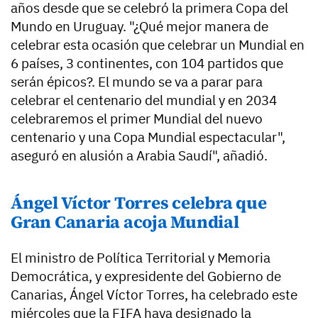
años desde que se celebró la primera Copa del
Mundo en Uruguay. "¿Qué mejor manera de
celebrar esta ocasión que celebrar un Mundial en
6 países, 3 continentes, con 104 partidos que
serán épicos?. El mundo se va a parar para
celebrar el centenario del mundial y en 2034
celebraremos el primer Mundial del nuevo
centenario y una Copa Mundial espectacular",
aseguró en alusión a Arabia Saudí", añadió.
Ángel Víctor Torres celebra que
Gran Canaria acoja Mundial
El ministro de Política Territorial y Memoria
Democrática, y expresidente del Gobierno de
Canarias, Ángel Víctor Torres, ha celebrado este
miércoles que la FIFA haya designado la