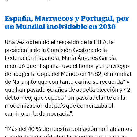
España, Marruecos y Portugal, por
un Mundial inolvidable en 2030
Una vez obtenido el respaldo de la FIFA, la
presidenta de la Comisión Gestora de la
Federación Española, María Ángeles García,
recordó que "España tuvo el honor y el privilegio
de acoger la Copa del Mundo en 1982, el mundial
de Naranjito que con tanto cariño se recuerda" y
que han pasado 60 años de aquella elección y 42
del torneo, que supuso "un paso adelante en la
modernización del país que comenzaba el
camino en la democracia".
"Más del 40 % de nuestra población no habíamos
nacido, hemos oído hablar y por eso deseamos