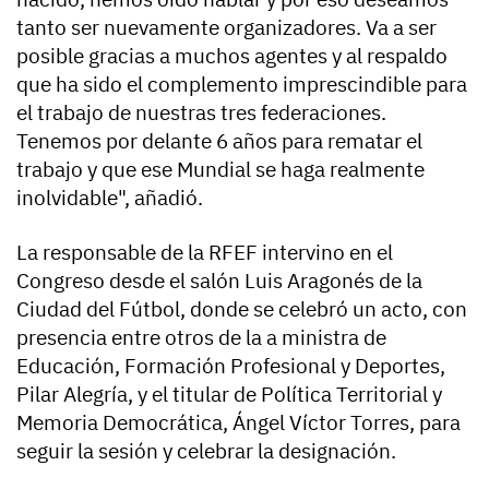
tanto ser nuevamente organizadores. Va a ser
posible gracias a muchos agentes y al respaldo
que ha sido el complemento imprescindible para
el trabajo de nuestras tres federaciones.
Tenemos por delante 6 años para rematar el
trabajo y que ese Mundial se haga realmente
inolvidable", añadió.
La responsable de la RFEF intervino en el
Congreso desde el salón Luis Aragonés de la
Ciudad del Fútbol, donde se celebró un acto, con
presencia entre otros de la a ministra de
Educación, Formación Profesional y Deportes,
Pilar Alegría, y el titular de Política Territorial y
Memoria Democrática, Ángel Víctor Torres, para
seguir la sesión y celebrar la designación.