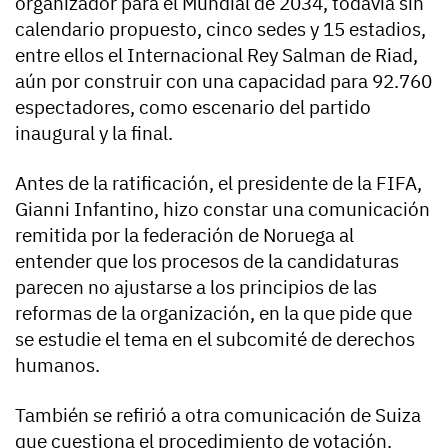
organizador para el Mundial de 2034, todavía sin
calendario propuesto, cinco sedes y 15 estadios,
entre ellos el Internacional Rey Salman de Riad,
aún por construir con una capacidad para 92.760
espectadores, como escenario del partido
inaugural y la final.
Antes de la ratificación, el presidente de la FIFA,
Gianni Infantino, hizo constar una comunicación
remitida por la federación de Noruega al
entender que los procesos de la candidaturas
parecen no ajustarse a los principios de las
reformas de la organización, en la que pide que
se estudie el tema en el subcomité de derechos
humanos.
También se refirió a otra comunicación de Suiza
que cuestiona el procedimiento de votación.