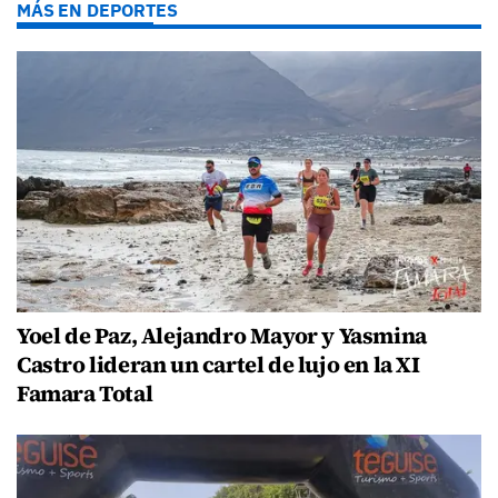
MÁS EN DEPORTES
Yoel de Paz, Alejandro Mayor y Yasmina
Castro lideran un cartel de lujo en la XI
Famara Total