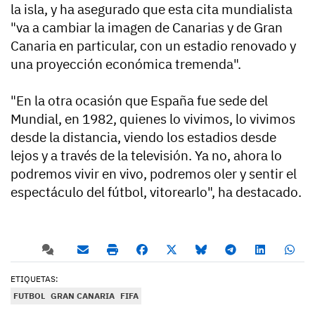
la isla, y ha asegurado que esta cita mundialista
"va a cambiar la imagen de Canarias y de Gran
Canaria en particular, con un estadio renovado y
una proyección económica tremenda".
"En la otra ocasión que España fue sede del
Mundial, en 1982, quienes lo vivimos, lo vivimos
desde la distancia, viendo los estadios desde
lejos y a través de la televisión. Ya no, ahora lo
podremos vivir en vivo, podremos oler y sentir el
espectáculo del fútbol, vitorearlo", ha destacado.
ETIQUETAS:
FUTBOL
GRAN CANARIA
FIFA