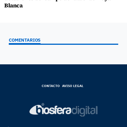
Blanca
COMENTARIOS
CONTACTO
AVISO LEGAL