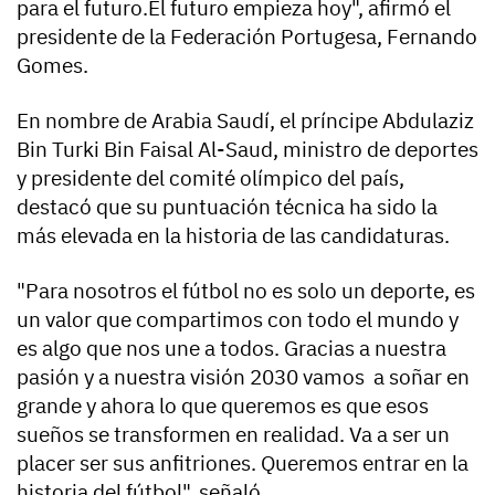
para el futuro.El futuro empieza hoy", afirmó el
presidente de la Federación Portugesa, Fernando
Gomes.
En nombre de Arabia Saudí, el príncipe Abdulaziz
Bin Turki Bin Faisal Al-Saud, ministro de deportes
y presidente del comité olímpico del país,
destacó que su puntuación técnica ha sido la
más elevada en la historia de las candidaturas.
"Para nosotros el fútbol no es solo un deporte, es
un valor que compartimos con todo el mundo y
es algo que nos une a todos. Gracias a nuestra
pasión y a nuestra visión 2030 vamos a soñar en
grande y ahora lo que queremos es que esos
sueños se transformen en realidad. Va a ser un
placer ser sus anfitriones. Queremos entrar en la
historia del fútbol", señaló.