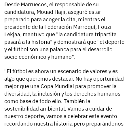
Desde Marruecos, el responsable de su
candidatura, Mouad Hajji, aseguró estar
preparado para acoger la cita, mientras el
presidente de la Federación Marroquí, Fouzi
Lekjaa, mantuvo que "la candidatura tripartita
pasará a la historia" y demostrará que "el deporte
y el fútbol son una palanca para el desarrollo
socio económico y humano".
"El fútbol es ahora un escenario de valores y es
algo que queremos destacar. No hay oportunidad
mejor que una Copa Mundial para promover la
diversidad, la inclusión y los derechos humanos
como base de todo ello. También la
sostenibilidad ambiental. Vamos a cuidar de
nuestro deporte, vamos a celebrar este evento
recordando nuestra historia pero preparándonos