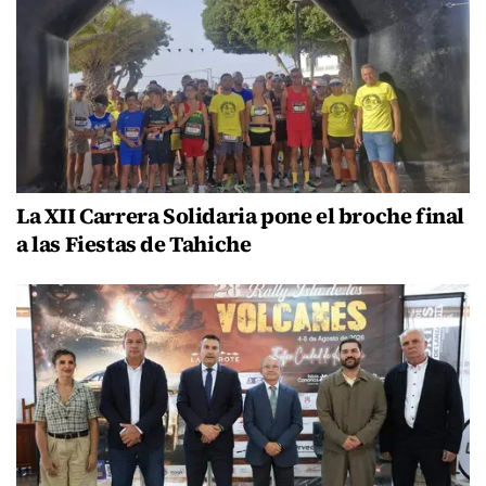
La XII Carrera Solidaria pone el broche final
a las Fiestas de Tahiche