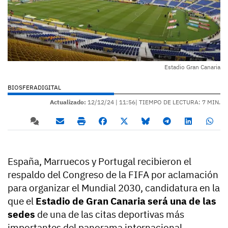
Estadio Gran Canaria
BIOSFERADIGITAL
Actualizado:
12/12/24 |
11:56
| TIEMPO DE LECTURA: 7 MIN.
España, Marruecos y Portugal recibieron el
respaldo del Congreso de la FIFA por aclamación
para organizar el Mundial 2030, candidatura en la
que el
Estadio de Gran Canaria será una de las
sedes
de una de las citas deportivas más
importantes del panorama internacional.