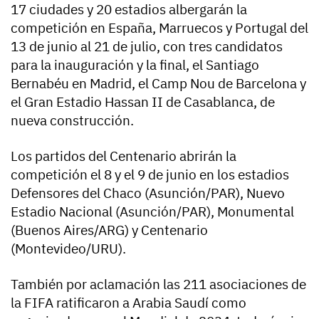
17 ciudades y 20 estadios albergarán la
competición en España, Marruecos y Portugal del
13 de junio al 21 de julio, con tres candidatos
para la inauguración y la final, el Santiago
Bernabéu en Madrid, el Camp Nou de Barcelona y
el Gran Estadio Hassan II de Casablanca, de
nueva construcción.
Los partidos del Centenario abrirán la
competición el 8 y el 9 de junio en los estadios
Defensores del Chaco (Asunción/PAR), Nuevo
Estadio Nacional (Asunción/PAR), Monumental
(Buenos Aires/ARG) y Centenario
(Montevideo/URU).
También por aclamación las 211 asociaciones de
la FIFA ratificaron a Arabia Saudí como