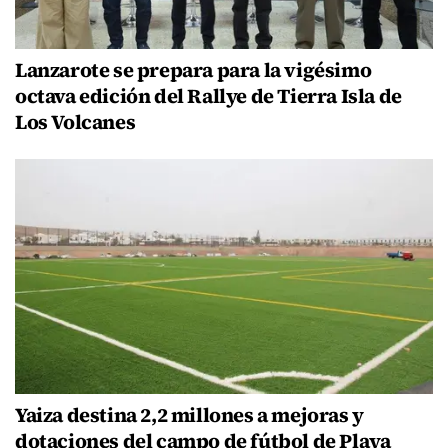
Lanzarote se prepara para la vigésimo
octava edición del Rallye de Tierra Isla de
Los Volcanes
Yaiza destina 2,2 millones a mejoras y
dotaciones del campo de fútbol de Playa