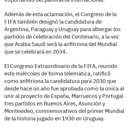
Además de esta aclamación, el Congreso de la
FIFA también designó la candidatura de
Argentina, Paraguay y Uruguay para albergar los
partidos de celebración del Centenario, a la vez
que Arabia Saudí será la anfitriona del Mundial
que se celebrará en 2034.
El Congreso Extraordinario de la FIFA, reunido
este miércoles de forma telemática, ratificó
como anfitriona la candidatura para 2030 que
desde hace un año fue aprobada como la única al
unir al proyecto de España, Marruecos y Portugal
tres partidos en Buenos Aires, Asunción y
Montevideo, conmemorativos del primer Mundial
de la historia jugado en 1930 en Uruguay.