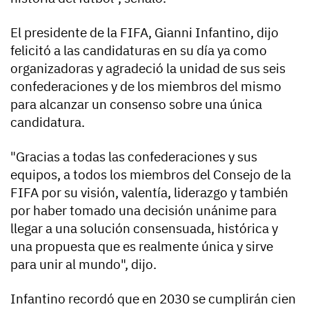
El presidente de la FIFA, Gianni Infantino, dijo
felicitó a las candidaturas en su día ya como
organizadoras y agradeció la unidad de sus seis
confederaciones y de los miembros del mismo
para alcanzar un consenso sobre una única
candidatura.
"Gracias a todas las confederaciones y sus
equipos, a todos los miembros del Consejo de la
FIFA por su visión, valentía, liderazgo y también
por haber tomado una decisión unánime para
llegar a una solución consensuada, histórica y
una propuesta que es realmente única y sirve
para unir al mundo", dijo.
Infantino recordó que en 2030 se cumplirán cien