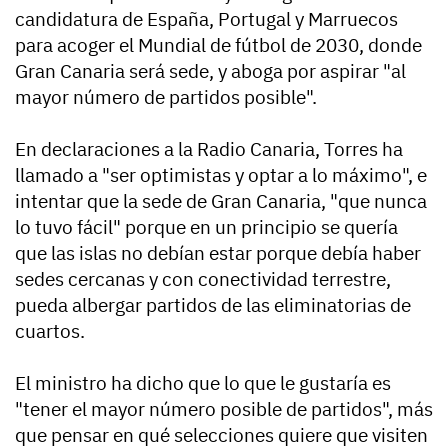
candidatura de España, Portugal y Marruecos
para acoger el Mundial de fútbol de 2030, donde
Gran Canaria será sede, y aboga por aspirar "al
mayor número de partidos posible".
En declaraciones a la Radio Canaria, Torres ha
llamado a "ser optimistas y optar a lo máximo", e
intentar que la sede de Gran Canaria, "que nunca
lo tuvo fácil" porque en un principio se quería
que las islas no debían estar porque debía haber
sedes cercanas y con conectividad terrestre,
pueda albergar partidos de las eliminatorias de
cuartos.
El ministro ha dicho que lo que le gustaría es
"tener el mayor número posible de partidos", más
que pensar en qué selecciones quiere que visiten