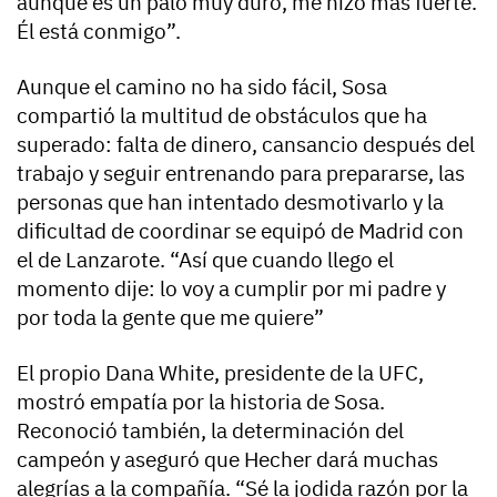
aunque es un palo muy duro, me hizo más fuerte.
Él está conmigo”.
Aunque el camino no ha sido fácil, Sosa
compartió la multitud de obstáculos que ha
superado: falta de dinero, cansancio después del
trabajo y seguir entrenando para prepararse, las
personas que han intentado desmotivarlo y la
dificultad de coordinar se equipó de Madrid con
el de Lanzarote. “Así que cuando llego el
momento dije: lo voy a cumplir por mi padre y
por toda la gente que me quiere”
El propio Dana White, presidente de la UFC,
mostró empatía por la historia de Sosa.
Reconoció también, la determinación del
campeón y aseguró que Hecher dará muchas
alegrías a la compañía. “Sé la jodida razón por la