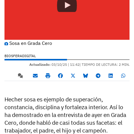
Sosa en Grada Cero
BIOSFERADIGITAL
Actualizado:
03/10/25 |
11:42
| TIEMPO DE LECTURA: 2 MIN.
Hecher sosa es ejemplo de superación,
constancia, disciplina y fortaleza interior. Así lo
ha demostrado en la entrevista de ayer en Grada
Cero, donde habló de casi todas sus facetas: el
trabajador, el padre, el hijo y el campeón.