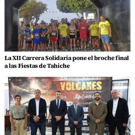
La XII Carrera Solidaria pone el broche final
a las Fiestas de Tahiche