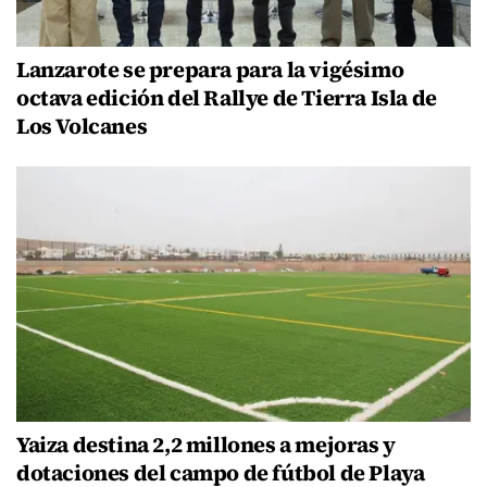
Lanzarote se prepara para la vigésimo
octava edición del Rallye de Tierra Isla de
Los Volcanes
Yaiza destina 2,2 millones a mejoras y
dotaciones del campo de fútbol de Playa