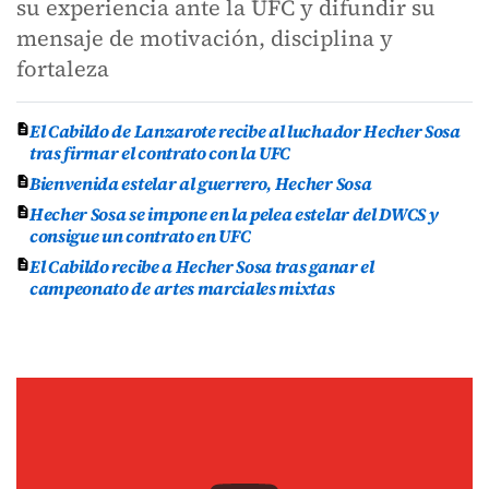
su experiencia ante la UFC y difundir su
mensaje de motivación, disciplina y
fortaleza
El Cabildo de Lanzarote recibe al luchador Hecher Sosa
tras firmar el contrato con la UFC
Bienvenida estelar al guerrero, Hecher Sosa
Hecher Sosa se impone en la pelea estelar del DWCS y
consigue un contrato en UFC
El Cabildo recibe a Hecher Sosa tras ganar el
campeonato de artes marciales mixtas