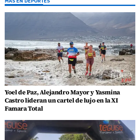
MÁS EN DEPORTES
Yoel de Paz, Alejandro Mayor y Yasmina
Castro lideran un cartel de lujo en la XI
Famara Total