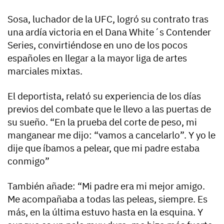
Sosa, luchador de la UFC, logró su contrato tras
una ardía victoria en el Dana White´s Contender
Series, convirtiéndose en uno de los pocos
españoles en llegar a la mayor liga de artes
marciales mixtas.
El deportista, relató su experiencia de los días
previos del combate que le llevo a las puertas de
su sueño. “En la prueba del corte de peso, mi
manganear me dijo: “vamos a cancelarlo”. Y yo le
dije que íbamos a pelear, que mi padre estaba
conmigo”
También añade: “Mi padre era mi mejor amigo.
Me acompañaba a todas las peleas, siempre. Es
más, en la última estuvo hasta en la esquina. Y