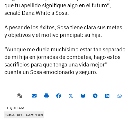
que tu apellido signifique algo en el futuro”,
señaló Dana White a Sosa.
A pesar de los éxitos, Sosa tiene clara sus metas
y objetivos y el motivo principal: su hija.
“Aunque me duela muchísimo estar tan separado
de mi hija en jornadas de combates, hago estos
sacrificios para que tenga una vida mejor”
cuenta un Sosa emocionado y seguro.
ETIQUETAS:
SOSA
UFC
CAMPEON