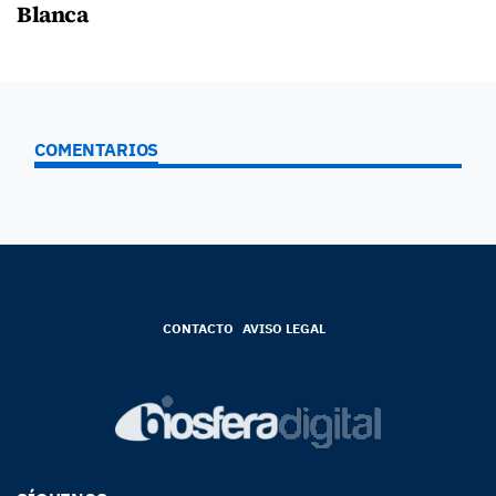
Blanca
COMENTARIOS
CONTACTO
AVISO LEGAL