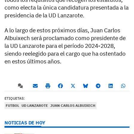
como electa la única candidatura presentada a la
presidencia de la UD Lanzarote.
A lo largo de estos próximos días, Juan Carlos
Albuixech será proclamado como presidente de
la UD Lanzarote para el período 2024-2028,
siendo reelegido para el cargo que ha ostentado
en estos últimos años.
ETIQUETAS:
FUTBOL
UD LANZAROTE
JUAN CARLOS ALBUIXECH
NOTICIAS DE HOY