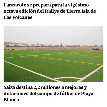
Lanzarote se prepara para la vigésimo
octava edición del Rallye de Tierra Isla de
Los Volcanes
Yaiza destina 2,2 millones a mejoras y
dotaciones del campo de fútbol de Playa
Blanca