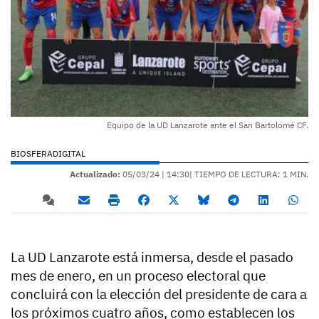
Equipo de la UD Lanzarote ante el San Bartolomé CF.
BIOSFERADIGITAL
Actualizado:
05/03/24 |
14:30
| TIEMPO DE LECTURA: 1 MIN.
La UD Lanzarote está inmersa, desde el pasado
mes de enero, en un proceso electoral que
concluirá con la elección del presidente de cara a
los próximos cuatro años, como establecen los