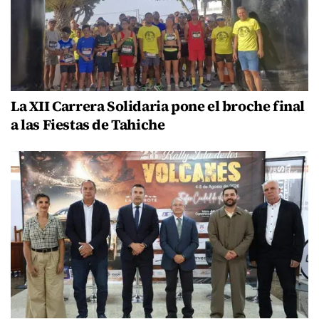
La XII Carrera Solidaria pone el broche final
a las Fiestas de Tahiche