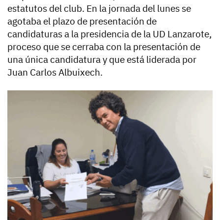
estatutos del club. En la jornada del lunes se
agotaba el plazo de presentación de
candidaturas a la presidencia de la UD Lanzarote,
proceso que se cerraba con la presentación de
una única candidatura y que está liderada por
Juan Carlos Albuixech.