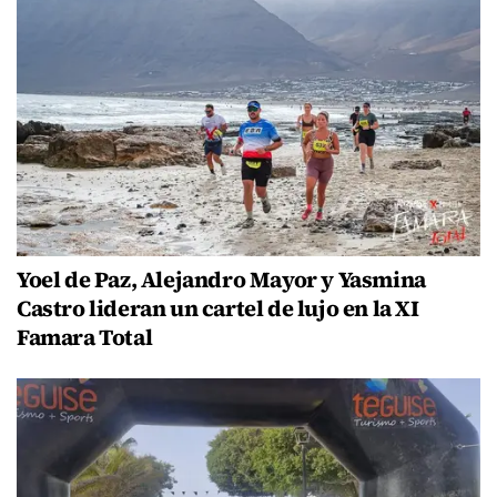
Yoel de Paz, Alejandro Mayor y Yasmina
Castro lideran un cartel de lujo en la XI
Famara Total