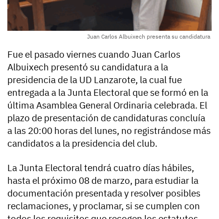
Juan Carlos Albuixech presenta su candidatura
Fue el pasado viernes cuando Juan Carlos
Albuixech presentó su candidatura a la
presidencia de la UD Lanzarote, la cual fue
entregada a la Junta Electoral que se formó en la
última Asamblea General Ordinaria celebrada. El
plazo de presentación de candidaturas concluía
a las 20:00 horas del lunes, no registrándose más
candidatos a la presidencia del club.
La Junta Electoral tendrá cuatro días hábiles,
hasta el próximo 08 de marzo, para estudiar la
documentación presentada y resolver posibles
reclamaciones, y proclamar, si se cumplen con
todos los requisitos que recogen los estatutos,