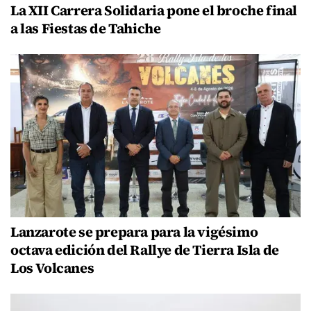
La XII Carrera Solidaria pone el broche final
a las Fiestas de Tahiche
Lanzarote se prepara para la vigésimo
octava edición del Rallye de Tierra Isla de
Los Volcanes