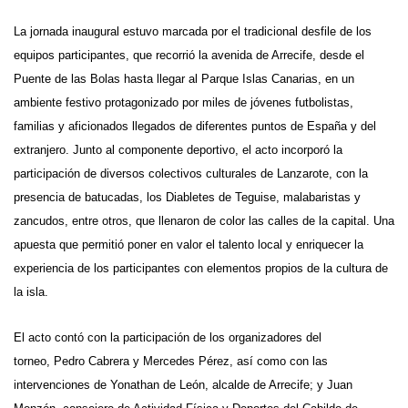
La jornada inaugural estuvo marcada por el tradicional desfile de los
equipos participantes, que recorrió la avenida de Arrecife, desde el
Puente de las Bolas hasta llegar al Parque Islas Canarias
, en un
ambiente festivo protagonizado por miles de jóvenes futbolistas,
familias y aficionados llegados de diferentes puntos de España y del
extranjero. Junto al componente deportivo, el acto incorporó la
participación de
diversos colectivos culturales de Lanzarote
, con la
presencia de batucadas, los Diabletes de Teguise, malabaristas y
zancudos, entre otros, que llenaron de color las calles de la capital. Una
apuesta que permitió poner en valor el talento local y enriquecer la
experiencia de los participantes con elementos propios de la cultura de
la isla.
El acto contó con la participación de los organizadores del
torneo, Pedro Cabrera y Mercedes Pérez
, así como con las
intervenciones de
Yonathan de León
, alcalde de Arrecife; y
Juan