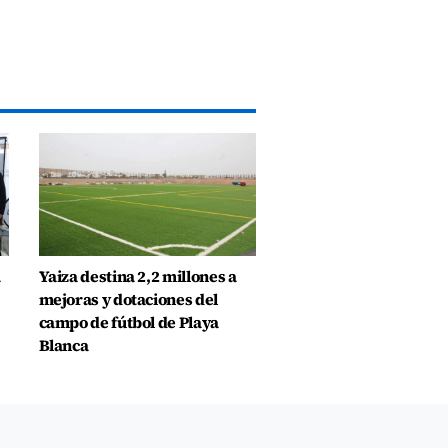
a
Yaiza destina 2,2 millones a
mejoras y dotaciones del
campo de fútbol de Playa
Blanca