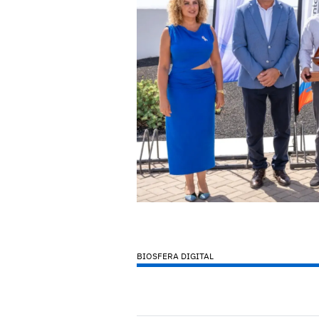
BIOSFERA DIGITAL