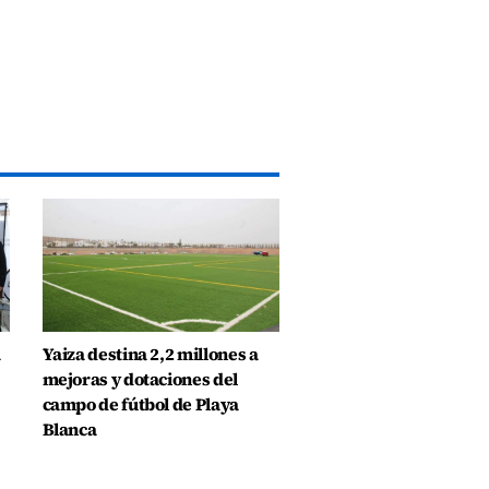
a
Yaiza destina 2,2 millones a
mejoras y dotaciones del
campo de fútbol de Playa
Blanca