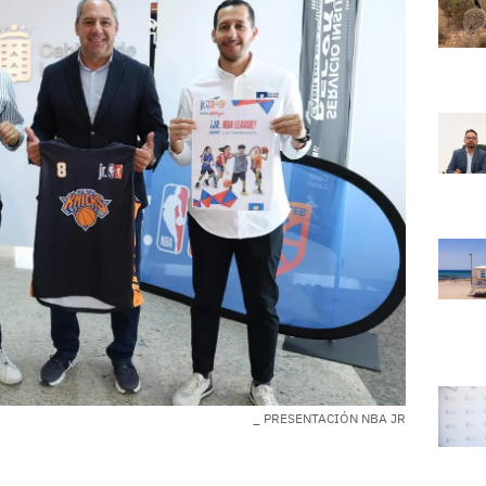
_ PRESENTACIÓN NBA JR