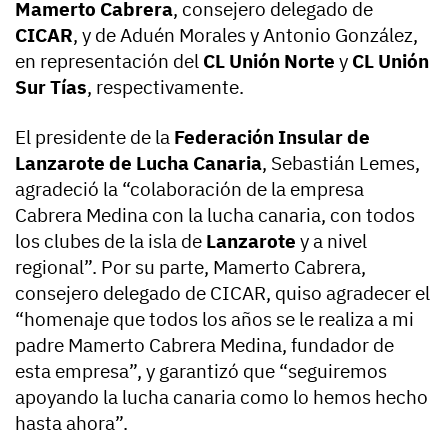
Mamerto Cabrera
, consejero delegado de
CICAR
, y de Aduén Morales y Antonio González,
en representación del
CL Unión Norte
y
CL Unión
Sur Tías
, respectivamente.
El presidente de la
Federación Insular de
Lanzarote de Lucha Canaria
, Sebastián Lemes,
agradeció la “colaboración de la empresa
Cabrera Medina con la lucha canaria, con todos
los clubes de la isla de
Lanzarote
y a nivel
regional”. Por su parte, Mamerto Cabrera,
consejero delegado de CICAR, quiso agradecer el
“homenaje que todos los años se le realiza a mi
padre Mamerto Cabrera Medina, fundador de
esta empresa”, y garantizó que “seguiremos
apoyando la lucha canaria como lo hemos hecho
hasta ahora”.