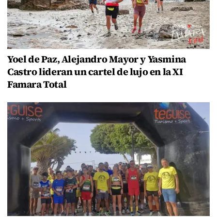
Yoel de Paz, Alejandro Mayor y Yasmina
Castro lideran un cartel de lujo en la XI
Famara Total