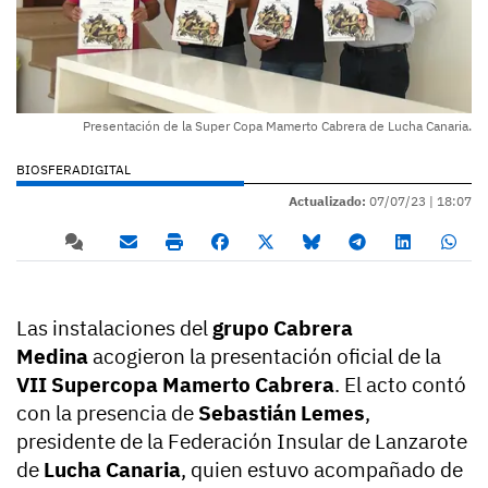
Presentación de la Super Copa Mamerto Cabrera de Lucha Canaria.
BIOSFERADIGITAL
Actualizado:
07/07/23 |
18:07
Las instalaciones del
grupo Cabrera
Medina
acogieron la presentación oficial de la
VII Supercopa Mamerto Cabrera
. El acto contó
con la presencia de
Sebastián Lemes
,
presidente de la Federación Insular de Lanzarote
de
Lucha Canaria
, quien estuvo acompañado de