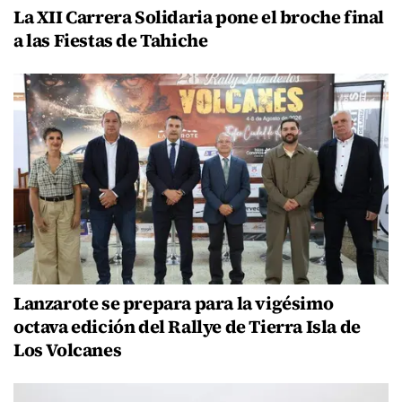
La XII Carrera Solidaria pone el broche final
a las Fiestas de Tahiche
Lanzarote se prepara para la vigésimo
octava edición del Rallye de Tierra Isla de
Los Volcanes