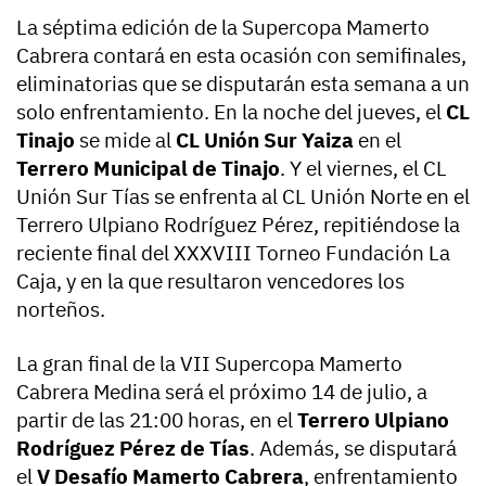
La séptima edición de la Supercopa Mamerto
Cabrera contará en esta ocasión con semifinales,
eliminatorias que se disputarán esta semana a un
solo enfrentamiento. En la noche del jueves, el
CL
Tinajo
se mide al
CL Unión Sur Yaiza
en el
Terrero Municipal de Tinajo
. Y el viernes, el CL
Unión Sur Tías se enfrenta al CL Unión Norte en el
Terrero Ulpiano Rodríguez Pérez, repitiéndose la
reciente final del XXXVIII Torneo Fundación La
Caja, y en la que resultaron vencedores los
norteños.
La gran final de la VII Supercopa Mamerto
Cabrera Medina será el próximo 14 de julio, a
partir de las 21:00 horas, en el
Terrero Ulpiano
Rodríguez Pérez de Tías
. Además, se disputará
el
V Desafío Mamerto Cabrera
, enfrentamiento