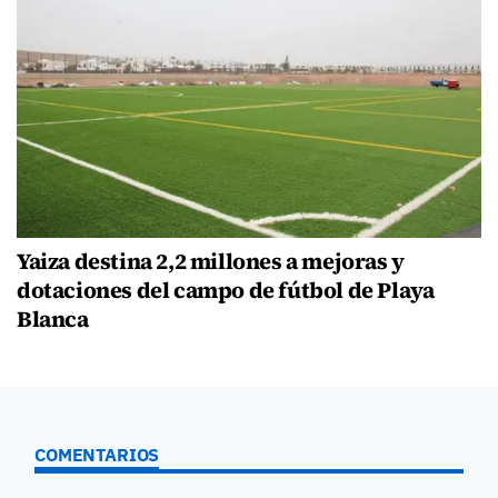
Yaiza destina 2,2 millones a mejoras y
dotaciones del campo de fútbol de Playa
Blanca
COMENTARIOS