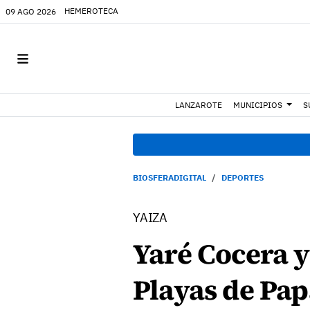
HEMEROTECA
09 AGO 2026
LANZAROTE
MUNICIPIOS
S
BIOSFERADIGITAL
DEPORTES
YAIZA
Yaré Cocera y
Playas de Pa