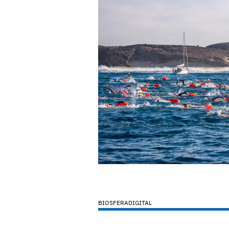
BIOSFERADIGITAL