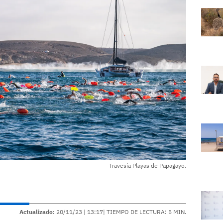
Travesía Playas de Papagayo.
Actualizado:
20/11/23 |
13:17
| TIEMPO DE LECTURA: 5 MIN.