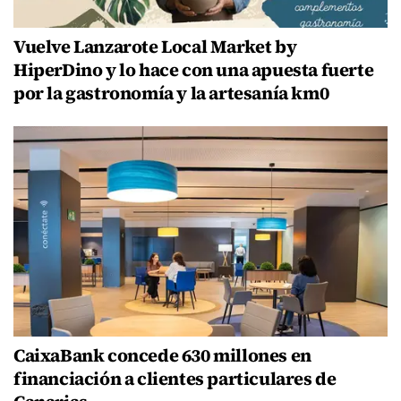
Vuelve Lanzarote Local Market by
HiperDino y lo hace con una apuesta fuerte
por la gastronomía y la artesanía km0
CaixaBank concede 630 millones en
financiación a clientes particulares de