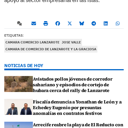
ETIQUETAS:
CAMARA COMERCIO LANZAROTE
JOSE VALLE
CAMARA DE COMERCIO DE LANZAROTE Y LA GRACIOSA
NOTICIAS DE HOY
Avistados pollos jóvenes de corredor
sahariano y episodios de cortejo de
hubara cerca del rally de Lanzarote
Fiscalía denuncia a Yonathan de León y a
Echedey Eugenio por presuntas
anomalías en contratos festivos
Arrecife reabre la playa de El Reducto con