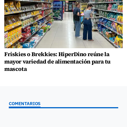
Friskies o Brekkies: HiperDino reúne la
mayor variedad de alimentación para tu
mascota
COMENTARIOS