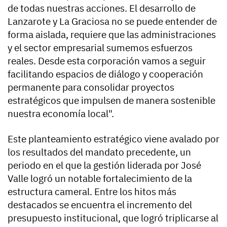
de todas nuestras acciones. El desarrollo de
Lanzarote y La Graciosa no se puede entender de
forma aislada, requiere que las administraciones
y el sector empresarial sumemos esfuerzos
reales. Desde esta corporación vamos a seguir
facilitando espacios de diálogo y cooperación
permanente para consolidar proyectos
estratégicos que impulsen de manera sostenible
nuestra economía local".
Este planteamiento estratégico viene avalado por
los resultados del mandato precedente, un
periodo en el que la gestión liderada por José
Valle logró un notable fortalecimiento de la
estructura cameral. Entre los hitos más
destacados se encuentra el incremento del
presupuesto institucional, que logró triplicarse al