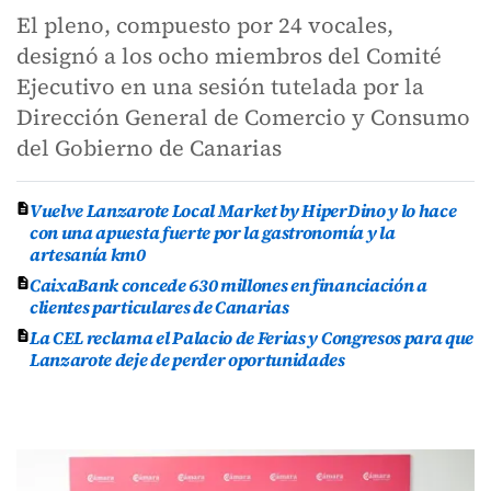
El pleno, compuesto por 24 vocales,
designó a los ocho miembros del Comité
Ejecutivo en una sesión tutelada por la
Dirección General de Comercio y Consumo
del Gobierno de Canarias
Vuelve Lanzarote Local Market by HiperDino y lo hace
con una apuesta fuerte por la gastronomía y la
artesanía km0
CaixaBank concede 630 millones en financiación a
clientes particulares de Canarias
La CEL reclama el Palacio de Ferias y Congresos para que
Lanzarote deje de perder oportunidades