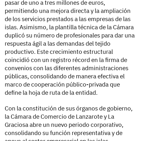
pasar de uno a tres millones de euros,
permitiendo una mejora directa y la ampliación
de los servicios prestados a las empresas de las
islas. Asimismo, la plantilla técnica de la Cámara
duplicó su número de profesionales para dar una
respuesta ágil a las demandas del tejido
productivo. Este crecimiento estructural
coincidió con un registro récord en la firma de
convenios con las diferentes administraciones
públicas, consolidando de manera efectiva el
marco de cooperación público-privada que
define la hoja de ruta de la entidad.
Con la constitución de sus órganos de gobierno,
la Cámara de Comercio de Lanzarote y La
Graciosa abre un nuevo periodo corporativo,
consolidando su función representativa y de
apoyo al sector empresarial en las islas.