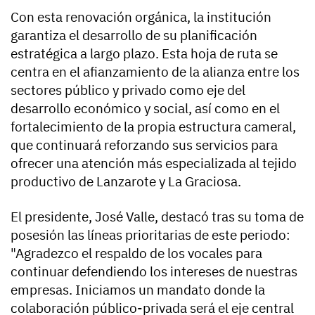
Con esta renovación orgánica, la institución
garantiza el desarrollo de su planificación
estratégica a largo plazo. Esta hoja de ruta se
centra en el afianzamiento de la alianza entre los
sectores público y privado como eje del
desarrollo económico y social, así como en el
fortalecimiento de la propia estructura cameral,
que continuará reforzando sus servicios para
ofrecer una atención más especializada al tejido
productivo de Lanzarote y La Graciosa.
El presidente, José Valle, destacó tras su toma de
posesión las líneas prioritarias de este periodo:
"Agradezco el respaldo de los vocales para
continuar defendiendo los intereses de nuestras
empresas. Iniciamos un mandato donde la
colaboración público-privada será el eje central