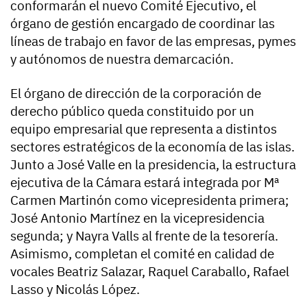
conformarán el nuevo Comité Ejecutivo, el
órgano de gestión encargado de coordinar las
líneas de trabajo en favor de las empresas, pymes
y autónomos de nuestra demarcación.
El órgano de dirección de la corporación de
derecho público queda constituido por un
equipo empresarial que representa a distintos
sectores estratégicos de la economía de las islas.
Junto a José Valle en la presidencia, la estructura
ejecutiva de la Cámara estará integrada por Mª
Carmen Martinón como vicepresidenta primera;
José Antonio Martínez en la vicepresidencia
segunda; y Nayra Valls al frente de la tesorería.
Asimismo, completan el comité en calidad de
vocales Beatriz Salazar, Raquel Caraballo, Rafael
Lasso y Nicolás López.