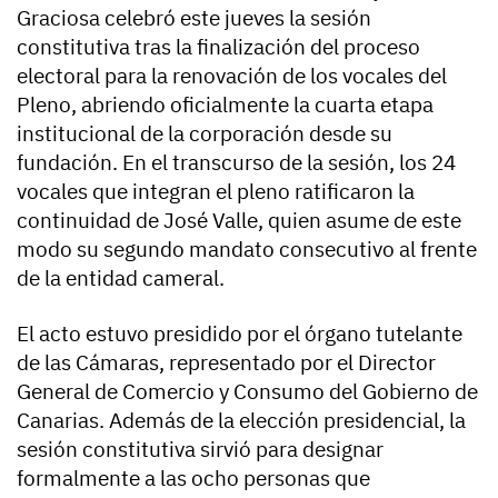
Graciosa celebró este jueves la sesión
constitutiva tras la finalización del proceso
electoral para la renovación de los vocales del
Pleno, abriendo oficialmente la cuarta etapa
institucional de la corporación desde su
fundación. En el transcurso de la sesión, los 24
vocales que integran el pleno ratificaron la
continuidad de José Valle, quien asume de este
modo su segundo mandato consecutivo al frente
de la entidad cameral.
El acto estuvo presidido por el órgano tutelante
de las Cámaras, representado por el Director
General de Comercio y Consumo del Gobierno de
Canarias. Además de la elección presidencial, la
sesión constitutiva sirvió para designar
formalmente a las ocho personas que