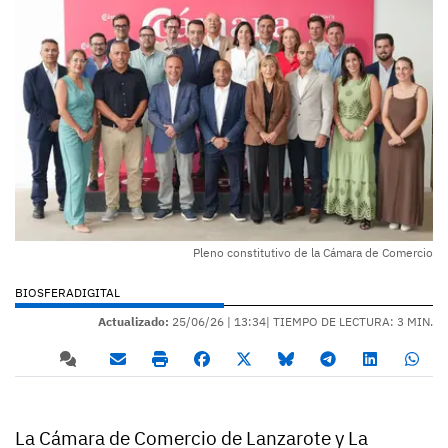
Pleno constitutivo de la Cámara de Comercio
BIOSFERADIGITAL
Actualizado:
25/06/26 |
13:34
| TIEMPO DE LECTURA: 3 MIN.
La Cámara de Comercio de Lanzarote y La