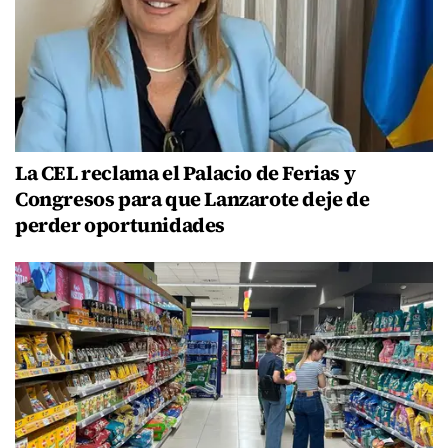
La CEL reclama el Palacio de Ferias y
Congresos para que Lanzarote deje de
perder oportunidades