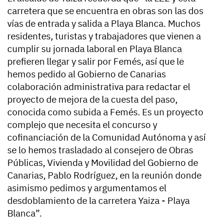
carretera que se encuentra en obras son las dos
vías de entrada y salida a Playa Blanca. Muchos
residentes, turistas y trabajadores que vienen a
cumplir su jornada laboral en Playa Blanca
prefieren llegar y salir por Femés, así que le
hemos pedido al Gobierno de Canarias
colaboración administrativa para redactar el
proyecto de mejora de la cuesta del paso,
conocida como subida a Femés. Es un proyecto
complejo que necesita el concurso y
cofinanciación de la Comunidad Autónoma y así
se lo hemos trasladado al consejero de Obras
Públicas, Vivienda y Movilidad del Gobierno de
Canarias, Pablo Rodríguez, en la reunión donde
asimismo pedimos y argumentamos el
desdoblamiento de la carretera Yaiza - Playa
Blanca”.