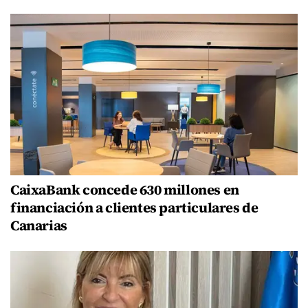
CaixaBank concede 630 millones en
financiación a clientes particulares de
Canarias