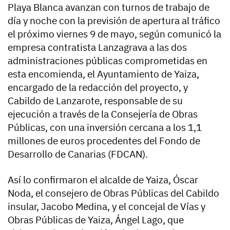
Playa Blanca avanzan con turnos de trabajo de
día y noche con la previsión de apertura al tráfico
el próximo viernes 9 de mayo, según comunicó la
empresa contratista Lanzagrava a las dos
administraciones públicas comprometidas en
esta encomienda, el Ayuntamiento de Yaiza,
encargado de la redacción del proyecto, y
Cabildo de Lanzarote, responsable de su
ejecución a través de la Consejería de Obras
Públicas, con una inversión cercana a los 1,1
millones de euros procedentes del Fondo de
Desarrollo de Canarias (FDCAN).
Así lo confirmaron el alcalde de Yaiza, Óscar
Noda, el consejero de Obras Públicas del Cabildo
insular, Jacobo Medina, y el concejal de Vías y
Obras Públicas de Yaiza, Ángel Lago, que