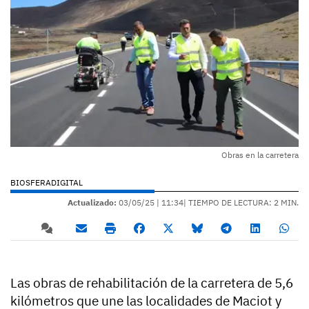
Obras en la carretera
BIOSFERADIGITAL
Actualizado:
03/05/25 |
11:34
| TIEMPO DE LECTURA: 2 MIN.
Las obras de rehabilitación de la carretera de 5,6
kilómetros que une las localidades de Maciot y