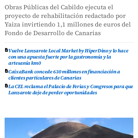
Obras Públicas del Cabildo ejecuta el
proyecto de rehabilitación redactado por
Yaiza invirtiendo 1,1 millones de euros del
Fondo de Desarrollo de Canarias
Vuelve Lanzarote Local Market by HiperDino y lo hace
con una apuesta fuerte por la gastronomía y la
artesanía km0
CaixaBank concede 630 millones en financiación a
clientes particulares de Canarias
La CEL reclama el Palacio de Ferias y Congresos para que
Lanzarote deje de perder oportunidades