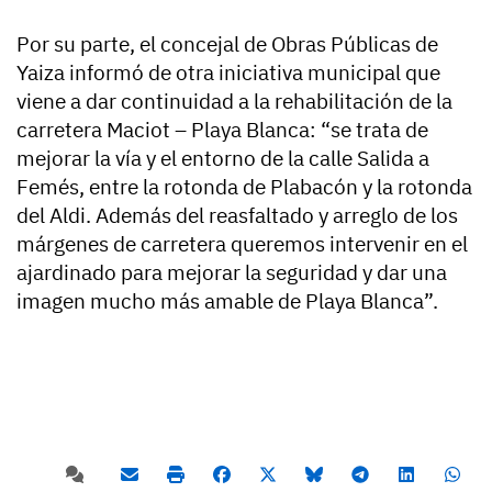
Por su parte, el concejal de Obras Públicas de
Yaiza informó de otra iniciativa municipal que
viene a dar continuidad a la rehabilitación de la
carretera Maciot – Playa Blanca: “se trata de
mejorar la vía y el entorno de la calle Salida a
Femés, entre la rotonda de Plabacón y la rotonda
del Aldi. Además del reasfaltado y arreglo de los
márgenes de carretera queremos intervenir en el
ajardinado para mejorar la seguridad y dar una
imagen mucho más amable de Playa Blanca”.