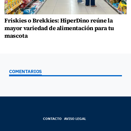
Friskies o Brekkies: HiperDino reúne la
mayor variedad de alimentación para tu
mascota
COMENTARIOS
CONTACTO
AVISO LEGAL