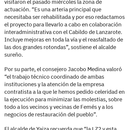
visitaron el pasado miércoles la zona de
actuación. “Es una arteria principal que
necesitaba ser rehabilitada y por eso redactamos
el proyecto para llevarlo a cabo en colaboración
interadministrativa con el Cabildo de Lanzarote.
Incluye mejoras en toda la vía y el reasfaltado de
las dos grandes rotondas”, sostiene el alcalde
sureño.
Por su parte, el consejero Jacobo Medina valoró
“el trabajo técnico coordinado de ambas
instituciones y la atención de la empresa
contratista a la que le hemos pedido celeridad en
la ejecución para minimizar las molestias, sobre
todo a los vecinos y vecinas de Femés y a los
negocios de restauración del pueblo”.
El alcalde de Yaiza recuerda que “la LZ2 y esta