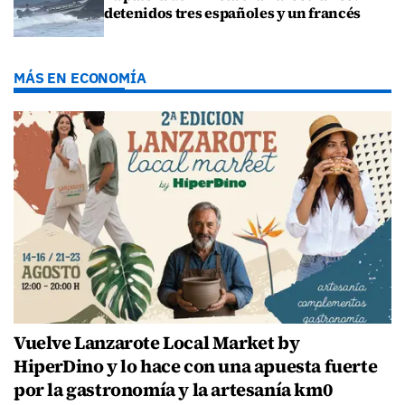
detenidos tres españoles y un francés
MÁS EN ECONOMÍA
Vuelve Lanzarote Local Market by
HiperDino y lo hace con una apuesta fuerte
por la gastronomía y la artesanía km0