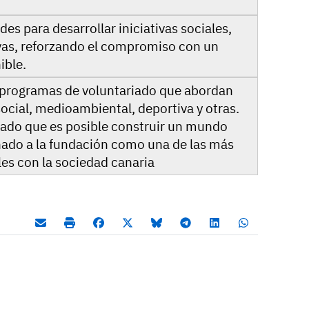
es para desarrollar iniciativas sociales,
as, reforzando el compromiso con un
ible.
 programas de voluntariado que abordan
social, medioambiental, deportiva y otras.
ado que es posible construir un mundo
nado a la fundación como una de las más
s con la sociedad canaria