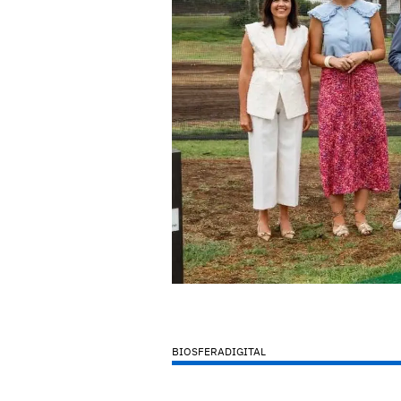
BIOSFERADIGITAL