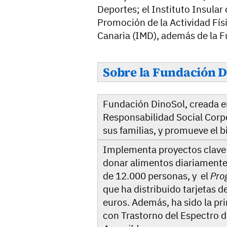
Deportes; el Instituto Insular 
Promoción de la Actividad Fís
Canaria (IMD), además de la 
Sobre la Fundación 
Fundación DinoSol, creada en
Responsabilidad Social Corpo
sus familias, y promueve el b
Implementa proyectos clav
donar alimentos diariamente 
de 12.000 personas, y el
Pro
que ha distribuido tarjetas 
euros. Además, ha sido la pr
con Trastorno del Espectro d