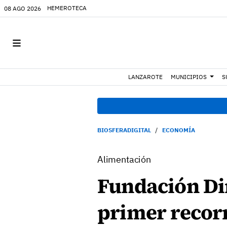
HEMEROTECA
08 AGO 2026
LANZAROTE
MUNICIPIOS
S
BIOSFERADIGITAL
ECONOMÍA
Alimentación
Fundación Di
primer recorr