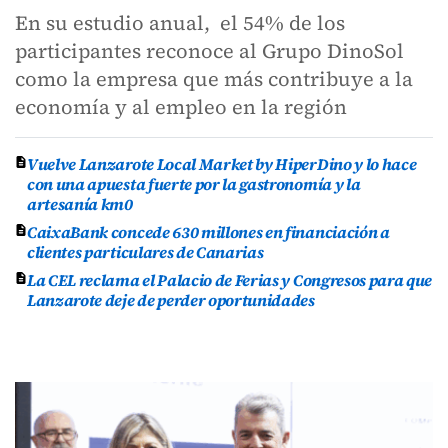
En su estudio anual, el 54% de los
participantes reconoce al Grupo DinoSol
como la empresa que más contribuye a la
economía y al empleo en la región
Vuelve Lanzarote Local Market by HiperDino y lo hace
con una apuesta fuerte por la gastronomía y la
artesanía km0
CaixaBank concede 630 millones en financiación a
clientes particulares de Canarias
La CEL reclama el Palacio de Ferias y Congresos para que
Lanzarote deje de perder oportunidades