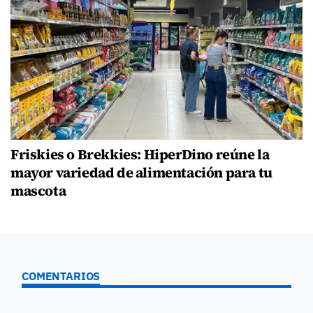
Friskies o Brekkies: HiperDino reúne la
mayor variedad de alimentación para tu
mascota
COMENTARIOS