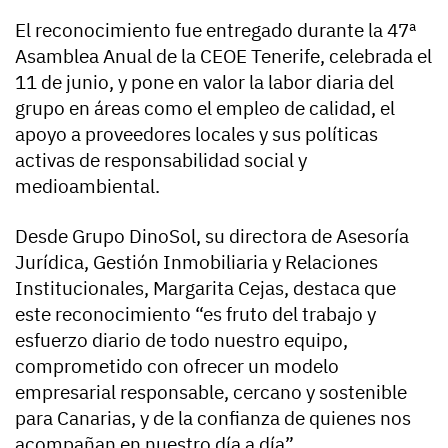
El reconocimiento fue entregado durante la 47ª
Asamblea Anual de la CEOE Tenerife, celebrada el
11 de junio, y pone en valor la labor diaria del
grupo en áreas como el empleo de calidad, el
apoyo a proveedores locales y sus políticas
activas de responsabilidad social y
medioambiental.
Desde Grupo DinoSol, su directora de Asesoría
Jurídica, Gestión Inmobiliaria y Relaciones
Institucionales, Margarita Cejas, destaca que
este reconocimiento “es fruto del trabajo y
esfuerzo diario de todo nuestro equipo,
comprometido con ofrecer un modelo
empresarial responsable, cercano y sostenible
para Canarias, y de la confianza de quienes nos
acompañan en nuestro día a día”.