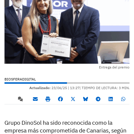
Entrega del premio
BIOSFERADIGITAL
Actualizado:
23/06/25 |
13:27
| TIEMPO DE LECTURA: 3 MIN.
Grupo DinoSol ha sido reconocida como la
empresa más comprometida de Canarias, según