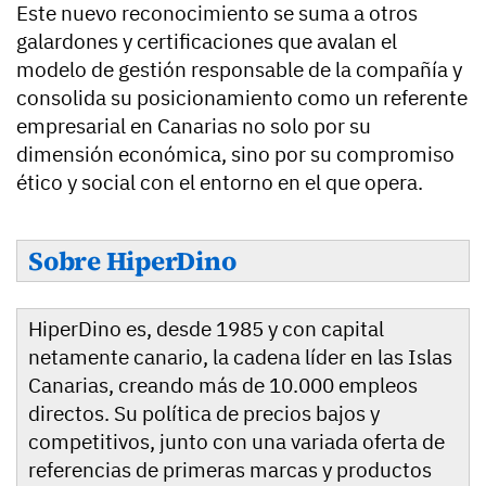
Este nuevo reconocimiento se suma a otros
galardones y certificaciones que avalan el
modelo de gestión responsable de la compañía y
consolida su posicionamiento como un referente
empresarial en Canarias no solo por su
dimensión económica, sino por su compromiso
ético y social con el entorno en el que opera.
Sobre HiperDino
HiperDino es, desde 1985 y con capital
netamente canario, la cadena líder en las Islas
Canarias, creando más de 10.000 empleos
directos. Su política de precios bajos y
competitivos, junto con una variada oferta de
referencias de primeras marcas y productos