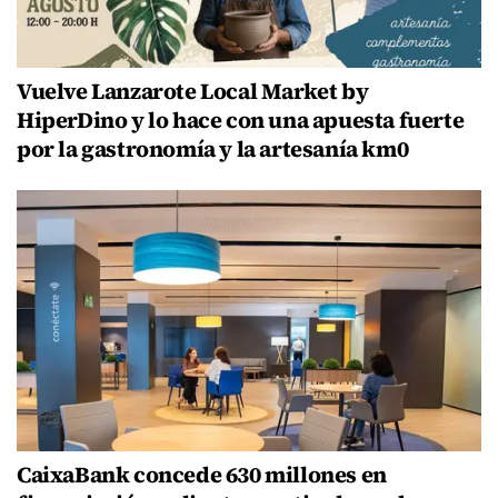
Vuelve Lanzarote Local Market by
HiperDino y lo hace con una apuesta fuerte
por la gastronomía y la artesanía km0
CaixaBank concede 630 millones en