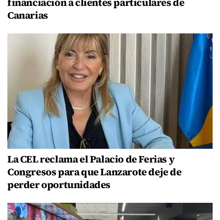
financiación a clientes particulares de
Canarias
La CEL reclama el Palacio de Ferias y
Congresos para que Lanzarote deje de
perder oportunidades