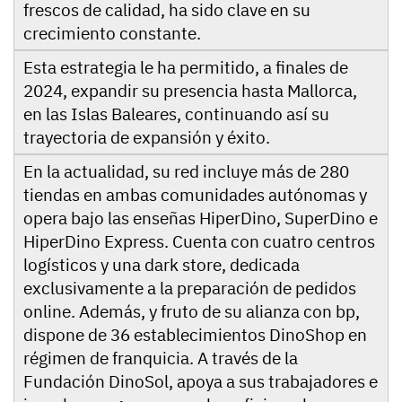
frescos de calidad, ha sido clave en su
crecimiento constante.
Esta estrategia le ha permitido, a finales de
2024, expandir su presencia hasta Mallorca,
en las Islas Baleares, continuando así su
trayectoria de expansión y éxito.
En la actualidad, su red incluye más de 280
tiendas en ambas comunidades autónomas y
opera bajo las enseñas HiperDino, SuperDino e
HiperDino Express. Cuenta con cuatro centros
logísticos y una dark store, dedicada
exclusivamente a la preparación de pedidos
online. Además, y fruto de su alianza con bp,
dispone de 36 establecimientos DinoShop en
régimen de franquicia. A través de la
Fundación DinoSol, apoya a sus trabajadores e