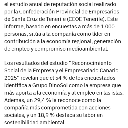
el estudio anual de reputación social realizado
por la Confederación Provincial de Empresarios
de Santa Cruz de Tenerife (CEOE Tenerife). Este
informe, basado en encuestas a más de 1.000
personas, sitúa a la compañía como líder en
contribución a la economía regional, generación
de empleo y compromiso medioambiental.
Los resultados del estudio “Reconocimiento
Social de la Empresa y el Empresariado Canario
2025” revelan que el 54 % de los encuestados
identifica a Grupo DinoSol como la empresa que
más aporta a la economía y al empleo en las islas.
Además, un 29,4 % la reconoce como la
compañía más comprometida con acciones
sociales, y un 18,9 % destaca su labor en
sostenibilidad ambiental.