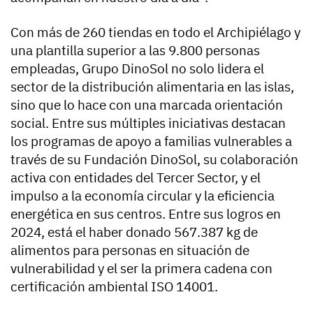
Con más de 260 tiendas en todo el Archipiélago y
una plantilla superior a las 9.800 personas
empleadas, Grupo DinoSol no solo lidera el
sector de la distribución alimentaria en las islas,
sino que lo hace con una marcada orientación
social. Entre sus múltiples iniciativas destacan
los programas de apoyo a familias vulnerables a
través de su Fundación DinoSol, su colaboración
activa con entidades del Tercer Sector, y el
impulso a la economía circular y la eficiencia
energética en sus centros. Entre sus logros en
2024, está el haber donado 567.387 kg de
alimentos para personas en situación de
vulnerabilidad y el ser la primera cadena con
certificación ambiental ISO 14001.