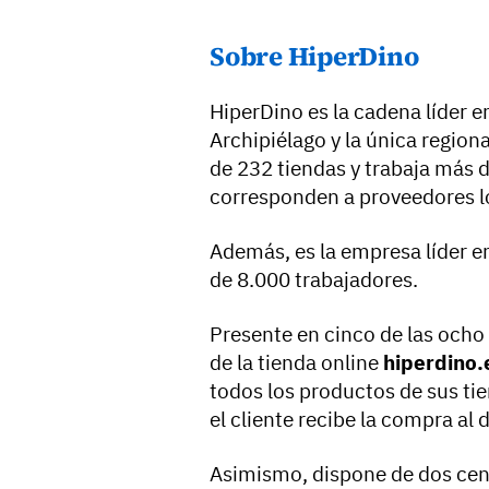
Sobre HiperDino
HiperDino es la cadena líder en
Archipiélago y la única region
de 232 tiendas y trabaja más d
corresponden a proveedores l
Además, es la empresa líder e
de 8.000 trabajadores.
Presente en cinco de las ocho
de la tienda online
hiperdino.
todos los productos de sus tien
el cliente recibe la compra al 
Asimismo, dispone de dos cent