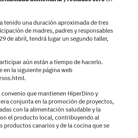
 ha tenido una duración aproximada de tres
ticipación de madres, padres y responsables
29 de abril, tendrá lugar un segundo taller,
articipar aún están a tiempo de hacerlo.
se en la siguiente página web
sos.html.
el convenio que mantienen HiperDino y
era conjunta en la promoción de proyectos,
adas con la alimentación saludable y la
n el producto local, contribuyendo al
s productos canarios y de la cocina que se