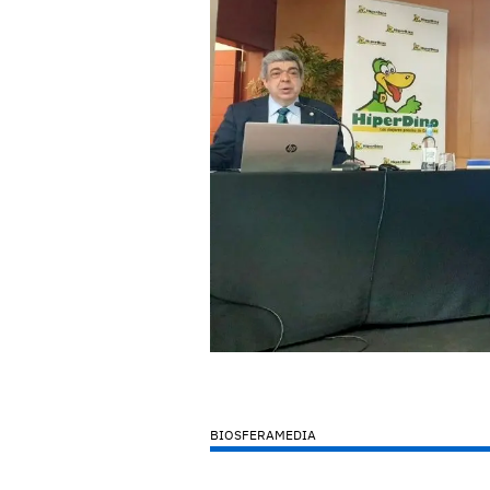
BIOSFERAMEDIA