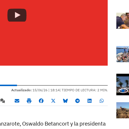
Actualizado:
15/06/26 |
18:14
| TIEMPO DE LECTURA: 2 MIN.
Lanzarote, Oswaldo Betancort y la presidenta