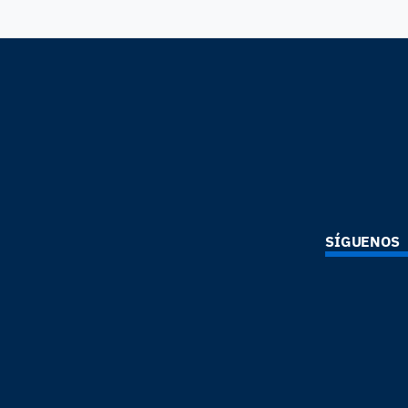
SÍGUENOS