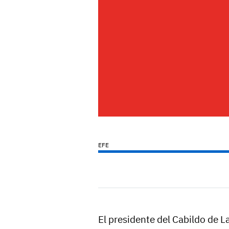
EFE
El presidente del Cabildo de 