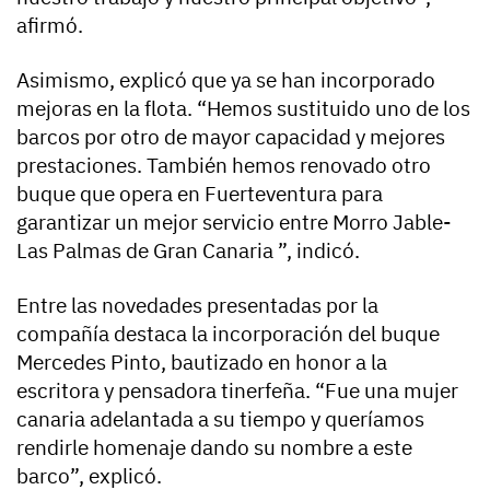
afirmó.
Asimismo, explicó que ya se han incorporado
mejoras en la flota. “Hemos sustituido uno de los
barcos por otro de mayor capacidad y mejores
prestaciones. También hemos renovado otro
buque que opera en Fuerteventura para
garantizar un mejor servicio entre Morro Jable-
Las Palmas de Gran Canaria ”, indicó.
Entre las novedades presentadas por la
compañía destaca la incorporación del buque
Mercedes Pinto, bautizado en honor a la
escritora y pensadora tinerfeña. “Fue una mujer
canaria adelantada a su tiempo y queríamos
rendirle homenaje dando su nombre a este
barco”, explicó.