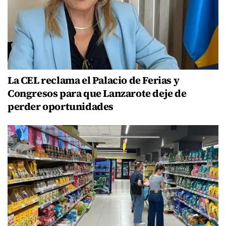
La CEL reclama el Palacio de Ferias y
Congresos para que Lanzarote deje de
perder oportunidades