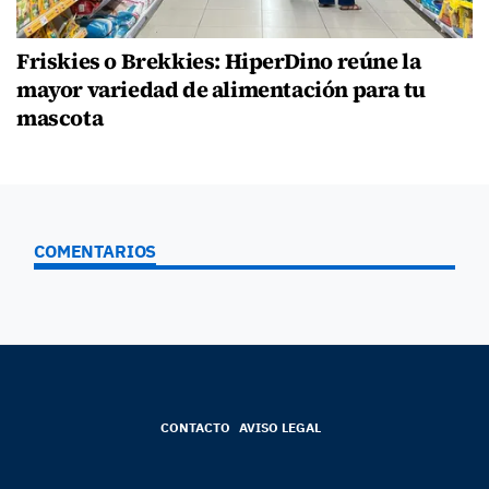
Friskies o Brekkies: HiperDino reúne la
mayor variedad de alimentación para tu
mascota
COMENTARIOS
CONTACTO
AVISO LEGAL