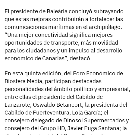
El presidente de Baleària concluyó subrayando
que estas mejoras contribuirán a fortalecer las
comunicaciones marítimas en el archipiélago.
“Una mejor conectividad significa mejores
oportunidades de transporte, más movilidad
para los ciudadanos y un impulso al desarrollo
económico de Canarias”, destacó.
En esta quinta edición, del Foro Económico de
Biosfera Media, participan destacadas
personalidades del ámbito político y empresarial,
entre ellas el presidente del Cabildo de
Lanzarote, Oswaldo Betancort; la presidenta del
Cabildo de Fuerteventura, Lola García; el
consejero delegado de Dinosol Supermercados y
consejero del Grupo HD, Javier Puga Santana; la