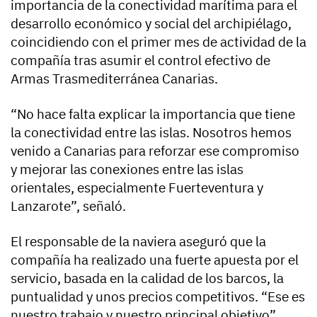
importancia de la conectividad marítima para el
desarrollo económico y social del archipiélago,
coincidiendo con el primer mes de actividad de la
compañía tras asumir el control efectivo de
Armas Trasmediterránea Canarias.
“No hace falta explicar la importancia que tiene
la conectividad entre las islas. Nosotros hemos
venido a Canarias para reforzar ese compromiso
y mejorar las conexiones entre las islas
orientales, especialmente Fuerteventura y
Lanzarote”, señaló.
El responsable de la naviera aseguró que la
compañía ha realizado una fuerte apuesta por el
servicio, basada en la calidad de los barcos, la
puntualidad y unos precios competitivos. “Ese es
nuestro trabajo y nuestro principal objetivo”,