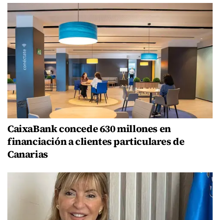
CaixaBank concede 630 millones en
financiación a clientes particulares de
Canarias