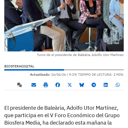
Turno de el presidente de Baleària, Adolfo Utor Martínez
BIOSFERADIGITAL
Actualizado:
16/06/26 |
9:19
| TIEMPO DE LECTURA: 2 MIN.
El presidente de Baleària, Adolfo Utor Martínez,
que participa en el V Foro Económico del Grupo
Biosfera Media, ha declarado esta mañana la