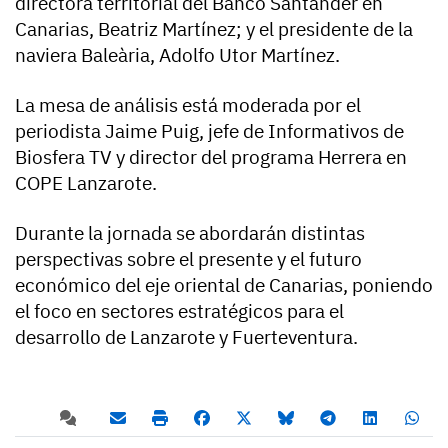
directora territorial del Banco Santander en
Canarias, Beatriz Martínez; y el presidente de la
naviera Baleària, Adolfo Utor Martínez.
La mesa de análisis está moderada por el
periodista Jaime Puig, jefe de Informativos de
Biosfera TV y director del programa Herrera en
COPE Lanzarote.
Durante la jornada se abordarán distintas
perspectivas sobre el presente y el futuro
económico del eje oriental de Canarias, poniendo
el foco en sectores estratégicos para el
desarrollo de Lanzarote y Fuerteventura.