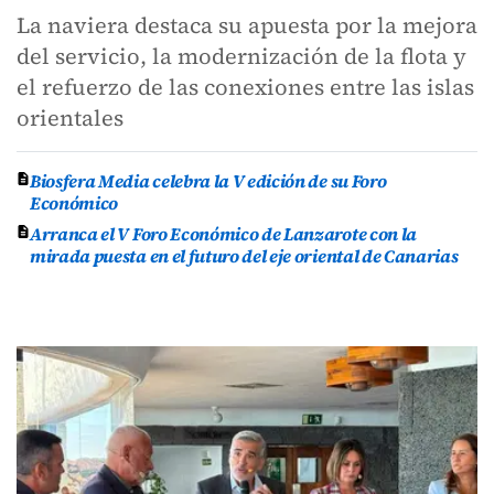
La naviera destaca su apuesta por la mejora
del servicio, la modernización de la flota y
el refuerzo de las conexiones entre las islas
orientales
Biosfera Media celebra la V edición de su Foro
Económico
Arranca el V Foro Económico de Lanzarote con la
mirada puesta en el futuro del eje oriental de Canarias