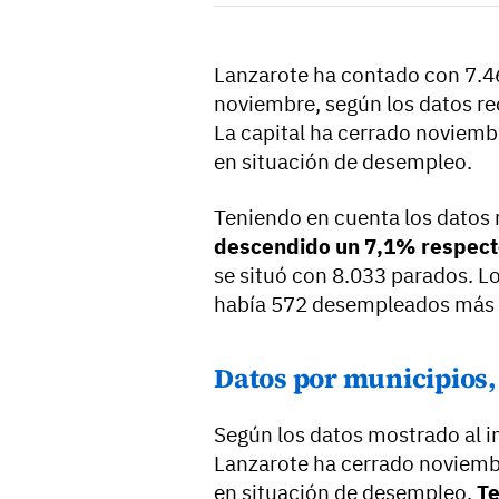
Lanzarote ha contado con 7.4
noviembre, según los datos re
La capital ha cerrado noviembr
en situación de desempleo.
Teniendo en cuenta los datos
descendido un 7,1% respect
se situó con 8.033 parados. 
había 572 desempleados más q
Datos por municipios,
Según los datos mostrado al in
Lanzarote ha cerrado noviembr
en situación de desempleo.
Te