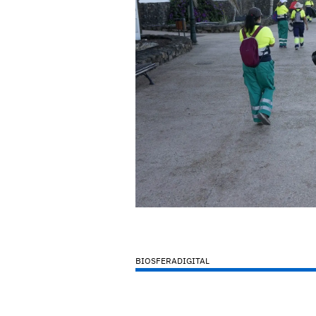
BIOSFERADIGITAL