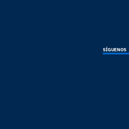
SÍGUENOS