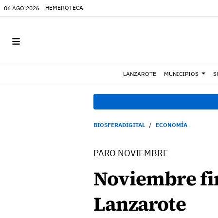
HEMEROTECA
06 AGO 2026
LANZAROTE
MUNICIPIOS
S
BIOSFERADIGITAL
ECONOMÍA
PARO NOVIEMBRE
Noviembre fin
Lanzarote