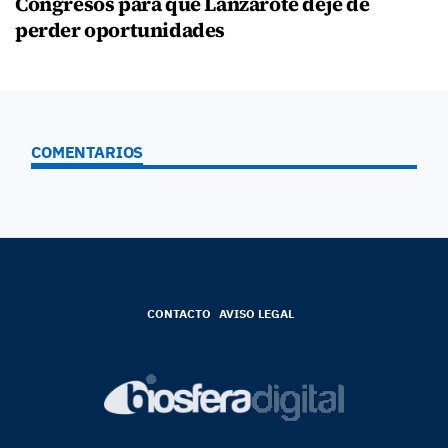
Congresos para que Lanzarote deje de
perder oportunidades
COMENTARIOS
CONTACTO
AVISO LEGAL