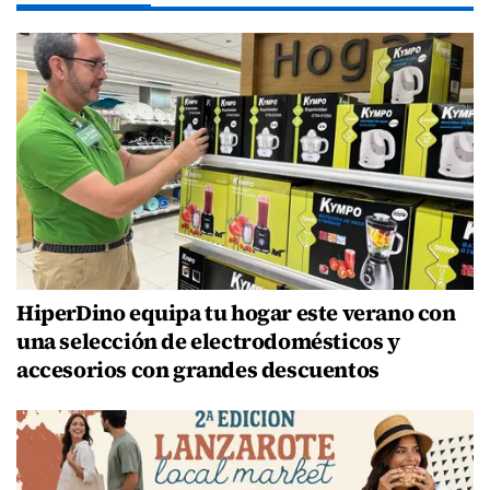
HiperDino equipa tu hogar este verano con
una selección de electrodomésticos y
accesorios con grandes descuentos