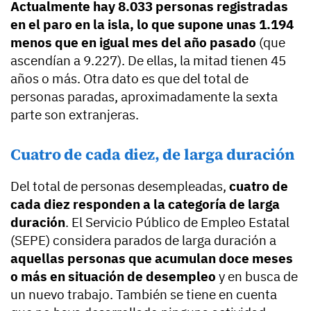
Actualmente hay 8.033 personas registradas
en el paro en la isla, lo que supone unas 1.194
menos que en igual mes del año pasado
(que
ascendían a 9.227). De ellas, la mitad tienen 45
años o más. Otra dato es que del total de
personas paradas, aproximadamente la sexta
parte son extranjeras.
Cuatro de cada diez, de larga duración
Del total de personas desempleadas,
cuatro de
cada diez responden a la categoría de larga
duración
. El Servicio Público de Empleo Estatal
(SEPE) considera parados de larga duración a
aquellas personas que acumulan doce meses
o más en situación de desempleo
y en busca de
un nuevo trabajo. También se tiene en cuenta