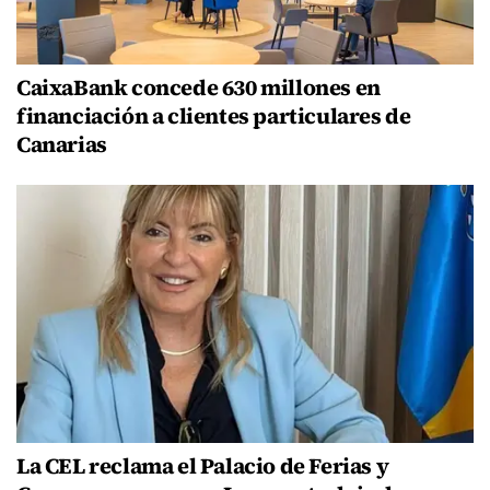
CaixaBank concede 630 millones en
financiación a clientes particulares de
Canarias
La CEL reclama el Palacio de Ferias y