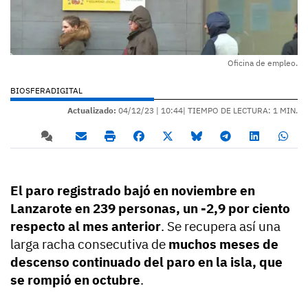
Oficina de empleo.
BIOSFERADIGITAL
Actualizado:
04/12/23 |
10:44
| TIEMPO DE LECTURA: 1 MIN.
El paro registrado bajó en noviembre en
Lanzarote en 239 personas, un -2,9 por ciento
respecto al mes anterior
. Se recupera así una
larga racha consecutiva de
muchos meses de
descenso continuado del paro en la isla, que
se rompió en octubre
.