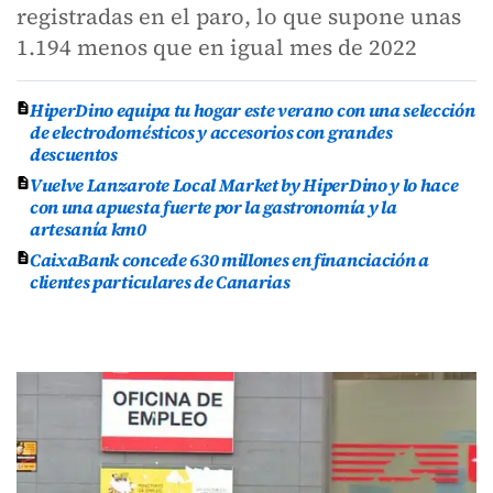
registradas en el paro, lo que supone unas
1.194 menos que en igual mes de 2022
HiperDino equipa tu hogar este verano con una selección
de electrodomésticos y accesorios con grandes
descuentos
Vuelve Lanzarote Local Market by HiperDino y lo hace
con una apuesta fuerte por la gastronomía y la
artesanía km0
CaixaBank concede 630 millones en financiación a
clientes particulares de Canarias