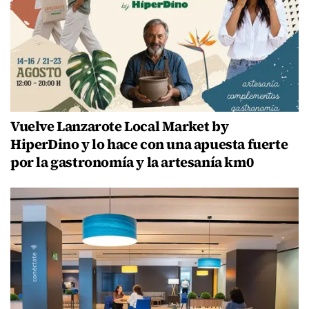
Vuelve Lanzarote Local Market by
HiperDino y lo hace con una apuesta fuerte
por la gastronomía y la artesanía km0