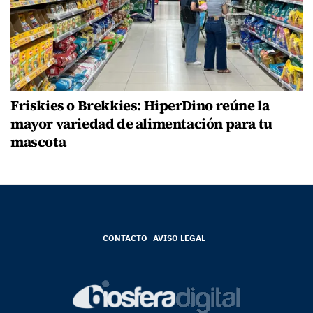
Friskies o Brekkies: HiperDino reúne la
mayor variedad de alimentación para tu
mascota
CONTACTO
AVISO LEGAL