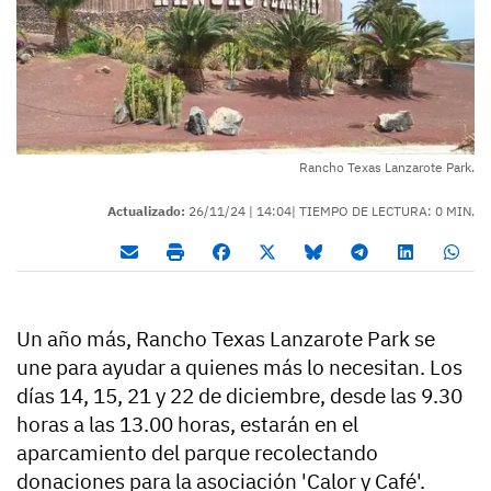
Rancho Texas Lanzarote Park.
Actualizado:
26/11/24 |
14:04
| TIEMPO DE LECTURA: 0 MIN.
Un año más, Rancho Texas Lanzarote Park se
une para ayudar a quienes más lo necesitan. Los
días 14, 15, 21 y 22 de diciembre, desde las 9.30
horas a las 13.00 horas, estarán en el
aparcamiento del parque recolectando
donaciones para la asociación 'Calor y Café'.