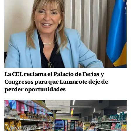
La CEL reclama el Palacio de Ferias y
Congresos para que Lanzarote deje de
perder oportunidades