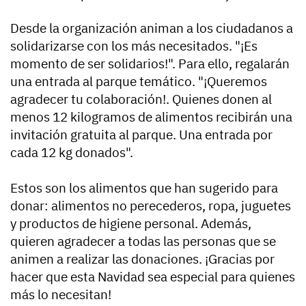
Desde la organización animan a los ciudadanos a
solidarizarse con los más necesitados. "¡Es
momento de ser solidarios!". Para ello, regalarán
una entrada al parque temático. "¡Queremos
agradecer tu colaboración!. Quienes donen al
menos 12 kilogramos de alimentos recibirán una
invitación gratuita al parque. Una entrada por
cada 12 kg donados".
Estos son los alimentos que han sugerido para
donar: alimentos no perecederos, ropa, juguetes
y productos de higiene personal. Además,
quieren agradecer a todas las personas que se
animen a realizar las donaciones. ¡Gracias por
hacer que esta Navidad sea especial para quienes
más lo necesitan!