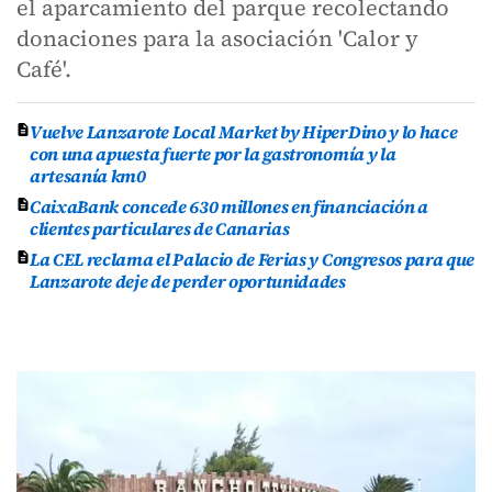
el aparcamiento del parque recolectando
donaciones para la asociación 'Calor y
Café'.
Vuelve Lanzarote Local Market by HiperDino y lo hace
con una apuesta fuerte por la gastronomía y la
artesanía km0
CaixaBank concede 630 millones en financiación a
clientes particulares de Canarias
La CEL reclama el Palacio de Ferias y Congresos para que
Lanzarote deje de perder oportunidades