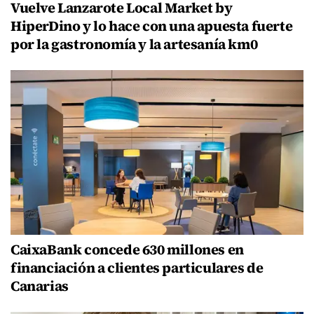
Vuelve Lanzarote Local Market by
HiperDino y lo hace con una apuesta fuerte
por la gastronomía y la artesanía km0
CaixaBank concede 630 millones en
financiación a clientes particulares de
Canarias