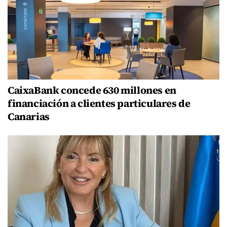
CaixaBank concede 630 millones en
financiación a clientes particulares de
Canarias