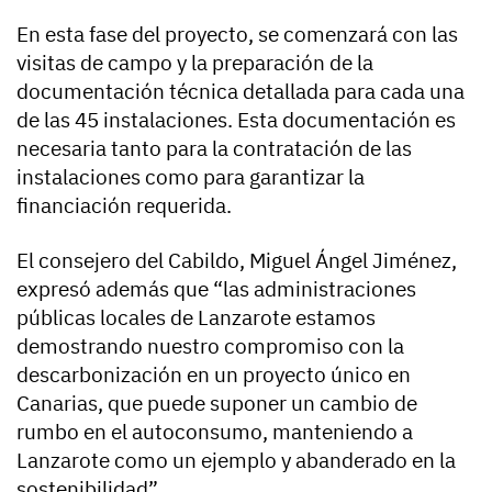
En esta fase del proyecto, se comenzará con las
visitas de campo y la preparación de la
documentación técnica detallada para cada una
de las 45 instalaciones. Esta documentación es
necesaria tanto para la contratación de las
instalaciones como para garantizar la
financiación requerida.
El consejero del Cabildo, Miguel Ángel Jiménez,
expresó además que “las administraciones
públicas locales de Lanzarote estamos
demostrando nuestro compromiso con la
descarbonización en un proyecto único en
Canarias, que puede suponer un cambio de
rumbo en el autoconsumo, manteniendo a
Lanzarote como un ejemplo y abanderado en la
sostenibilidad”.