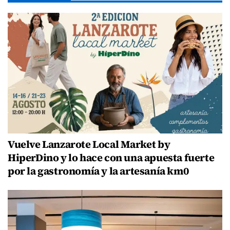
Vuelve Lanzarote Local Market by
HiperDino y lo hace con una apuesta fuerte
por la gastronomía y la artesanía km0