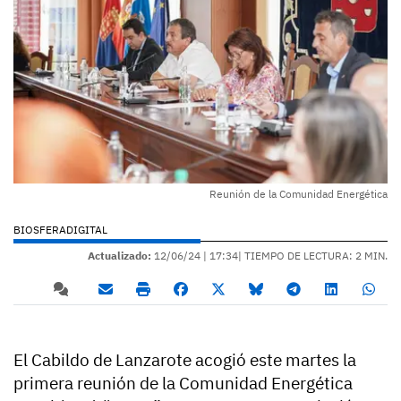
Reunión de la Comunidad Energética
BIOSFERADIGITAL
Actualizado:
12/06/24 |
17:34
| TIEMPO DE LECTURA: 2 MIN.
El Cabildo de Lanzarote acogió este martes la
primera reunión de la Comunidad Energética