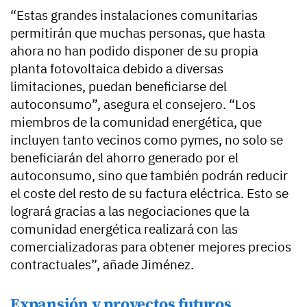
“Estas grandes instalaciones comunitarias
permitirán que muchas personas, que hasta
ahora no han podido disponer de su propia
planta fotovoltaica debido a diversas
limitaciones, puedan beneficiarse del
autoconsumo”, asegura el consejero. “Los
miembros de la comunidad energética, que
incluyen tanto vecinos como pymes, no solo se
beneficiarán del ahorro generado por el
autoconsumo, sino que también podrán reducir
el coste del resto de su factura eléctrica. Esto se
logrará gracias a las negociaciones que la
comunidad energética realizará con las
comercializadoras para obtener mejores precios
contractuales”, añade Jiménez.
Expansión y proyectos futuros