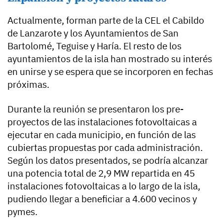
Actualmente, forman parte de la CEL el Cabildo
de Lanzarote y los Ayuntamientos de San
Bartolomé, Teguise y Haría. El resto de los
ayuntamientos de la isla han mostrado su interés
en unirse y se espera que se incorporen en fechas
próximas.
Durante la reunión se presentaron los pre-
proyectos de las instalaciones fotovoltaicas a
ejecutar en cada municipio, en función de las
cubiertas propuestas por cada administración.
Según los datos presentados, se podría alcanzar
una potencia total de 2,9 MW repartida en 45
instalaciones fotovoltaicas a lo largo de la isla,
pudiendo llegar a beneficiar a 4.600 vecinos y
pymes.