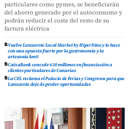
particulares como pymes, se beneficiarán
del ahorro generado por el autoconsumo y
podrán reducir el coste del resto de su
factura eléctrica
Vuelve Lanzarote Local Market by HiperDino y lo hace
con una apuesta fuerte por la gastronomía y la
artesanía km0
CaixaBank concede 630 millones en financiación a
clientes particulares de Canarias
La CEL reclama el Palacio de Ferias y Congresos para que
Lanzarote deje de perder oportunidades