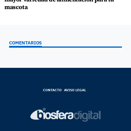
mascota
COMENTARIOS
CONTACTO
AVISO LEGAL