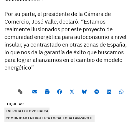
Por su parte, el presidente de la Cámara de
Comercio, José Valle, declaró: “Estamos
realmente ilusionados por este proyecto de
comunidad energética para autoconsumo a nivel
insular, ya contrastado en otras zonas de España,
lo que nos da la garantía de éxito que buscamos
para lograr afianzarnos en el cambio de modelo
energético”
ETIQUETAS:
ENERGIA FOTOVOLTAICA
COMUNIDAD ENERGÉTICA LOCAL TODA LANZAROTE