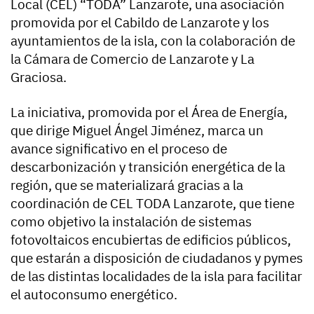
Local (CEL) “TODA” Lanzarote, una asociación
promovida por el Cabildo de Lanzarote y los
ayuntamientos de la isla, con la colaboración de
la Cámara de Comercio de Lanzarote y La
Graciosa.
La iniciativa, promovida por el Área de Energía,
que dirige Miguel Ángel Jiménez, marca un
avance significativo en el proceso de
descarbonización y transición energética de la
región, que se materializará gracias a la
coordinación de CEL TODA Lanzarote, que tiene
como objetivo la instalación de sistemas
fotovoltaicos encubiertas de edificios públicos,
que estarán a disposición de ciudadanos y pymes
de las distintas localidades de la isla para facilitar
el autoconsumo energético.